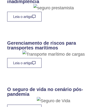
inadimplência
Leia o artigo
Gerenciamento de riscos para
transportes marítimos
Leia o artigo
O seguro de vida no cenário pós-
pandemia