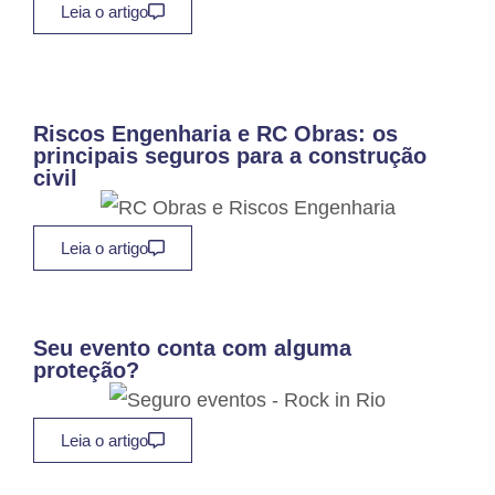
Leia o artigo
Riscos Engenharia e RC Obras: os
principais seguros para a construção
civil
Leia o artigo
Seu evento conta com alguma
proteção?
Leia o artigo