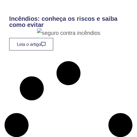
Incêndios: conheça os riscos e saiba
como evitar
Leia o artigo