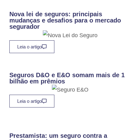
Nova lei de seguros: principais
mudanças e desafios para o mercado
segurador
Leia o artigo
Seguros D&O e E&O somam mais de 1
bilhão em prêmios
Leia o artigo
Prestamista: um seguro contra a