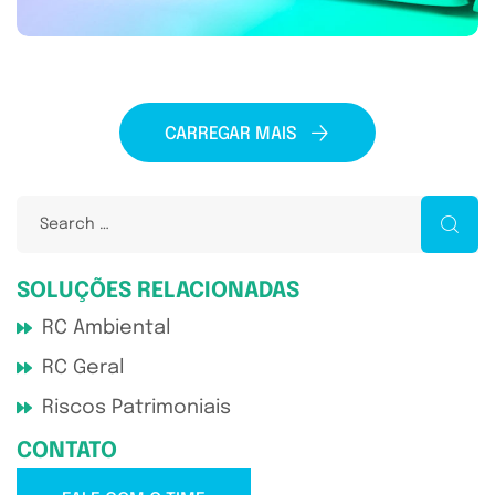
CARREGAR MAIS
SOLUÇÕES RELACIONADAS
RC Ambiental
RC Geral
Riscos Patrimoniais
CONTATO