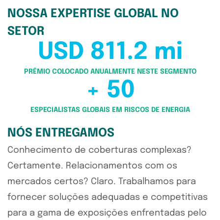
NOSSA EXPERTISE GLOBAL NO
SETOR
USD 811.2 mi
PRÊMIO COLOCADO ANUALMENTE NESTE SEGMENTO
+ 50
ESPECIALISTAS GLOBAIS EM RISCOS DE ENERGIA
NÓS ENTREGAMOS
Conhecimento de coberturas complexas?
Certamente. Relacionamentos com os
mercados certos? Claro. Trabalhamos para
fornecer soluções adequadas e competitivas
para a gama de exposições enfrentadas pelo