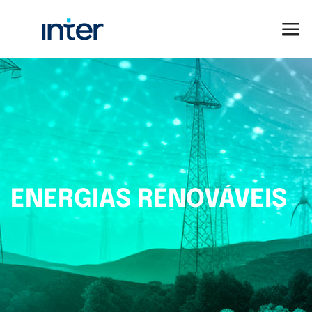
ENERGIAS RENOVÁVEIS