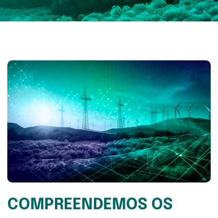
COMPREENDEMOS OS