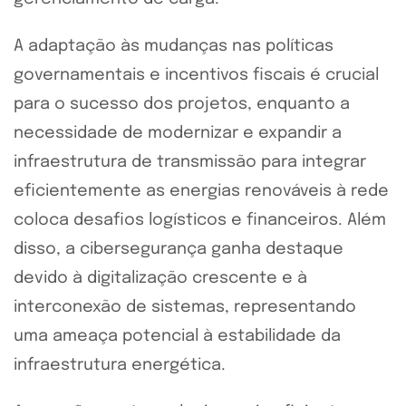
A adaptação às mudanças nas políticas
governamentais e incentivos fiscais é crucial
para o sucesso dos projetos, enquanto a
necessidade de modernizar e expandir a
infraestrutura de transmissão para integrar
eficientemente as energias renováveis à rede
coloca desafios logísticos e financeiros. Além
disso, a cibersegurança ganha destaque
devido à digitalização crescente e à
interconexão de sistemas, representando
uma ameaça potencial à estabilidade da
infraestrutura energética.