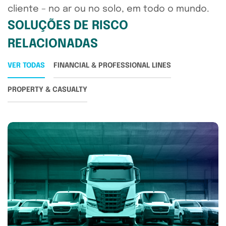
cliente – no ar ou no solo, em todo o mundo.
SOLUÇÕES DE RISCO
RELACIONADAS
VER TODAS
FINANCIAL & PROFESSIONAL LINES
PROPERTY & CASUALTY