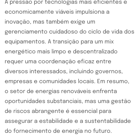
A pressão por tecnologias mais eficientes e
economicamente viáveis impulsiona a
inovação, mas também exige um
gerenciamento cuidadoso do ciclo de vida dos
equipamentos. A transição para um mix
energético mais limpo e descentralizado
requer uma coordenação eficaz entre
diversos interessados, incluindo governos,
empresas e comunidades locais. Em resumo,
o setor de energias renováveis enfrenta
oportunidades substanciais, mas uma gestão
de riscos abrangente é essencial para
assegurar a estabilidade e a sustentabilidade
do fornecimento de energia no futuro.