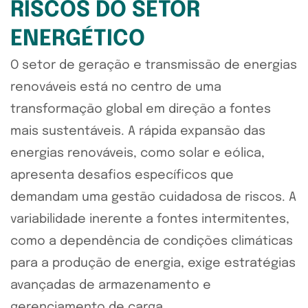
RISCOS DO SETOR
ENERGÉTICO
O setor de geração e transmissão de energias
renováveis está no centro de uma
transformação global em direção a fontes
mais sustentáveis. A rápida expansão das
energias renováveis, como solar e eólica,
apresenta desafios específicos que
demandam uma gestão cuidadosa de riscos. A
variabilidade inerente a fontes intermitentes,
como a dependência de condições climáticas
para a produção de energia, exige estratégias
avançadas de armazenamento e
gerenciamento de carga.