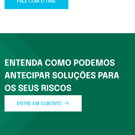
FALE COM O TIME
ENTENDA COMO PODEMOS
ANTECIPAR SOLUÇÕES PARA
OS SEUS RISCOS
ENTRE EM CONTATO