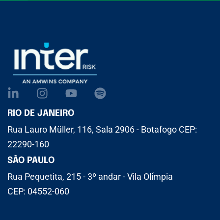
RIO DE JANEIRO
Rua Lauro Müller, 116, Sala 2906 - Botafogo CEP:
22290-160
SÃO PAULO
Rua Pequetita, 215 - 3º andar - Vila Olímpia
CEP: 04552-060