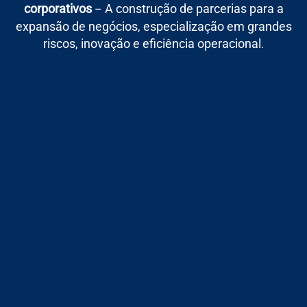
corporativos
A construção de parcerias para a
–
expansão de negócios, especialização em grandes
riscos, inovação e eficiência operacional
.