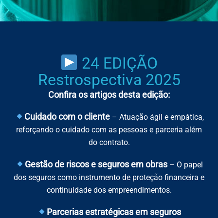
24 EDIÇÃO
Restrospectiva 2025
Confira os artigos desta edição:
Cuidado com o cliente
– Atuação ágil e empática,
reforçando o cuidado com as pessoas e parceria além
do contrato.
Gestão de riscos e seguros em obras
– O papel
dos seguros como instrumento de proteção financeira e
continuidade dos empreendimentos.
Parcerias estratégicas em seguros