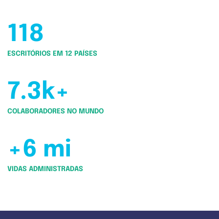
118
ESCRITÓRIOS EM 12 PAÍSES
7.3k+
COLABORADORES NO MUNDO
+6 mi
VIDAS ADMINISTRADAS