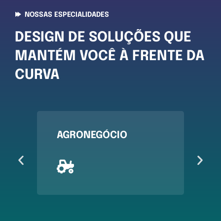
NOSSAS ESPECIALIDADES
DESIGN DE SOLUÇÕES QUE
MANTÉM VOCÊ À FRENTE DA
CURVA
AGRONEGÓCIO