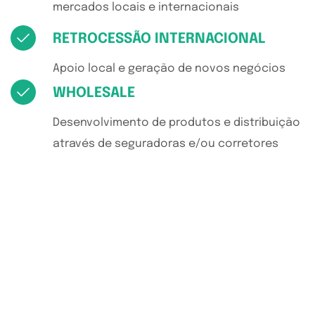
mercados locais e internacionais
RETROCESSÃO INTERNACIONAL
Apoio local e geração de novos negócios​
WHOLESALE
Desenvolvimento de produtos e distribuição
através de seguradoras e/ou corretores​
SOMOS DIFERENTES
DESIGN DE SOLUÇÕES QUE