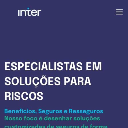
ESPECIALISTAS EM
SOLUÇÕES PARA
RISCOS
Benefícios, Seguros e Resseguros
Nosso foco é desenhar soluções
customizadas de seguros de forma