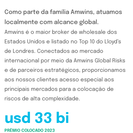
Como parte da família Amwins, atuamos
localmente com alcance global.
Amwins é o maior broker de wholesale dos
Estados Unidos e listado no Top 10 do Lloyd’s
de Londres. Conectados ao mercado
internacional por meio da Amwins Global Risks
e de parceiros estratégicos, proporcionamos
aos nossos clientes acesso especial aos
principais mercados para a colocação de
riscos de alta complexidade.
usd 33 bi
PRÊMIO COLOCADO 2023