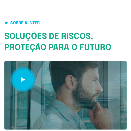
SOBRE A INTER
SOLUÇÕES DE RISCOS,
PROTEÇÃO PARA O FUTURO