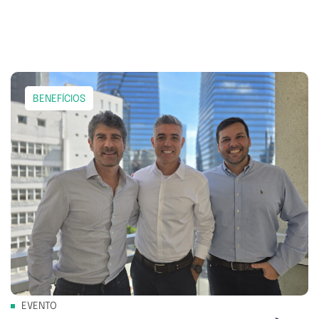
BENEFÍCIOS
EVENTO