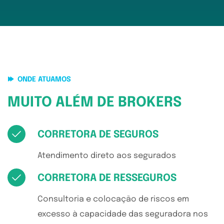
ONDE ATUAMOS
MUITO ALÉM DE BROKERS
CORRETORA DE SEGUROS
Atendimento direto aos segurados​
CORRETORA DE RESSEGUROS
Consultoria e colocação de riscos em
excesso à capacidade das seguradora nos