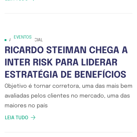
EVENTOS
ANÚNCIO OFICIAL
RICARDO STEIMAN CHEGA A
INTER RISK PARA LIDERAR
ESTRATÉGIA DE BENEFÍCIOS​
Objetivo é tornar corretora, uma das mais bem
avaliadas pelos clientes no mercado, uma das
maiores no país
LEIA TUDO