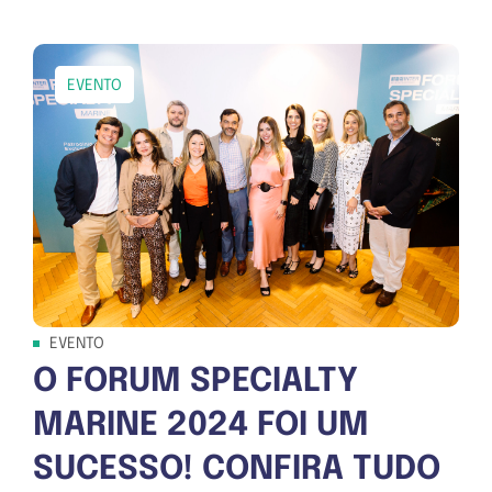
EVENTO
EVENTO
O FORUM SPECIALTY
MARINE 2024 FOI UM
SUCESSO! CONFIRA TUDO