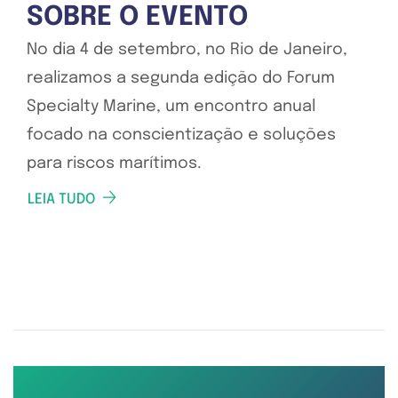
SOBRE O EVENTO
No dia 4 de setembro, no Rio de Janeiro,
realizamos a segunda edição do Forum
Specialty Marine, um encontro anual
focado na conscientização e soluções
para riscos marítimos.
LEIA TUDO