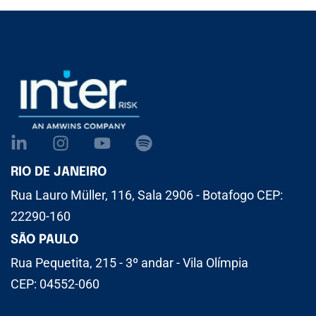
RIO DE JANEIRO
Rua Lauro Müller, 116, Sala 2906 - Botafogo CEP:
22290-160
SÃO PAULO
Rua Pequetita, 215 - 3º andar - Vila Olímpia
CEP: 04552-060