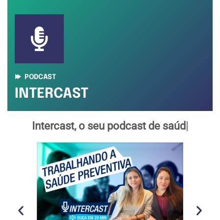
PODCAST
INTERCAST
Intercast, o seu podcast de
saúde e qualidade