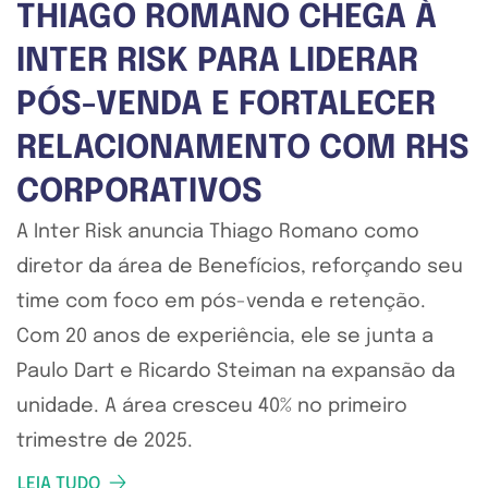
THIAGO ROMANO CHEGA À
INTER RISK PARA LIDERAR
PÓS-VENDA E FORTALECER
RELACIONAMENTO COM RHS
CORPORATIVOS
A Inter Risk anuncia Thiago Romano como
diretor da área de Benefícios, reforçando seu
time com foco em pós-venda e retenção.
Com 20 anos de experiência, ele se junta a
Paulo Dart e Ricardo Steiman na expansão da
unidade. A área cresceu 40% no primeiro
trimestre de 2025.
LEIA TUDO