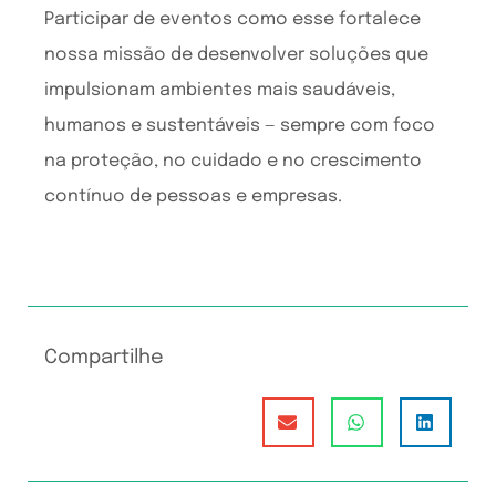
Participar de eventos como esse fortalece
nossa missão de desenvolver soluções que
impulsionam ambientes mais saudáveis,
humanos e sustentáveis — sempre com foco
na proteção, no cuidado e no crescimento
contínuo de pessoas e empresas.
Compartilhe