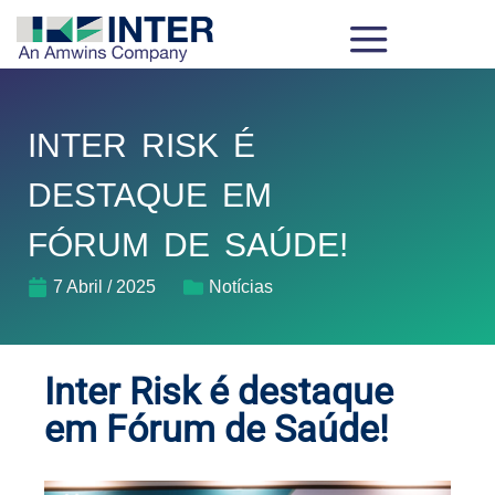
INTER RISK É
DESTAQUE EM
FÓRUM DE SAÚDE!
7 Abril / 2025
Notícias
Inter Risk é destaque
em Fórum de Saúde!