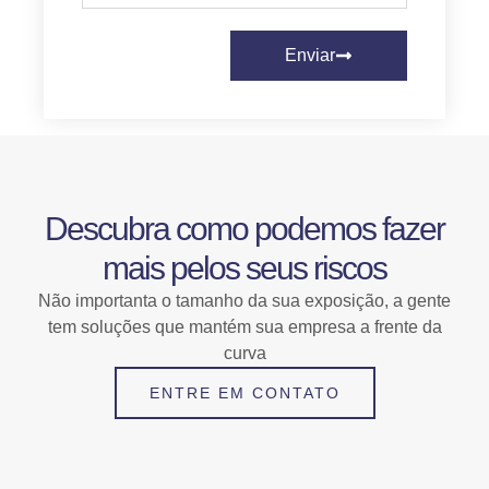
Enviar
Descubra como podemos fazer
mais pelos seus riscos
Não importanta o tamanho da sua exposição, a gente
tem soluções que mantém sua empresa a frente da
curva
ENTRE EM CONTATO