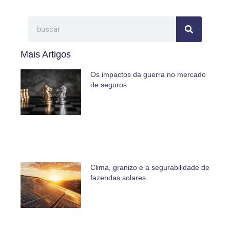
Mais Artigos
Os impactos da guerra no mercado
de seguros
Clima, granizo e a segurabilidade de
fazendas solares