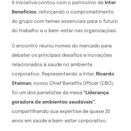
A iniciativa contou com o patrocínio da
Inter
Benefícios
, reforçando o comprometimento
do grupo com temas essenciais para o futuro
do trabalho e o bem-estar nas organizações.
O encontro reuniu nomes do mercado para
debater os principais desafios e inovações
relacionados à saúde no ambiente
corporativo. Representando a Inter,
Ricardo
Steiman
, nosso Chief Benefits Officer (CBO),
foi um dos panelistas da mesa
“Liderança
geradora de ambientes saudáveis”
,
compartilhando sua expertise de quase 30
anos em saúde e bem-estar corporativo.