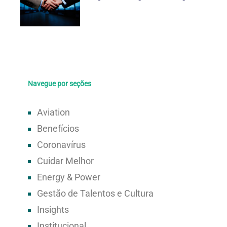
Navegue por seções
Aviation
Benefícios
Coronavírus
Cuidar Melhor
Energy & Power
Gestão de Talentos e Cultura
Insights
Institucional