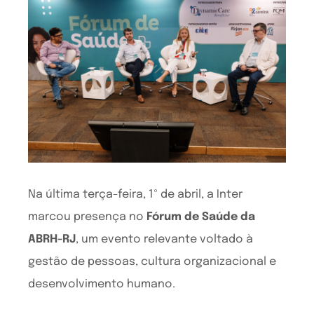
Na última terça-feira, 1º de abril, a Inter
marcou presença no
Fórum de Saúde da
ABRH-RJ
, um evento relevante voltado à
gestão de pessoas, cultura organizacional e
desenvolvimento humano.