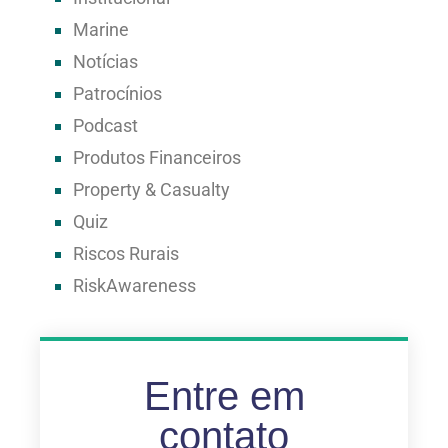
Marine
Notícias
Patrocínios
Podcast
Produtos Financeiros
Property & Casualty
Quiz
Riscos Rurais
RiskAwareness
Entre em
contato