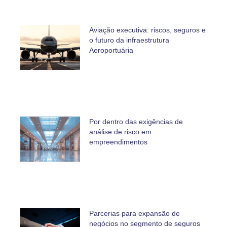
Aviação executiva: riscos, seguros e
o futuro da infraestrutura
Aeroportuária
Por dentro das exigências de
análise de risco em
empreendimentos
Parcerias para expansão de
negócios no segmento de seguros