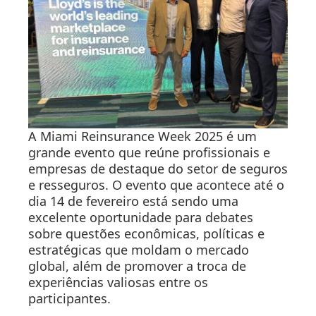
A Miami Reinsurance Week 2025 é um
grande evento que reúne profissionais e
empresas de destaque do setor de seguros
e resseguros. O evento que acontece até o
dia 14 de fevereiro está sendo uma
excelente oportunidade para debates
sobre questões econômicas, políticas e
estratégicas que moldam o mercado
global, além de promover a troca de
experiências valiosas entre os
participantes.