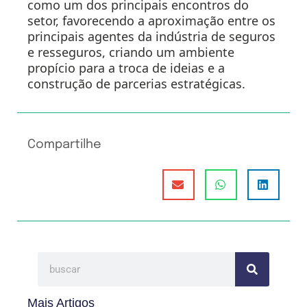
como um dos principais encontros do
setor, favorecendo a aproximação entre os
principais agentes da indústria de seguros
e resseguros, criando um ambiente
propício para a troca de ideias e a
construção de parcerias estratégicas.
Compartilhe
Mais Artigos