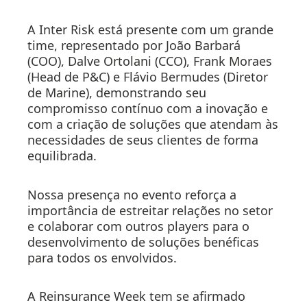
A Inter Risk está presente com um grande
time, representado por João Barbará
(COO), Dalve Ortolani (CCO), Frank Moraes
(Head de P&C) e Flávio Bermudes (Diretor
de Marine), demonstrando seu
compromisso contínuo com a inovação e
com a criação de soluções que atendam às
necessidades de seus clientes de forma
equilibrada.
Nossa presença no evento reforça a
importância de estreitar relações no setor
e colaborar com outros players para o
desenvolvimento de soluções benéficas
para todos os envolvidos.
A Reinsurance Week tem se afirmado