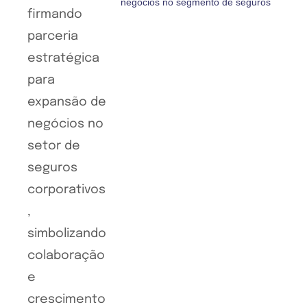
negócios no segmento de seguros