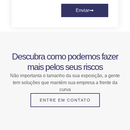
Enviar
Descubra como podemos fazer
mais pelos seus riscos
Não importanta o tamanho da sua exposição, a gente
tem soluções que mantém sua empresa a frente da
curva
ENTRE EM CONTATO