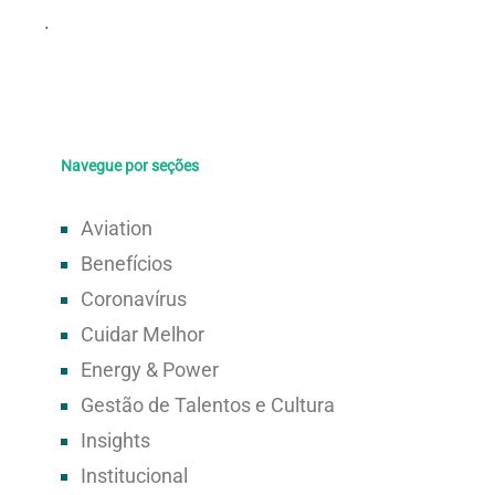
Navegue por seções
Aviation
Benefícios
Coronavírus
Cuidar Melhor
Energy & Power
Gestão de Talentos e Cultura
Insights
Institucional