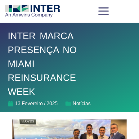
INTER MARCA
PRESENÇA NO
MIAMI
REINSURANCE
WEEK
13 Fevereiro / 2025
Notícias