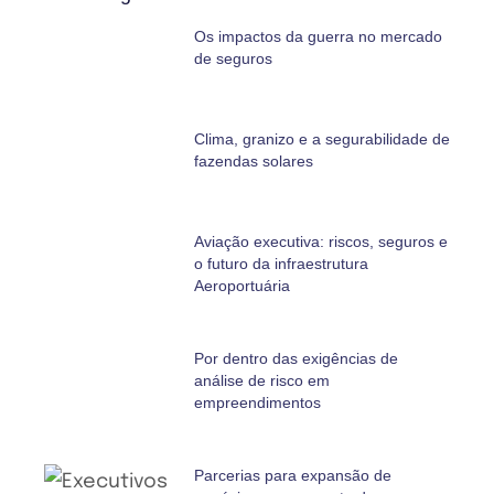
Os impactos da guerra no mercado
de seguros
Clima, granizo e a segurabilidade de
fazendas solares
Aviação executiva: riscos, seguros e
o futuro da infraestrutura
Aeroportuária
Por dentro das exigências de
análise de risco em
empreendimentos
Parcerias para expansão de