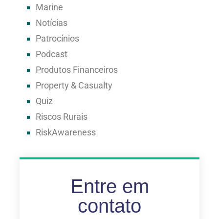
Marine
Notícias
Patrocínios
Podcast
Produtos Financeiros
Property & Casualty
Quiz
Riscos Rurais
RiskAwareness
Entre em
contato