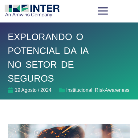
EXPLORANDO O
POTENCIAL DA IA
NO SETOR DE
SEGUROS
19 Agosto / 2024
Institucional
,
RiskAwareness