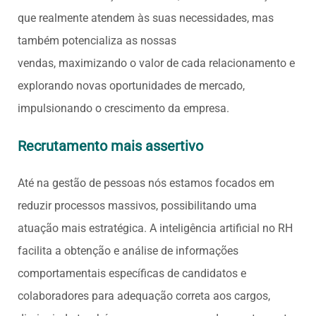
que realmente atendem às suas necessidades, mas
também potencializa as nossas
vendas, maximizando o valor de cada relacionamento e
explorando novas oportunidades de mercado,
impulsionando o crescimento da empresa.
Recrutamento mais assertivo
Até na gestão de pessoas nós estamos focados em
reduzir processos massivos, possibilitando uma
atuação mais estratégica. A inteligência artificial no RH
facilita a obtenção e análise de informações
comportamentais específicas de candidatos e
colaboradores para adequação correta aos cargos,