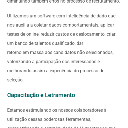
diminuindo também erros no processo de recrutamento.
Utilizamos um software com inteligência de dado que
nos auxilia a coletar dados comportamentais, aplicar
testes de online, reduzir custos de deslocamento, criar
um banco de talentos qualificado, dar
retorno em massa aos candidatos não selecionados,
valorizando a participação dos interessados e
melhorando assim a experiência do processo de
seleção.
Capacitação e Letramento
Estamos estimulando os nossos colaboradores à
utilização dessas poderosas ferramentas,