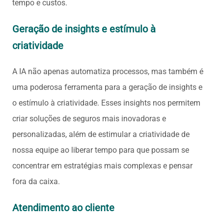
tempo e custos.
Geração de insights e estímulo à
criatividade
A IA não apenas automatiza processos, mas também é
uma poderosa ferramenta para a geração de insights e
o estímulo à criatividade. Esses insights nos permitem
criar soluções de seguros mais inovadoras e
personalizadas, além de estimular a criatividade de
nossa equipe ao liberar tempo para que possam se
concentrar em estratégias mais complexas e pensar
fora da caixa.
Atendimento ao cliente