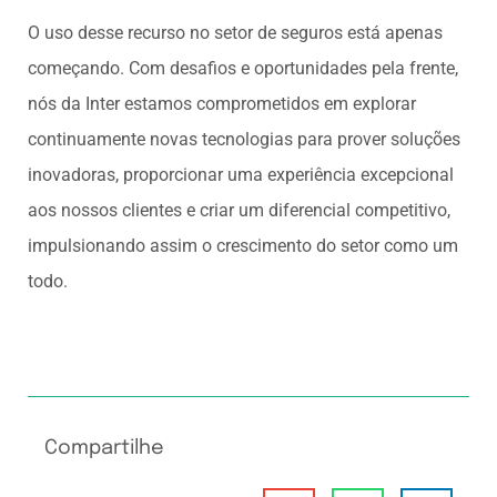
O uso desse recurso no setor de seguros está apenas
começando. Com desafios e oportunidades pela frente,
nós da Inter estamos comprometidos em explorar
continuamente novas tecnologias para prover soluções
inovadoras, proporcionar uma experiência excepcional
aos nossos clientes e criar um diferencial competitivo,
impulsionando assim o crescimento do setor como um
todo.
Compartilhe