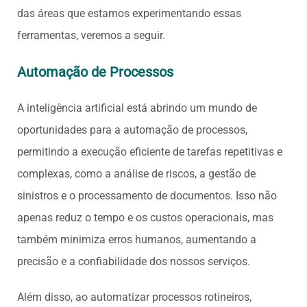
das áreas que estamos experimentando essas
ferramentas, veremos a seguir.
Automação de Processos
A inteligência artificial está abrindo um mundo de
oportunidades para a automação de processos,
permitindo a execução eficiente de tarefas repetitivas e
complexas, como a análise de riscos, a gestão de
sinistros e o processamento de documentos. Isso não
apenas reduz o tempo e os custos operacionais, mas
também minimiza erros humanos, aumentando a
precisão e a confiabilidade dos nossos serviços.
Além disso, ao automatizar processos rotineiros,