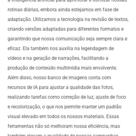
rotinas diárias, embora ainda estejamos em fase de
adaptação. Utilizamos a tecnologia na revisão de textos,
criando versões adaptadas para diferentes formatos e
garantindo que nossa comunicação seja sempre clara e
eficaz. Ela também nos auxilia na legendagem de
vídeos e na geração de narrações, facilitando a
produção de conteúdo multimídia mais envolvente.
Além disso, nosso banco de imagens conta com
recursos de IA para ajustar a qualidade das fotos,
realizando tarefas como correção de luz, ajuste de foco
e recolorização, o que nos permite manter um padrão
visual elevado em todos os nossos materiais. Essas
ferramentas não só melhoram nossa eficiência, mas
também elevam a qualidade de nossas campanhas,