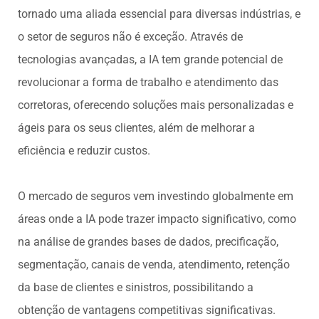
tornado uma aliada essencial para diversas indústrias, e
o setor de seguros não é exceção. Através de
tecnologias avançadas, a IA tem grande potencial de
revolucionar a forma de trabalho e atendimento das
corretoras, oferecendo soluções mais personalizadas e
ágeis para os seus clientes, além de melhorar a
eficiência e reduzir custos.
O mercado de seguros vem investindo globalmente em
áreas onde a IA pode trazer impacto significativo, como
na análise de grandes bases de dados, precificação,
segmentação, canais de venda, atendimento, retenção
da base de clientes e sinistros, possibilitando a
obtenção de vantagens competitivas significativas.