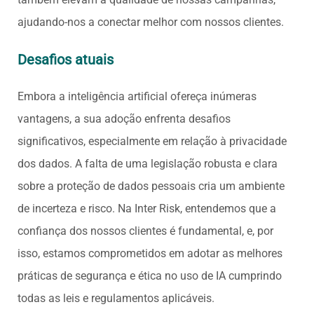
ajudando-nos a conectar melhor com nossos clientes.
Desafios atuais
Embora a inteligência artificial ofereça inúmeras
vantagens, a sua adoção enfrenta desafios
significativos, especialmente em relação à privacidade
dos dados. A falta de uma legislação robusta e clara
sobre a proteção de dados pessoais cria um ambiente
de incerteza e risco. Na Inter Risk, entendemos que a
confiança dos nossos clientes é fundamental, e, por
isso, estamos comprometidos em adotar as melhores
práticas de segurança e ética no uso de IA cumprindo
todas as leis e regulamentos aplicáveis.