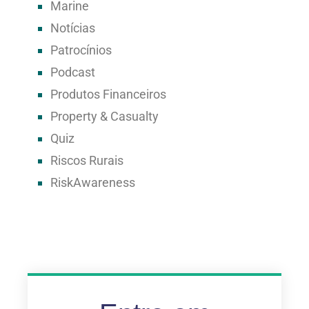
Marine
Notícias
Patrocínios
Podcast
Produtos Financeiros
Property & Casualty
Quiz
Riscos Rurais
RiskAwareness