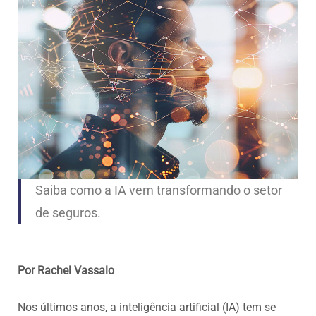
Saiba como a IA vem transformando o setor
de seguros.
Por Rachel Vassalo
Nos últimos anos, a inteligência artificial (IA) tem se