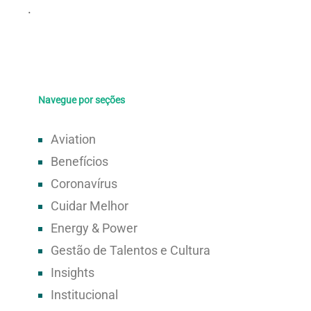
Navegue por seções
Aviation
Benefícios
Coronavírus
Cuidar Melhor
Energy & Power
Gestão de Talentos e Cultura
Insights
Institucional