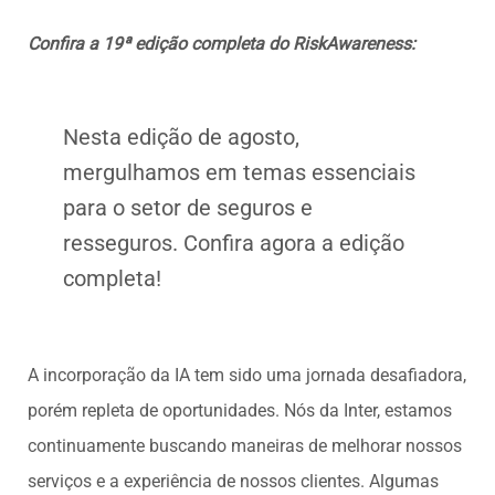
Confira a 19ª edição completa do RiskAwareness:
Nesta edição de agosto,
mergulhamos em temas essenciais
para o setor de seguros e
resseguros. Confira agora a edição
completa!
A incorporação da IA tem sido uma jornada desafiadora,
porém repleta de oportunidades. Nós da Inter, estamos
continuamente buscando maneiras de melhorar nossos
serviços e a experiência de nossos clientes. Algumas