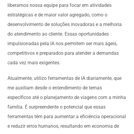
liberamos nossa equipe para focar em atividades
estratégicas e de maior valor agregado, como o
desenvolvimento de soluções inovadoras e a melhoria
do atendimento ao cliente. Essas oportunidades
impulsionadas pela IA nos permitem ser mais ágeis,
competitivos e preparados para atender a demandas
cada vez mais exigentes.
Atualmente, utilizo ferramentas de IA diariamente, que
me auxiliam desde o entendimento de temas
específicos até o planejamento de viagens com a minha
família. É surpreendente o potencial que essas
ferramentas têm para aumentar a eficiência operacional
e reduzir erros humanos, resultando em economia de