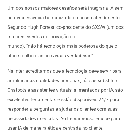
Um dos nossos maiores desafios será integrar a IA sem
perder a essência humanizada do nosso atendimento.
Segundo Hugh Forrest, co-presidente do SXSW (um dos
maiores eventos de inovação do
mundo), “não há tecnologia mais poderosa do que o
olho no olho e as conversas verdadeiras”.
Na Inter, acreditamos que a tecnologia deve servir para
amplificar as qualidades humanas, não as substituir.
Chatbots e assistentes virtuais, alimentados por IA, são
excelentes ferramentas e estão disponíveis 24/7 para
responder a perguntas e ajudar os clientes com suas
necessidades imediatas. Ao treinar nossa equipe para
usar IA de maneira ética e centrada no cliente,