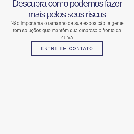
Descubra como podemos fazer
mais pelos seus riscos
Não importanta o tamanho da sua exposição, a gente
tem soluções que mantém sua empresa a frente da
curva
ENTRE EM CONTATO