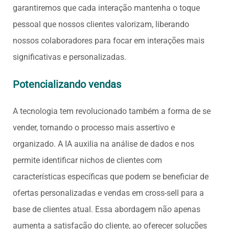
garantiremos que cada interação mantenha o toque
pessoal que nossos clientes valorizam, liberando
nossos colaboradores para focar em interações mais
significativas e personalizadas.
Potencializando vendas
A tecnologia tem revolucionado também a forma de se
vender, tornando o processo mais assertivo e
organizado. A IA auxilia na análise de dados e nos
permite identificar nichos de clientes com
características específicas que podem se beneficiar de
ofertas personalizadas e vendas em cross-sell para a
base de clientes atual. Essa abordagem não apenas
aumenta a satisfação do cliente, ao oferecer soluções