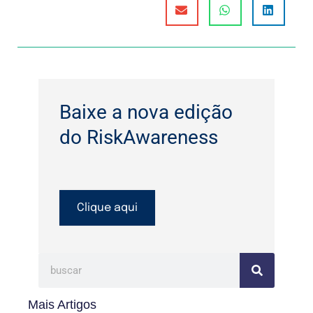
Baixe a nova edição
do RiskAwareness
Clique aqui
Mais Artigos