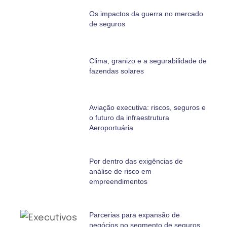
Os impactos da guerra no mercado
de seguros
Clima, granizo e a segurabilidade de
fazendas solares
Aviação executiva: riscos, seguros e
o futuro da infraestrutura
Aeroportuária
Por dentro das exigências de
análise de risco em
empreendimentos
Parcerias para expansão de
negócios no segmento de seguros