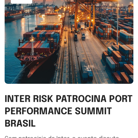
INTER RISK PATROCINA PORT
PERFORMANCE SUMMIT
BRASIL