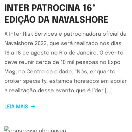
INTER PATROCINA 16ª
EDIÇÃO DA NAVALSHORE
A Inter Risk Services é patrocinadora oficial da
Navalshore 2022, que será realizado nos dias
16 a 18 de agosto no Rio de Janeiro. O evento
deve reunir cerca de 10 mil pessoas no Expo
Mag, no Centro da cidade. “Nós, enquanto
broker specialty, estamos honrados em apoiar
a realização desse evento que é líder […]
LEIA MAIS