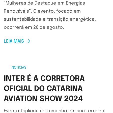
“Mulheres de Destaque em Energias
Renováveis”. O evento, focado em
sustentabilidade e transição energética,
ocorrerá em 26 de agosto.
LEIA MAIS
NOTÍCIAS
INTER É A CORRETORA
OFICIAL DO CATARINA
AVIATION SHOW 2024
Evento triplicou de tamanho em sua terceira