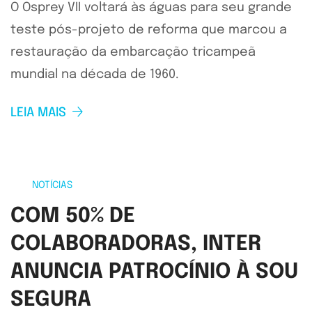
O Osprey VII voltará às águas para seu grande
teste pós-projeto de reforma que marcou a
restauração da embarcação tricampeã
mundial na década de 1960.
LEIA MAIS
NOTÍCIAS
COM 50% DE
COLABORADORAS, INTER
ANUNCIA PATROCÍNIO À SOU
SEGURA