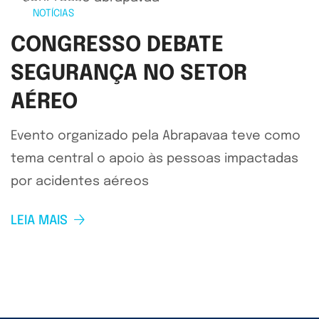
NOTÍCIAS
CONGRESSO DEBATE
SEGURANÇA NO SETOR
AÉREO
Evento organizado pela Abrapavaa teve como
tema central o apoio às pessoas impactadas
por acidentes aéreos
LEIA MAIS