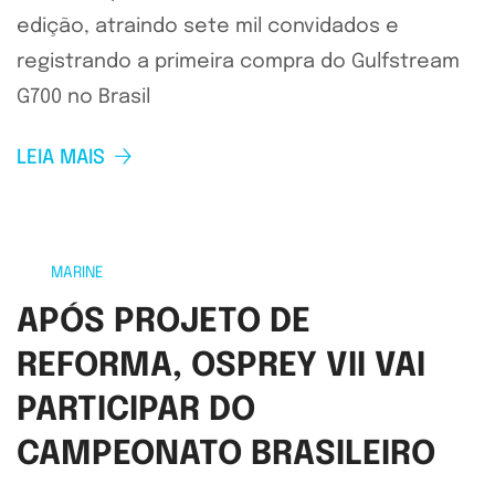
edição, atraindo sete mil convidados e
registrando a primeira compra do Gulfstream
G700 no Brasil
LEIA MAIS
MARINE
APÓS PROJETO DE
REFORMA, OSPREY VII VAI
PARTICIPAR DO
CAMPEONATO BRASILEIRO