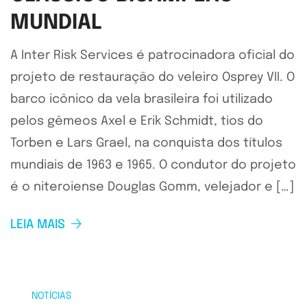
MUNDIAL
A Inter Risk Services é patrocinadora oficial do
projeto de restauração do veleiro Osprey VII. O
barco icônico da vela brasileira foi utilizado
pelos gêmeos Axel e Erik Schmidt, tios do
Torben e Lars Grael, na conquista dos títulos
mundiais de 1963 e 1965. O condutor do projeto
é o niteroiense Douglas Gomm, velejador e […]
LEIA MAIS
NOTÍCIAS