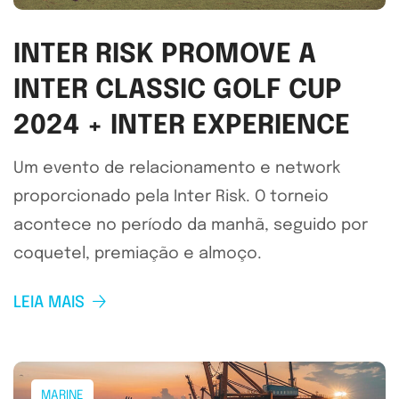
INTER RISK PROMOVE A
INTER CLASSIC GOLF CUP
2024 + INTER EXPERIENCE
Um evento de relacionamento e network
proporcionado pela Inter Risk. O torneio
acontece no período da manhã, seguido por
coquetel, premiação e almoço.
LEIA MAIS
MARINE