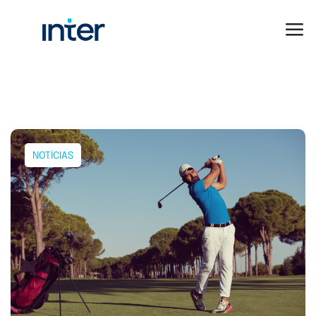
NOTÍCIAS