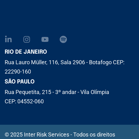
RIO DE JANEIRO
Rua Lauro Müller, 116, Sala 2906 - Botafogo CEP:
22290-160
SÃO PAULO
Rua Pequetita, 215 - 3º andar - Vila Olímpia
CEP: 04552-060
© 2025 Inter Risk Services - Todos os direitos