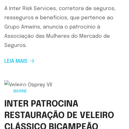
A Inter Risk Services, corretora de seguros,
resseguros e benefícios, que pertence ao
Grupo Amwins, anuncia o patrocínio à
Associação das Mulheres do Mercado de
Seguros.
LEIA MAIS
MARINE
INTER PATROCINA
RESTAURAÇÃO DE VELEIRO
CLÁSSICO BICAMPEÃO