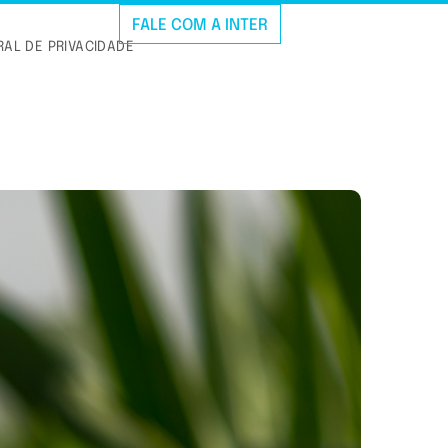
FALE COM A INTER
AL DE PRIVACIDADE