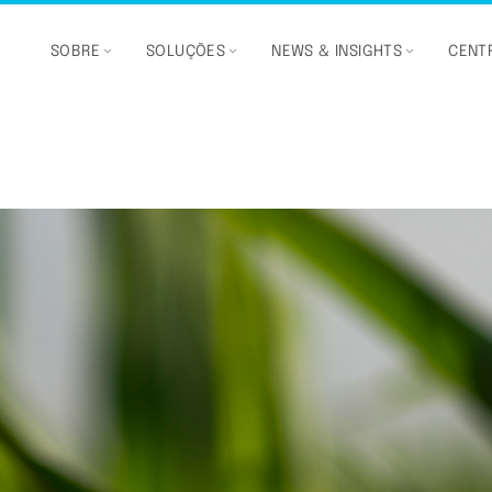
SOBRE
SOLUÇÕES
NEWS & INSIGHTS
CENTR