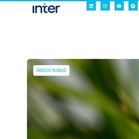
RISCOS RURAIS