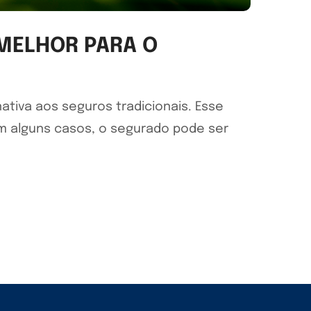
 MELHOR PARA O
tiva aos seguros tradicionais. Esse
Em alguns casos, o segurado pode ser