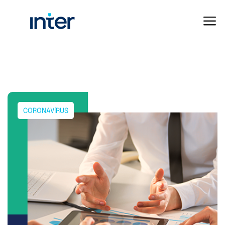
CORONAVÍRUS