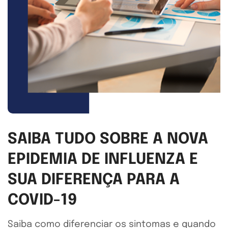
SAIBA TUDO SOBRE A NOVA
EPIDEMIA DE INFLUENZA E
SUA DIFERENÇA PARA A
COVID-19
Saiba como diferenciar os sintomas e quando