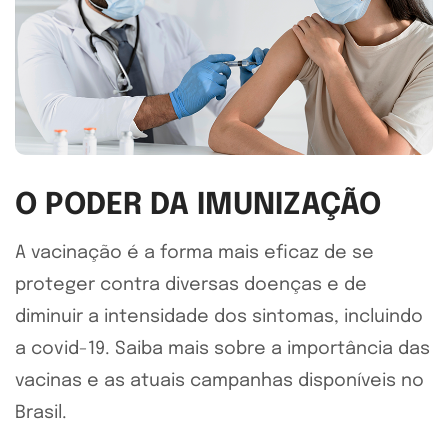
O PODER DA IMUNIZAÇÃO
A vacinação é a forma mais eficaz de se
proteger contra diversas doenças e de
diminuir a intensidade dos sintomas, incluindo
a covid-19. Saiba mais sobre a importância das
vacinas e as atuais campanhas disponíveis no
Brasil.