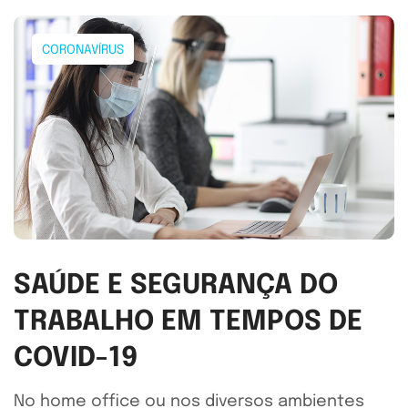
CORONAVÍRUS
SAÚDE E SEGURANÇA DO
TRABALHO EM TEMPOS DE
COVID-19
No home office ou nos diversos ambientes