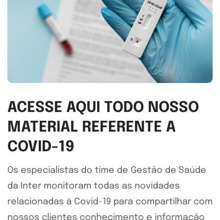
ACESSE AQUI TODO NOSSO
MATERIAL REFERENTE A
COVID-19
Os especialistas do time de Gestão de Saúde
da Inter monitoram todas as novidades
relacionadas à Covid-19 para compartilhar com
nossos clientes conhecimento e informação