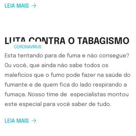
LEIA MAIS
LUTA CONTRA O TABAGISMO
CORONAVÍRUS
Esta tentando para de fuma e não consegue?
Ou você, que ainda não sabe todos os
malefícios que o fumo pode fazer na saúde do
fumante e de quem fica do lado respirando a
fumaça. Nosso time de especialistas montou
este especial para você saber de tudo.
LEIA MAIS