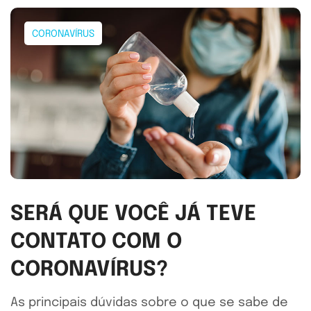
CORONAVÍRUS
SERÁ QUE VOCÊ JÁ TEVE
CONTATO COM O
CORONAVÍRUS?
As principais dúvidas sobre o que se sabe de