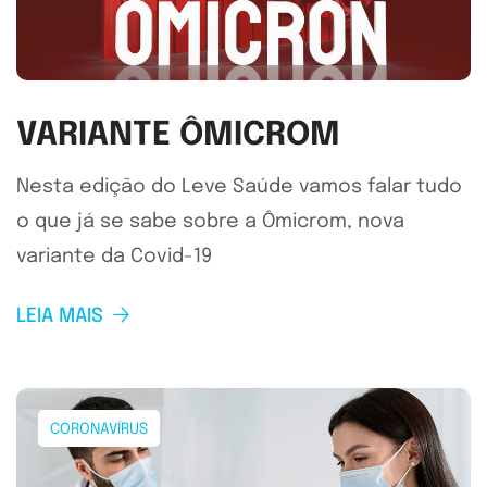
VARIANTE ÔMICROM
Nesta edição do Leve Saúde vamos falar tudo
o que já se sabe sobre a Ômicrom, nova
variante da Covid-19
LEIA MAIS
CORONAVÍRUS