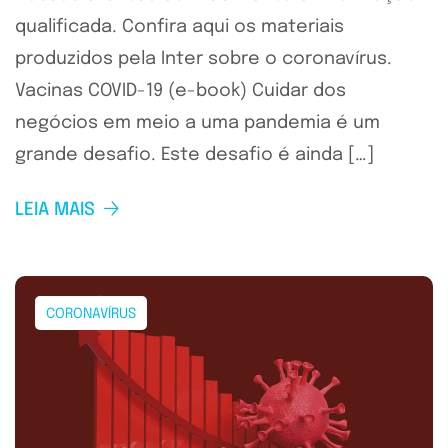
qualificada. Confira aqui os materiais
produzidos pela Inter sobre o coronavírus.
Vacinas COVID-19 (e-book) Cuidar dos
negócios em meio a uma pandemia é um
grande desafio. Este desafio é ainda […]
LEIA MAIS
CORONAVÍRUS