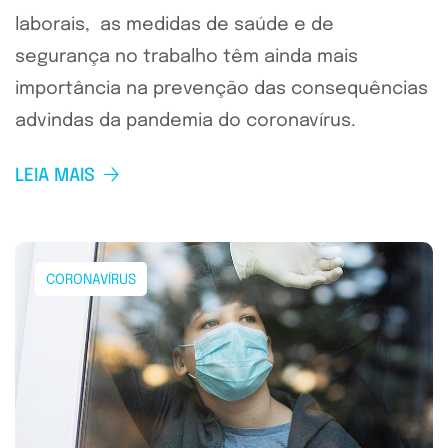
laborais, as medidas de saúde e de
segurança no trabalho têm ainda mais
importância na prevenção das consequências
advindas da pandemia do coronavírus.
LEIA MAIS
CORONAVÍRUS