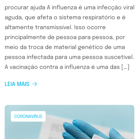
procurar ajuda A influenza é uma infecção viral
aguda, que afeta o sistema respiratório e é
altamente transmissível. Isso ocorre
principalmente de pessoa para pessoa, por
meio da troca de material genético de uma
pessoa infectada para uma pessoa suscetível.
A vacinação contra a influenza é uma das […]
LEIA MAIS
CORONAVÍRUS