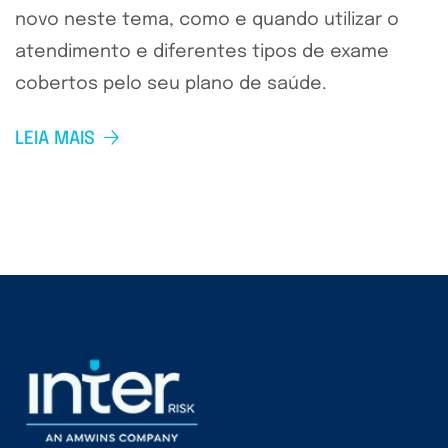
novo neste tema, como e quando utilizar o
atendimento e diferentes tipos de exame
cobertos pelo seu plano de saúde.
LEIA MAIS