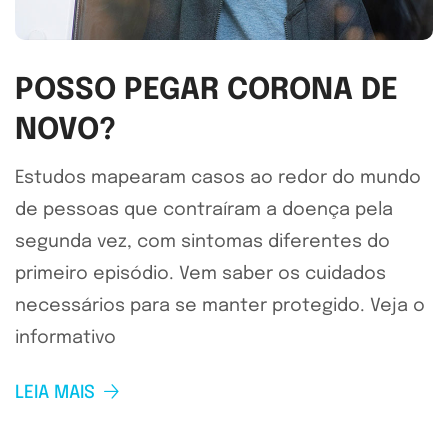
POSSO PEGAR CORONA DE
NOVO?
Estudos mapearam casos ao redor do mundo
de pessoas que contraíram a doença pela
segunda vez, com sintomas diferentes do
primeiro episódio. Vem saber os cuidados
necessários para se manter protegido. Veja o
informativo
LEIA MAIS