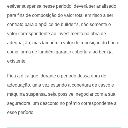
estiver suspensa nesse período, deverá ser analisado
para fins de composição do valor total em risco a ser
contrato para a apólice de builder’s, não somente o
valor correspondente ao investimento na obra de
adequação, mas também o valor de reposição do barco,
como forma de também garantir cobertura ao bem já
existente.
Fica a dica que, durante o período dessa obra de
adequação, uma vez estando a cobertura de casco e
máquina suspensa, seja possível negociar com a sua
seguradora, um desconto no prêmio correspondente a
esse período.