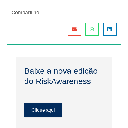
Compartilhe
Baixe a nova edição
do RiskAwareness
Clique aqui