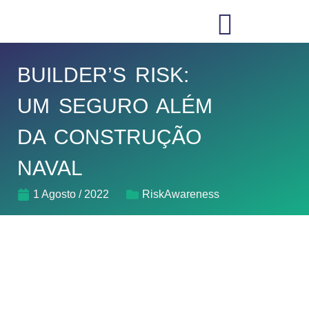
BUILDER’S RISK:
UM SEGURO ALÉM
DA CONSTRUÇÃO
NAVAL
1 Agosto / 2022
RiskAwareness