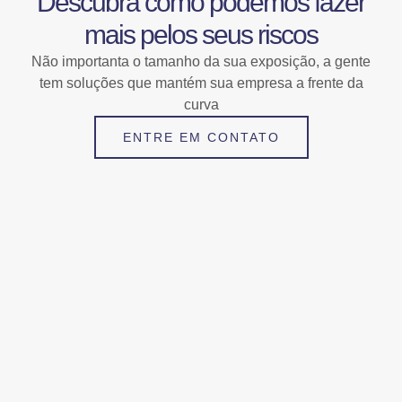
Descubra como podemos fazer
mais pelos seus riscos
Não importanta o tamanho da sua exposição, a gente
tem soluções que mantém sua empresa a frente da
curva
ENTRE EM CONTATO