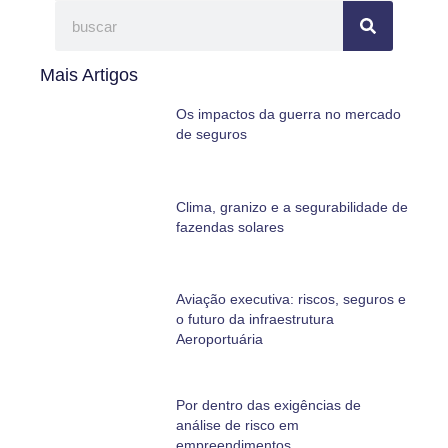
Mais Artigos
Os impactos da guerra no mercado
de seguros
Clima, granizo e a segurabilidade de
fazendas solares
Aviação executiva: riscos, seguros e
o futuro da infraestrutura
Aeroportuária
Por dentro das exigências de
análise de risco em
empreendimentos