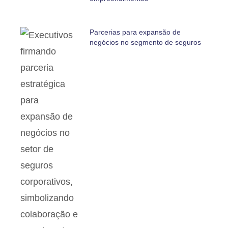
Parcerias para expansão de
negócios no segmento de seguros