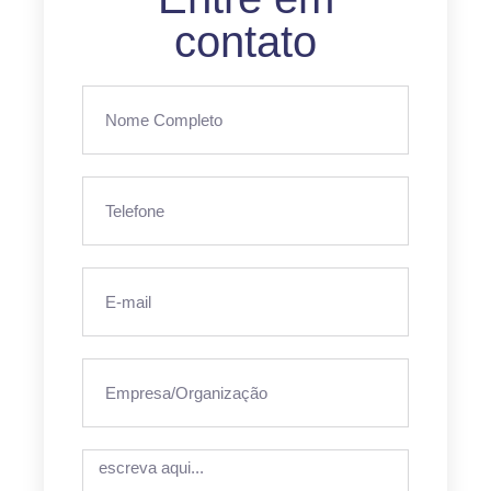
contato