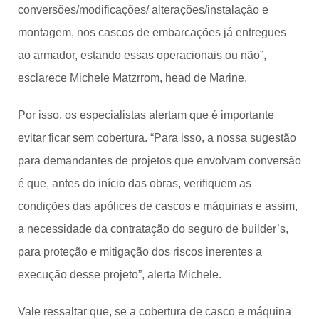
conversões/modificações/ alterações/instalação e
montagem, nos cascos de embarcações já entregues
ao armador, estando essas operacionais ou não”,
esclarece Michele Matzrrom, head de Marine.
Por isso, os especialistas alertam que é importante
evitar ficar sem cobertura. “Para isso, a nossa sugestão
para demandantes de projetos que envolvam conversão
é que, antes do início das obras, verifiquem as
condições das apólices de cascos e máquinas e assim,
a necessidade da contratação do seguro de builder’s,
para proteção e mitigação dos riscos inerentes a
execução desse projeto”, alerta Michele.
Vale ressaltar que, se a cobertura de casco e máquina