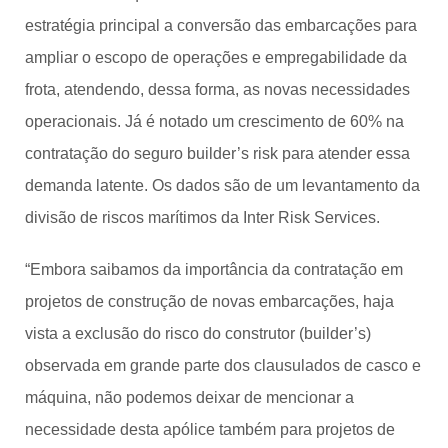
estratégia principal a conversão das embarcações para
ampliar o escopo de operações e empregabilidade da
frota, atendendo, dessa forma, as novas necessidades
operacionais. Já é notado um crescimento de 60% na
contratação do seguro builder’s risk para atender essa
demanda latente. Os dados são de um levantamento da
divisão de riscos marítimos da Inter Risk Services.
“Embora saibamos da importância da contratação em
projetos de construção de novas embarcações, haja
vista a exclusão do risco do construtor (builder’s)
observada em grande parte dos clausulados de casco e
máquina, não podemos deixar de mencionar a
necessidade desta apólice também para projetos de