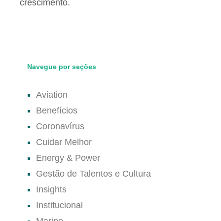
Navegue por seções
Aviation
Benefícios
Coronavírus
Cuidar Melhor
Energy & Power
Gestão de Talentos e Cultura
Insights
Institucional