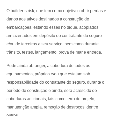
O builder’s risk, que tem como objetivo cobrir perdas e
danos aos ativos destinados a construção de
embarcações, estando esses no dique, acoplados,
armazenados em depósito do contratante do seguro
e/ou de terceiros a seu serviço, bem como durante
trânsito, testes, lançamento, prova de mar e entrega.
Pode ainda abranger, a cobertura de todos os
equipamentos, próprios e/ou que estejam sob
responsabilidade do contratante do seguro, durante o
período de construção e ainda, sera acrescido de
coberturas adicionais, tais como: erro de projeto,
manutenção ampla, remoção de destroços, dentre
outros.