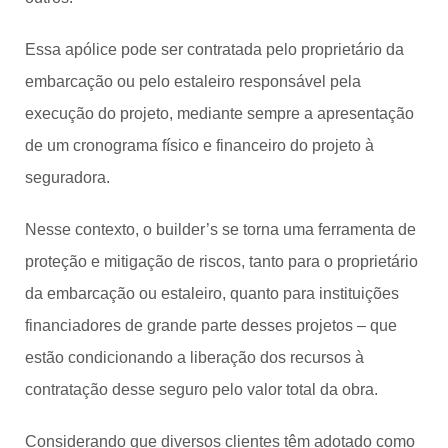
Essa apólice pode ser contratada pelo proprietário da
embarcação ou pelo estaleiro responsável pela
execução do projeto, mediante sempre a apresentação
de um cronograma físico e financeiro do projeto à
seguradora.
Nesse contexto, o builder’s se torna uma ferramenta de
proteção e mitigação de riscos, tanto para o proprietário
da embarcação ou estaleiro, quanto para instituições
financiadores de grande parte desses projetos – que
estão condicionando a liberação dos recursos à
contratação desse seguro pelo valor total da obra.
Considerando que diversos clientes têm adotado como