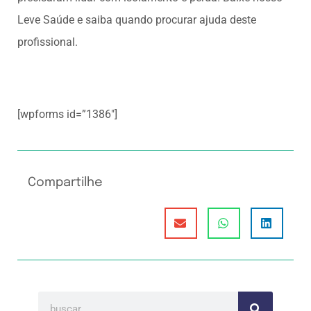
Leve Saúde e saiba quando procurar ajuda deste
profissional.
[wpforms id=”1386″]
Compartilhe