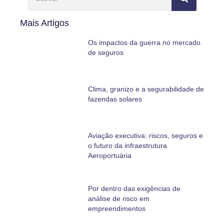
Mais Artigos
Os impactos da guerra no mercado
de seguros
Clima, granizo e a segurabilidade de
fazendas solares
Aviação executiva: riscos, seguros e
o futuro da infraestrutura
Aeroportuária
Por dentro das exigências de
análise de risco em
empreendimentos