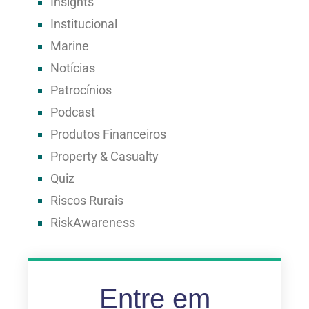
Insights
Institucional
Marine
Notícias
Patrocínios
Podcast
Produtos Financeiros
Property & Casualty
Quiz
Riscos Rurais
RiskAwareness
Entre em