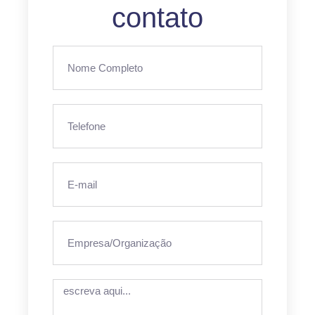
contato