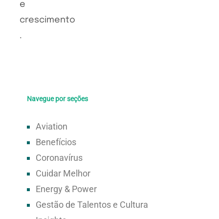
Navegue por seções
Aviation
Benefícios
Coronavírus
Cuidar Melhor
Energy & Power
Gestão de Talentos e Cultura