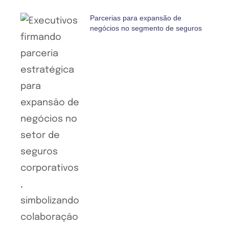
Parcerias para expansão de
negócios no segmento de seguros