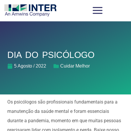
DIA DO PSICÓLOGO
5 Agosto / 2022
Cuidar Melhor
Os psicólogos são profissionais fundamentais para a
manutenção da saúde mental e foram essenciais
durante a pandemia, momento em que muitas pessoas
precisaram lidar com isolamento e perda. Baixe nosso