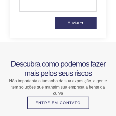
Enviar
Descubra como podemos fazer
mais pelos seus riscos
Não importanta o tamanho da sua exposição, a gente
tem soluções que mantém sua empresa a frente da
curva
ENTRE EM CONTATO