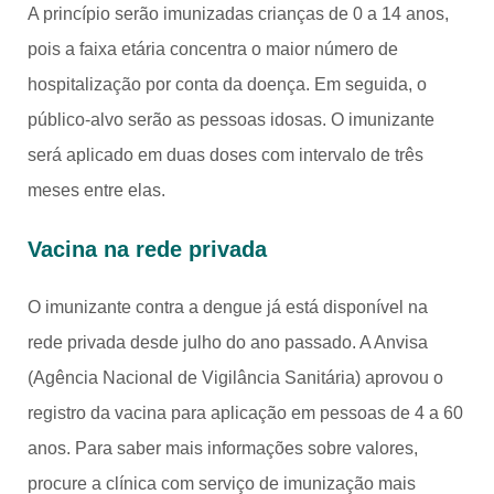
A princípio serão imunizadas crianças de 0 a 14 anos,
pois a faixa etária concentra o maior número de
hospitalização por conta da doença. Em seguida, o
público-alvo serão as pessoas idosas. O imunizante
será aplicado em duas doses com intervalo de três
meses entre elas.
Vacina na rede privada
O imunizante contra a dengue já está disponível na
rede privada desde julho do ano passado. A Anvisa
(Agência Nacional de Vigilância Sanitária) aprovou o
registro da vacina para aplicação em pessoas de 4 a 60
anos. Para saber mais informações sobre valores,
procure a clínica com serviço de imunização mais