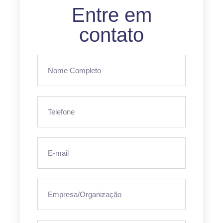
Entre em
contato