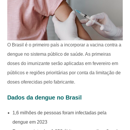
O Brasil é o primeiro país a incorporar a vacina contra a
dengue no sistema público de saúde. As primeiras
doses do imunizante serão aplicadas em fevereiro em
públicos e regiões prioritárias por conta da limitação de
doses oferecidas pelo fabricante.
Dados da dengue no Brasil
1,6 milhões de pessoas foram infectadas pela
dengue em 2023