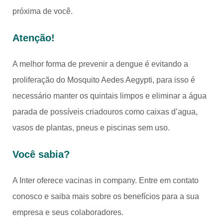
próxima de você.
Atenção!
A melhor forma de prevenir a dengue é evitando a
proliferação do Mosquito Aedes Aegypti, para isso é
necessário manter os quintais limpos e eliminar a água
parada de possíveis criadouros como caixas d’agua,
vasos de plantas, pneus e piscinas sem uso.
Você sabia?
A Inter oferece vacinas in company. Entre em contato
conosco e saiba mais sobre os benefícios para a sua
empresa e seus colaboradores.