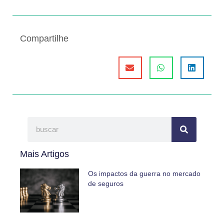
Compartilhe
Mais Artigos
Os impactos da guerra no mercado
de seguros