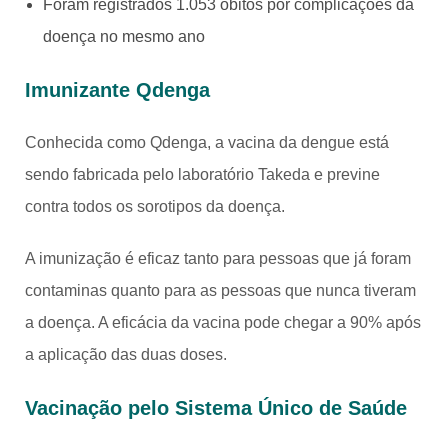
Foram registrados 1.053 óbitos por complicações da
doença no mesmo ano
Imunizante Qdenga
Conhecida como Qdenga, a vacina da dengue está
sendo fabricada pelo laboratório Takeda e previne
contra todos os sorotipos da doença.
A imunização é eficaz tanto para pessoas que já foram
contaminas quanto para as pessoas que nunca tiveram
a doença. A eficácia da vacina pode chegar a 90% após
a aplicação das duas doses.
Vacinação pelo Sistema Único de Saúde