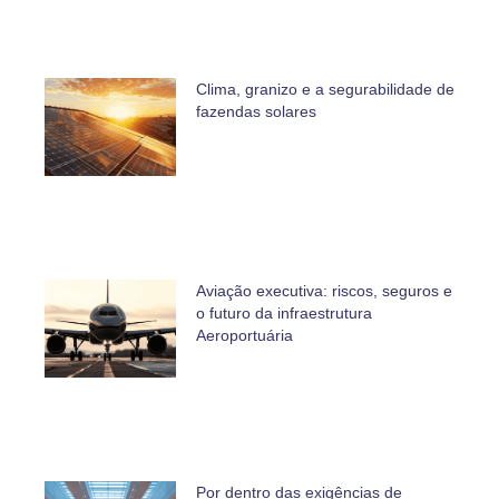
Clima, granizo e a segurabilidade de
fazendas solares
Aviação executiva: riscos, seguros e
o futuro da infraestrutura
Aeroportuária
Por dentro das exigências de