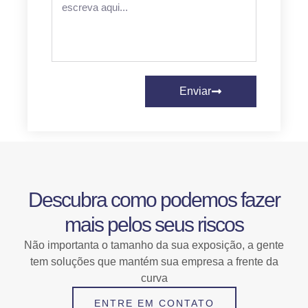
Enviar
Descubra como podemos fazer
mais pelos seus riscos
Não importanta o tamanho da sua exposição, a gente
tem soluções que mantém sua empresa a frente da
curva
ENTRE EM CONTATO