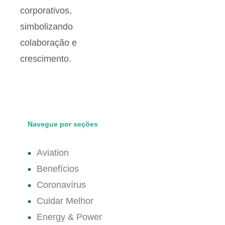
Navegue por seções
Aviation
Benefícios
Coronavírus
Cuidar Melhor
Energy & Power