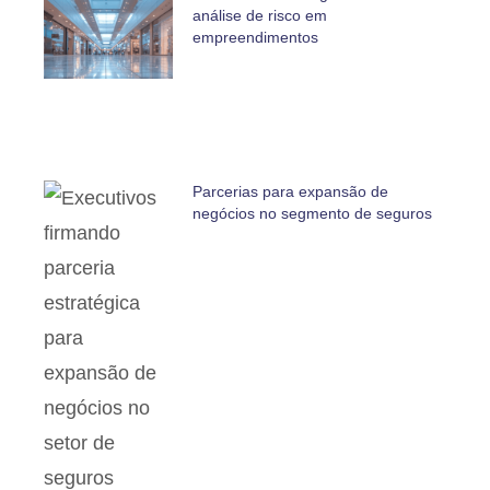
análise de risco em
empreendimentos
Parcerias para expansão de
negócios no segmento de seguros