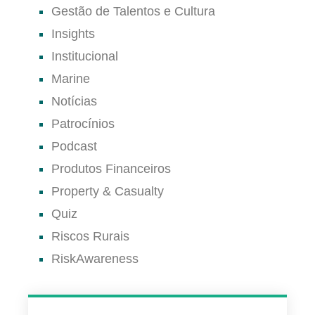
Gestão de Talentos e Cultura
Insights
Institucional
Marine
Notícias
Patrocínios
Podcast
Produtos Financeiros
Property & Casualty
Quiz
Riscos Rurais
RiskAwareness