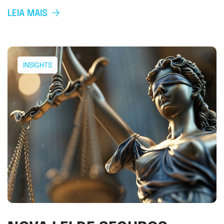
LEIA MAIS
INSIGHTS