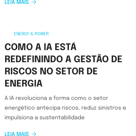
LEIA MAIS
ENERGY & POWER
COMO A IA ESTÁ
REDEFININDO A GESTÃO DE
RISCOS NO SETOR DE
ENERGIA
A IA revoluciona a forma como o setor
energético antecipa riscos, reduz sinistros e
impulsiona a sustentabilidade
LEIA MAIS