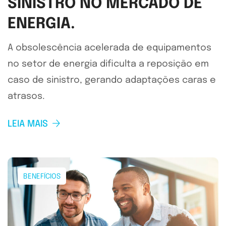
SINISTRO NO MERCADO DE
ENERGIA.
A obsolescência acelerada de equipamentos
no setor de energia dificulta a reposição em
caso de sinistro, gerando adaptações caras e
atrasos.
LEIA MAIS
BENEFÍCIOS