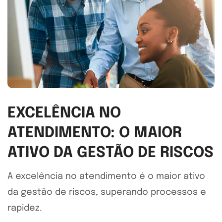
EXCELÊNCIA NO
ATENDIMENTO: O MAIOR
ATIVO DA GESTÃO DE RISCOS
A excelência no atendimento é o maior ativo
da gestão de riscos, superando processos e
rapidez.