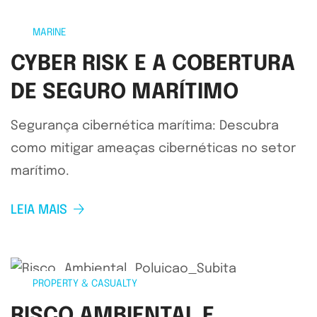
MARINE
CYBER RISK E A COBERTURA
DE SEGURO MARÍTIMO
Segurança cibernética marítima: Descubra
como mitigar ameaças cibernéticas no setor
marítimo.
LEIA MAIS
PROPERTY & CASUALTY
RISCO AMBIENTAL E