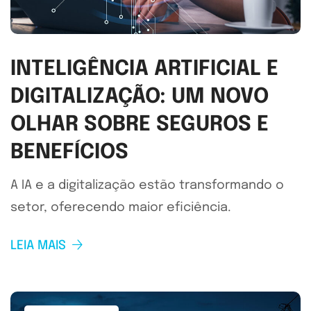
INTELIGÊNCIA ARTIFICIAL E
DIGITALIZAÇÃO: UM NOVO
OLHAR SOBRE SEGUROS E
BENEFÍCIOS
A IA e a digitalização estão transformando o
setor, oferecendo maior eficiência.
LEIA MAIS