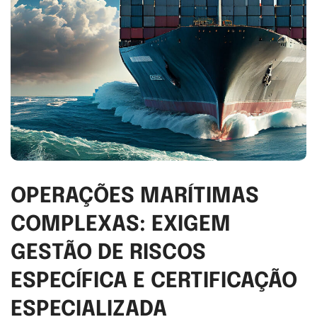
OPERAÇÕES MARÍTIMAS
COMPLEXAS: EXIGEM
GESTÃO DE RISCOS
ESPECÍFICA E CERTIFICAÇÃO
ESPECIALIZADA