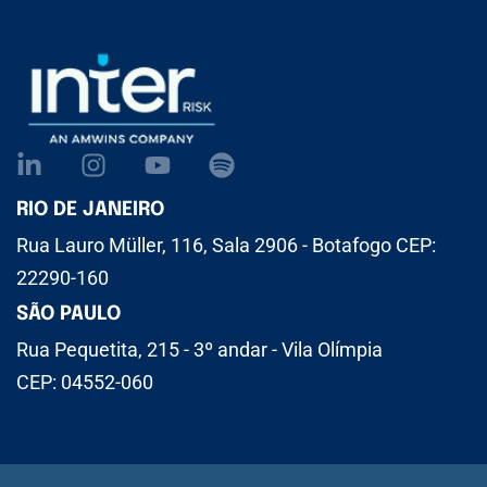
RIO DE JANEIRO
Rua Lauro Müller, 116, Sala 2906 - Botafogo CEP:
22290-160
SÃO PAULO
Rua Pequetita, 215 - 3º andar - Vila Olímpia
CEP: 04552-060