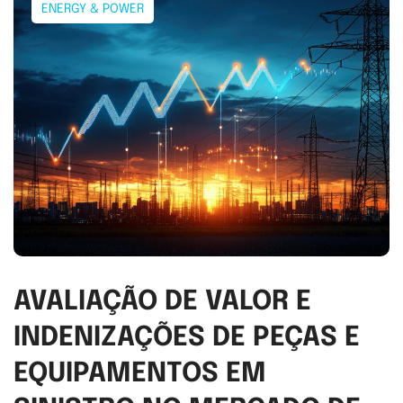
ENERGY & POWER
AVALIAÇÃO DE VALOR E
INDENIZAÇÕES DE PEÇAS E
EQUIPAMENTOS EM