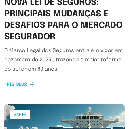
NOVA LEI DE SEGUROS:
PRINCIPAIS MUDANÇAS E
DESAFIOS PARA O MERCADO
SEGURADOR
O Marco Legal dos Seguros entra em vigor em
dezembro de 2025 , trazendo a maior reforma
do setor em 60 anos.
LEIA MAIS
MARINE