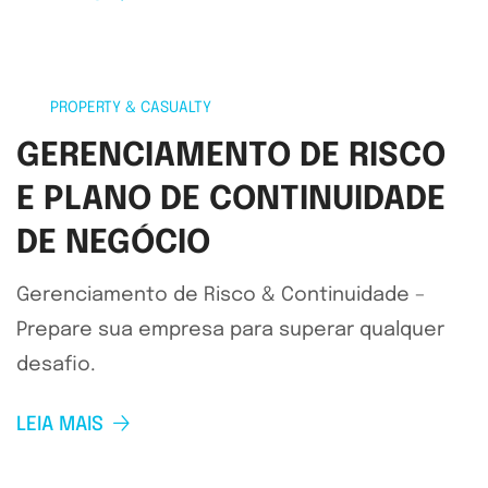
PROPERTY & CASUALTY
GERENCIAMENTO DE RISCO
E PLANO DE CONTINUIDADE
DE NEGÓCIO
Gerenciamento de Risco & Continuidade –
Prepare sua empresa para superar qualquer
desafio.
LEIA MAIS