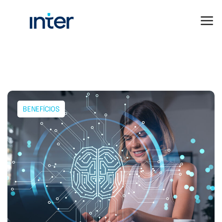
BENEFÍCIOS