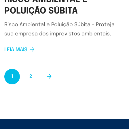
POLUIÇÃO SÚBITA
Risco Ambiental e Poluição Súbita – Proteja
sua empresa dos imprevistos ambientais.
LEIA MAIS
1
2