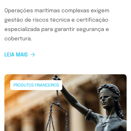
Operações marítimas complexas exigem
gestão de riscos técnica e certificação
especializada para garantir segurança e
cobertura.
LEIA MAIS
PRODUTOS FINANCEIROS