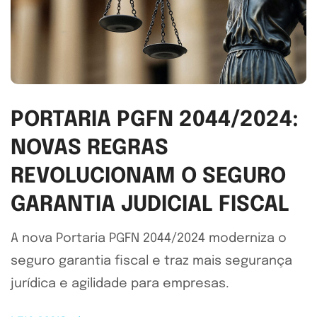
PORTARIA PGFN 2044/2024:
NOVAS REGRAS
REVOLUCIONAM O SEGURO
GARANTIA JUDICIAL FISCAL
A nova Portaria PGFN 2044/2024 moderniza o
seguro garantia fiscal e traz mais segurança
jurídica e agilidade para empresas.