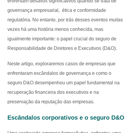
enfrentam desafios significativos quando se trata de
governança empresarial, ética e conformidade
regulatória. No entanto, por trás desses eventos muitas
vezes há uma história menos conhecida, mas
igualmente importante: o papel crucial do seguro de
Responsabilidade de Diretores e Executivos (D&O).
Neste artigo, exploraremos casos de empresas que
enfrentaram escândalos de governança e como o
seguro D&O desempenhou um papel fundamental na
recuperação financeira dos executivos e na
preservação da reputação das empresas.
Escândalos corporativos e o seguro D&O