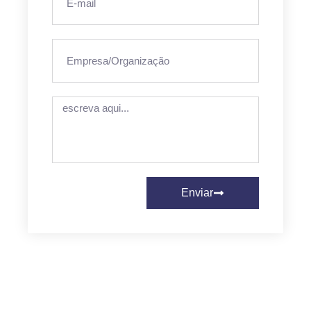
Enviar