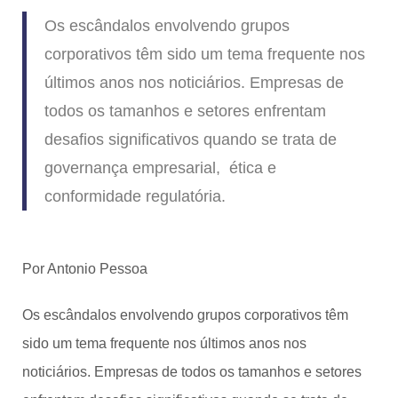
Os escândalos envolvendo grupos
corporativos têm sido um tema frequente nos
últimos anos nos noticiários. Empresas de
todos os tamanhos e setores enfrentam
desafios significativos quando se trata de
governança empresarial, ética e
conformidade regulatória.
Por Antonio Pessoa
Os escândalos envolvendo grupos corporativos têm
sido um tema frequente nos últimos anos nos
noticiários. Empresas de todos os tamanhos e setores