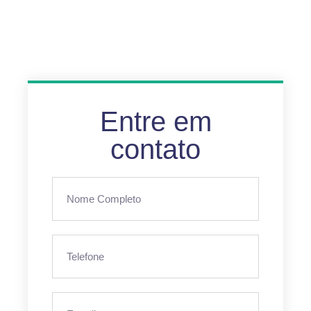
Entre em
contato