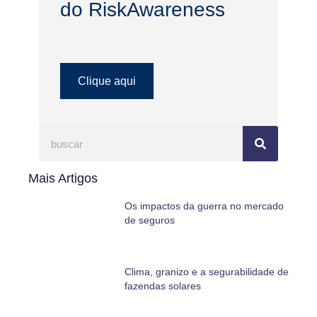
do RiskAwareness
Clique aqui
Mais Artigos
Os impactos da guerra no mercado
de seguros
Clima, granizo e a segurabilidade de
fazendas solares