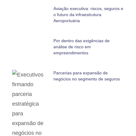
Aviação executiva: riscos, seguros e
o futuro da infraestrutura
Aeroportuária
Por dentro das exigências de
análise de risco em
empreendimentos
Parcerias para expansão de
negócios no segmento de seguros