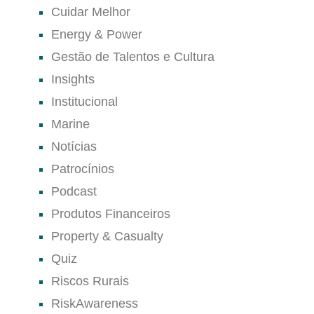
Cuidar Melhor
Energy & Power
Gestão de Talentos e Cultura
Insights
Institucional
Marine
Notícias
Patrocínios
Podcast
Produtos Financeiros
Property & Casualty
Quiz
Riscos Rurais
RiskAwareness