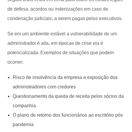
de defesa, acordos ou indenizações em caso de
condenação judiciais, a serem pagas pelos executivos.
Se em um ambiente estável a vulnerabilidade de um
administrador é alta, em épocas de crise ela é
potencializada. Exemplos de situações que podem
ocorrer:
Risco de insolvência da empresa e exposição dos
administradores com credores
Questionamento da queda de receita pelos sócios da
companhia
O plano de retorno dos funcionários ao escritório pós
pandemia