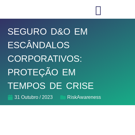
SEGURO D&O EM
ESCÂNDALOS
CORPORATIVOS:
PROTEÇÃO EM
TEMPOS DE CRISE
31 Outubro / 2023
RiskAwareness