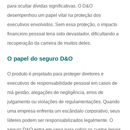
para ocultar dívidas significativas. O D&O
desempenhou um papel vital na proteção dos
executivos envolvidos. Sem essa proteção, o impacto
financeiro pessoal teria sido devastador, dificultando a
recuperação da carreira de muitos deles.
O papel do seguro D&O
O produto é projetado para proteger diretores e
executivos de responsabilidade pessoal em casos de
má gestão, alegações de negligência, erros de
julgamento ou violações de regulamentações. Quando
uma empresa enfrenta um escândalo corporativo, seus
líderes podem ser responsabilizados legalmente. O
seguro D&O entra em cena para cobrir os custos legais