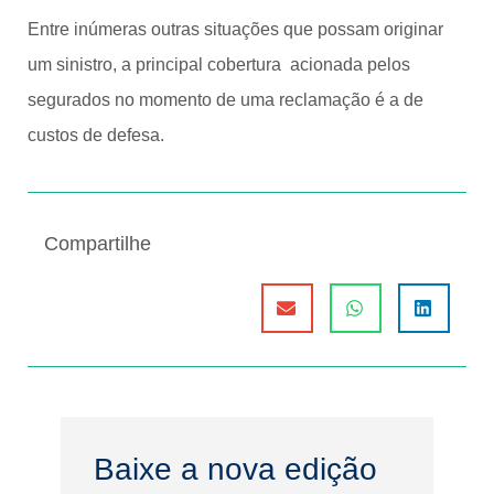
Entre inúmeras outras situações que possam originar
um sinistro, a principal cobertura acionada pelos
segurados no momento de uma reclamação é a de
custos de defesa.
Compartilhe
Baixe a nova edição