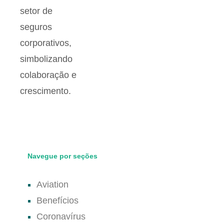
Navegue por seções
Aviation
Benefícios
Coronavírus