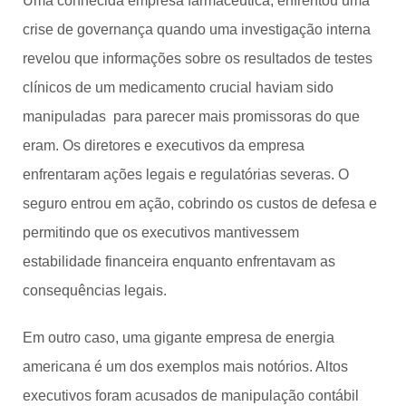
Uma conhecida empresa farmacêutica, enfrentou uma
crise de governança quando uma investigação interna
revelou que informações sobre os resultados de testes
clínicos de um medicamento crucial haviam sido
manipuladas para parecer mais promissoras do que
eram. Os diretores e executivos da empresa
enfrentaram ações legais e regulatórias severas. O
seguro entrou em ação, cobrindo os custos de defesa e
permitindo que os executivos mantivessem
estabilidade financeira enquanto enfrentavam as
consequências legais.
Em outro caso, uma gigante empresa de energia
americana é um dos exemplos mais notórios. Altos
executivos foram acusados de manipulação contábil