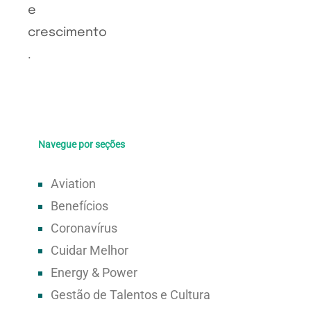
Navegue por seções
Aviation
Benefícios
Coronavírus
Cuidar Melhor
Energy & Power
Gestão de Talentos e Cultura