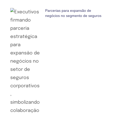
Parcerias para expansão de
negócios no segmento de seguros