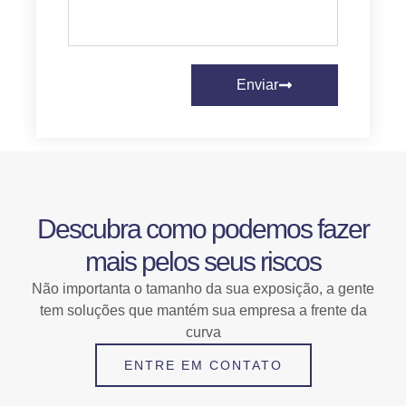
Enviar
Descubra como podemos fazer
mais pelos seus riscos
Não importanta o tamanho da sua exposição, a gente
tem soluções que mantém sua empresa a frente da
curva
ENTRE EM CONTATO