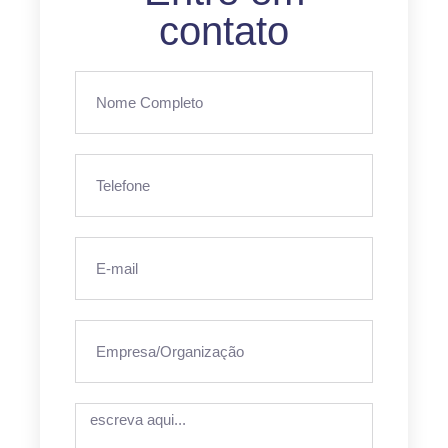
contato