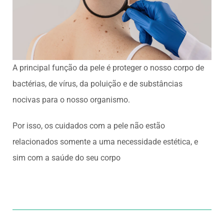
A principal função da pele é proteger o nosso corpo de
bactérias, de vírus, da poluição e de substâncias
nocivas para o nosso organismo.
Por isso, os cuidados com a pele não estão
relacionados somente a uma necessidade estética, e
sim com a saúde do seu corpo