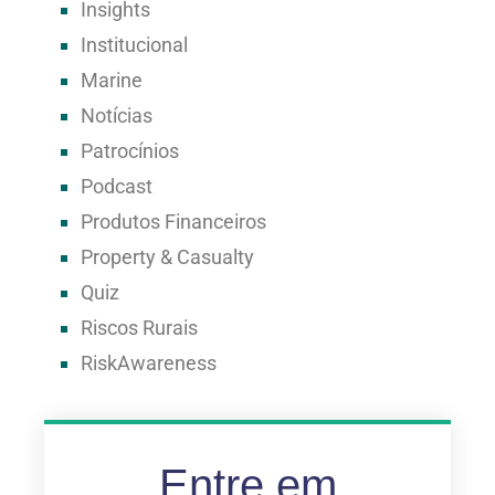
Insights
Institucional
Marine
Notícias
Patrocínios
Podcast
Produtos Financeiros
Property & Casualty
Quiz
Riscos Rurais
RiskAwareness
Entre em