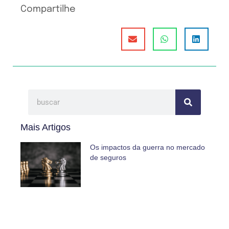
Compartilhe
Mais Artigos
Os impactos da guerra no mercado
de seguros