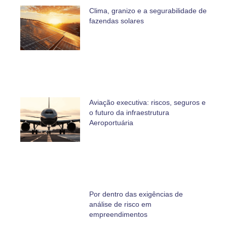
Clima, granizo e a segurabilidade de
fazendas solares
Aviação executiva: riscos, seguros e
o futuro da infraestrutura
Aeroportuária
Por dentro das exigências de
análise de risco em
empreendimentos