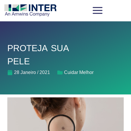
PROTEJA SUA
PELE
28 Janeiro / 2021
Cuidar Melhor