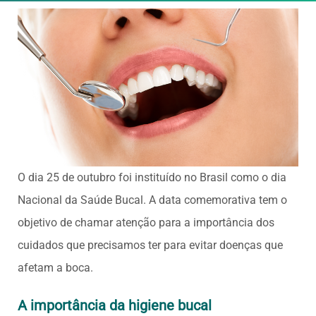
O dia 25 de outubro foi instituído no Brasil como o dia
Nacional da Saúde Bucal. A data comemorativa tem o
objetivo de chamar atenção para a importância dos
cuidados que precisamos ter para evitar doenças que
afetam a boca.
A importância da higiene bucal