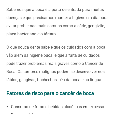
Sabemos que a boca é a porta de entrada para muitas
doenças e que precisamos manter a higiene em dia para
evitar problemas mais comuns como a cárie, gengivite,
placa bacteriana e o tártaro.
O que pouca gente sabe é que os cuidados com a boca
vão além da higiene bucal e que a falta de cuidados
pode trazer problemas mais graves como o Câncer de
Boca. Os tumores malignos podem se desenvolver nos
lábios, gengivas, bochechas, céu da boca e na língua.
Fatores de risco para o cancêr de boca
Consumo de fumo e bebidas alcoólicas em excesso