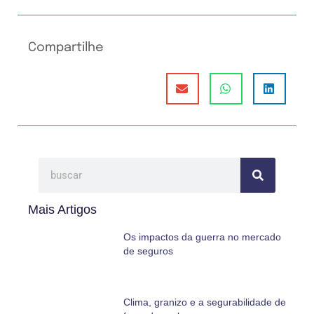
Compartilhe
Mais Artigos
Os impactos da guerra no mercado
de seguros
Clima, granizo e a segurabilidade de