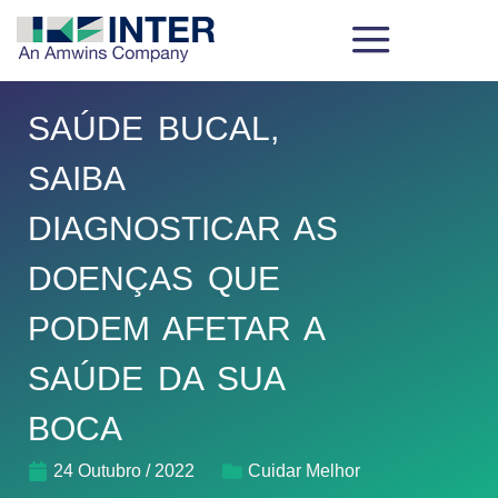
SAÚDE BUCAL,
SAIBA
DIAGNOSTICAR AS
DOENÇAS QUE
PODEM AFETAR A
SAÚDE DA SUA
BOCA
24 Outubro / 2022
Cuidar Melhor