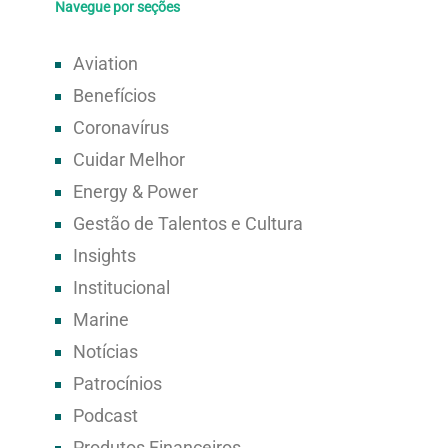
Navegue por seções
Aviation
Benefícios
Coronavírus
Cuidar Melhor
Energy & Power
Gestão de Talentos e Cultura
Insights
Institucional
Marine
Notícias
Patrocínios
Podcast
Produtos Financeiros