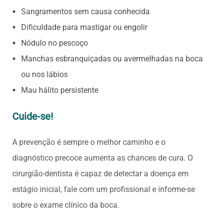
Sangramentos sem causa conhecida
Dificuldade para mastigar ou engolir
Nódulo no pescoço
Manchas esbranquiçadas ou avermelhadas na boca
ou nos lábios
Mau hálito persistente
C
uide-se!
A prevenção é sempre o melhor caminho e o
diagnóstico precoce aumenta as chances de cura. O
cirurgião-dentista é capaz de detectar a doença em
estágio inicial, fale com um profissional e informe-se
sobre o exame clínico da boca.