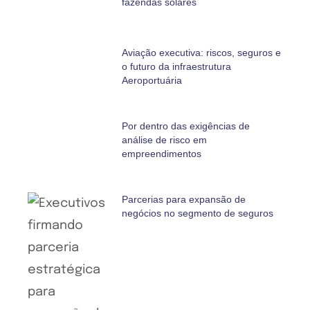
fazendas solares
Aviação executiva: riscos, seguros e
o futuro da infraestrutura
Aeroportuária
Por dentro das exigências de
análise de risco em
empreendimentos
Parcerias para expansão de
negócios no segmento de seguros