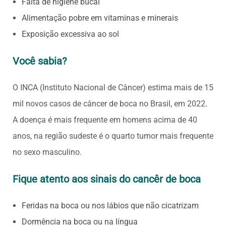
Falta de higiene bucal
Alimentação pobre em vitaminas e minerais
Exposição excessiva ao sol
V
ocê sabia
?
O INCA (Instituto Nacional de Câncer) estima mais de 15
mil novos casos de câncer de boca no Brasil, em 2022.
A doença é mais frequente em homens acima de 40
anos, na região sudeste é o quarto tumor mais frequente
no sexo masculino.
Fique atento aos sinais do cancêr de boca
Feridas na boca ou nos lábios que não cicatrizam
Dormência na boca ou na língua