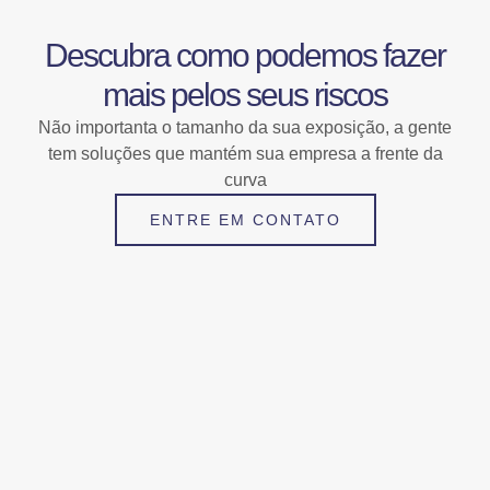
Descubra como podemos fazer
mais pelos seus riscos
Não importanta o tamanho da sua exposição, a gente
tem soluções que mantém sua empresa a frente da
curva
ENTRE EM CONTATO