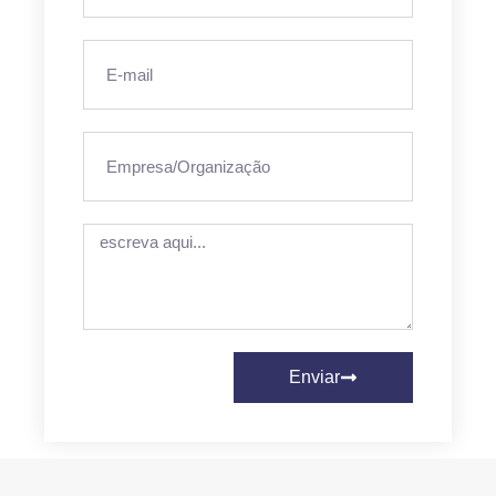
Enviar