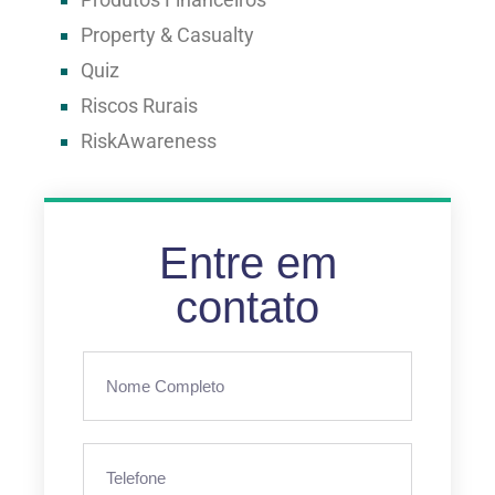
Property & Casualty
Quiz
Riscos Rurais
RiskAwareness
Entre em
contato