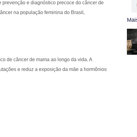
 prevenção e diagnóstico precoce do câncer de
âncer na população feminina do Brasil,
Mais
co de câncer de mama ao longo da vida. A
tações e reduz a exposição da mãe a hormônios