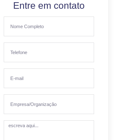
Entre em contato