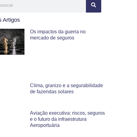
 Artigos
Os impactos da guerra no
mercado de seguros
Clima, granizo e a segurabilidade
de fazendas solares
Aviação executiva: riscos, seguros
e o futuro da infraestrutura
Aeroportuária