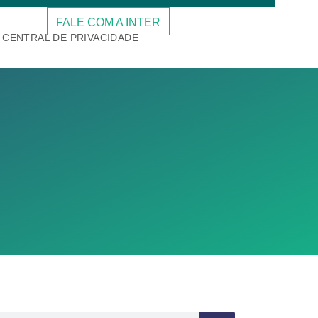
FALE COM A INTER
CENTRAL DE PRIVACIDADE