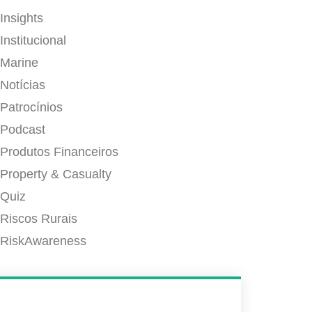
Insights
Institucional
Marine
Notícias
Patrocínios
Podcast
Produtos Financeiros
Property & Casualty
Quiz
Riscos Rurais
RiskAwareness