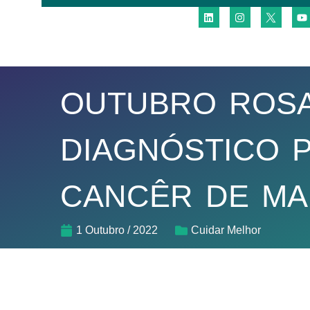
OUTUBRO ROSA
DIAGNÓSTICO 
CANCÊR DE M
1 Outubro / 2022
Cuidar Melhor