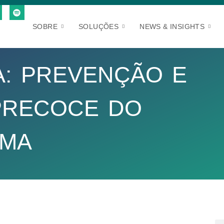
SOBRE
SOLUÇÕES
NEWS & INSIGHTS
: PREVENÇÃO E
PRECOCE DO
AMA