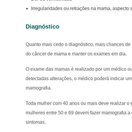
Irregularidades ou retrações na mama, aspecto 
Diagnóstico
Quanto mais cedo o diagnóstico, mais chances de cu
do câncer de mama e manter os exames em dia.
O exame das mamas é realizado por um médico ou 
detectadas alterações, o médico poderá indicar u
mamografia.
Toda mulher com 40 anos ou mais deve realizar o
mulheres entre 50 e 69 devem fazer mamografia a
sintomas.