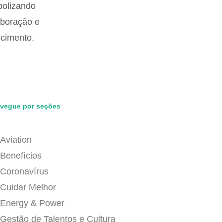
vegue por seções
Aviation
Benefícios
Coronavírus
Cuidar Melhor
Energy & Power
Gestão de Talentos e Cultura