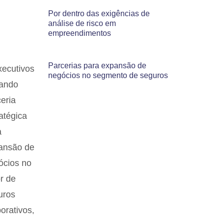
Por dentro das exigências de
análise de risco em
empreendimentos
Parcerias para expansão de
negócios no segmento de seguros