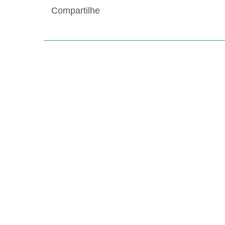
Compartilhe