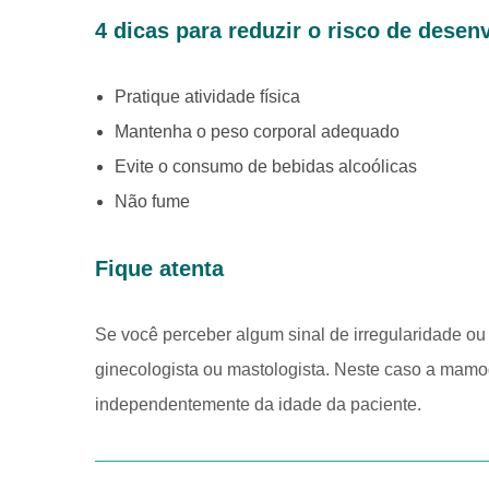
4 dicas para reduzir o risco de dese
Pratique atividade física
Mantenha o peso corporal adequado
Evite o consumo de bebidas alcoólicas
Não fume
Fique atenta
Se você perceber algum sinal de irregularidade o
ginecologista ou mastologista. Neste caso a mam
independentemente da idade da paciente.