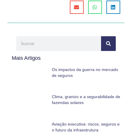
Mais Artigos
Os impactos da guerra no mercado
de seguros
Clima, granizo e a segurabilidade de
fazendas solares
Aviação executiva: riscos, seguros e
o futuro da infraestrutura