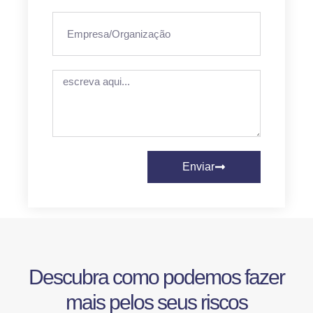
Enviar
Descubra como podemos fazer
mais pelos seus riscos