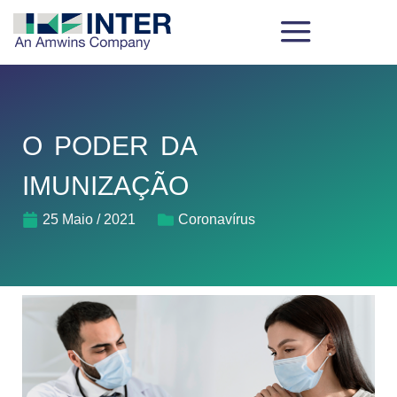
O PODER DA
IMUNIZAÇÃO
25 Maio / 2021
Coronavírus