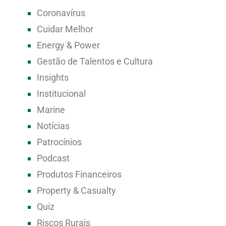
Coronavírus
Cuidar Melhor
Energy & Power
Gestão de Talentos e Cultura
Insights
Institucional
Marine
Notícias
Patrocínios
Podcast
Produtos Financeiros
Property & Casualty
Quiz
Riscos Rurais