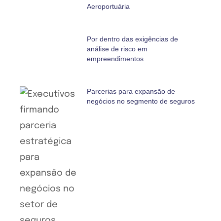
Aeroportuária
Por dentro das exigências de
análise de risco em
empreendimentos
Parcerias para expansão de
negócios no segmento de seguros