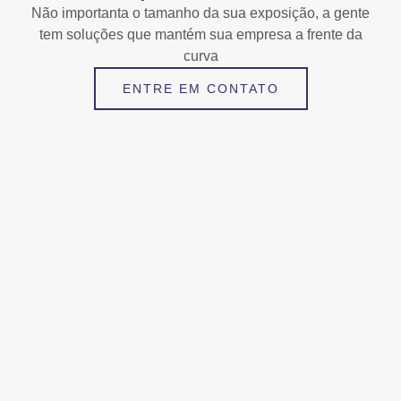
Não importanta o tamanho da sua exposição, a gente
tem soluções que mantém sua empresa a frente da
curva
ENTRE EM CONTATO