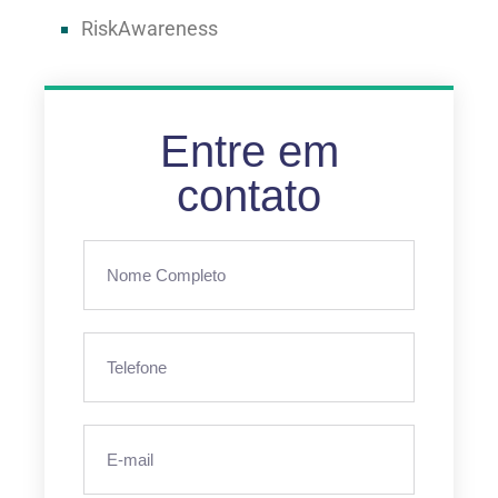
RiskAwareness
Entre em
contato