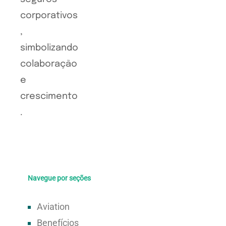
Navegue por seções
Aviation
Benefícios