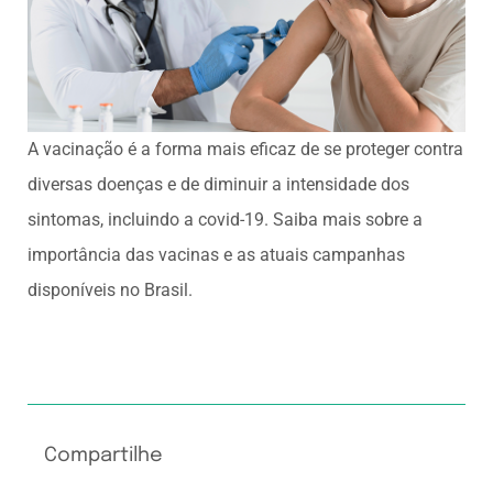
A vacinação é a forma mais eficaz de se proteger contra
diversas doenças e de diminuir a intensidade dos
sintomas, incluindo a covid-19. Saiba mais sobre a
importância das vacinas e as atuais campanhas
disponíveis no Brasil.
Compartilhe