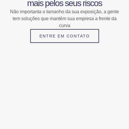
mais pelos seus riscos
Não importanta o tamanho da sua exposição, a gente
tem soluções que mantém sua empresa a frente da
curva
ENTRE EM CONTATO