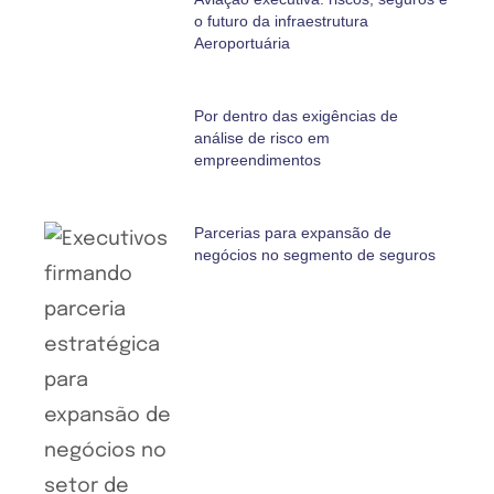
o futuro da infraestrutura
Aeroportuária
Por dentro das exigências de
análise de risco em
empreendimentos
Parcerias para expansão de
negócios no segmento de seguros