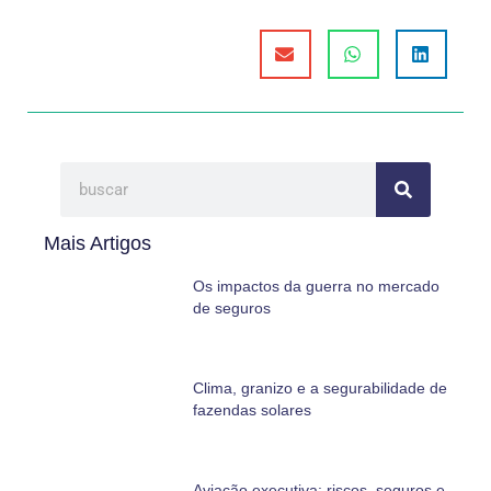
Mais Artigos
Os impactos da guerra no mercado
de seguros
Clima, granizo e a segurabilidade de
fazendas solares
Aviação executiva: riscos, seguros e