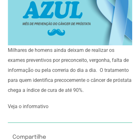
Milhares de homens ainda deixam de realizar os
exames preventivos por preconceito, vergonha, falta de
informação ou pela correria do dia a dia. O tratamento
para quem identifica precocemente o câncer de próstata
chega a índice de cura de até 90%.
Veja o
informativo
Compartilhe