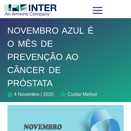
NOVEMBRO AZUL É
O MÊS DE
PREVENÇÃO AO
CÂNCER DE
PRÓSTATA
4 Novembro / 2020
Cuidar Melhor