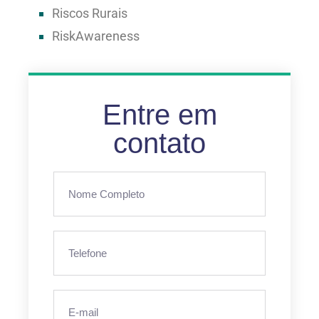
Riscos Rurais
RiskAwareness
Entre em
contato