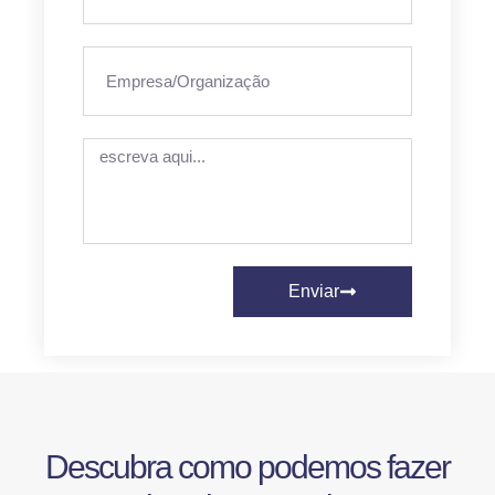
Enviar
Descubra como podemos fazer