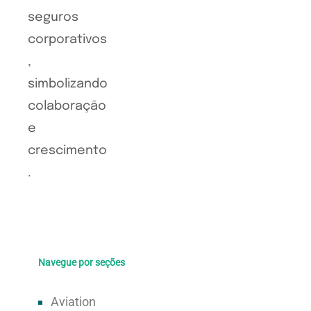
Navegue por seções
Aviation