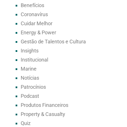
Benefícios
Coronavírus
Cuidar Melhor
Energy & Power
Gestão de Talentos e Cultura
Insights
Institucional
Marine
Notícias
Patrocínios
Podcast
Produtos Financeiros
Property & Casualty
Quiz