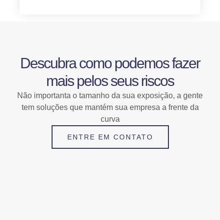
Descubra como podemos fazer
mais pelos seus riscos
Não importanta o tamanho da sua exposição, a gente
tem soluções que mantém sua empresa a frente da
curva
ENTRE EM CONTATO