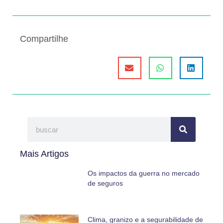
Compartilhe
Mais Artigos
Os impactos da guerra no mercado
de seguros
Clima, granizo e a segurabilidade de