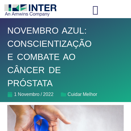
NOVEMBRO AZUL:
CONSCIENTIZAÇÃO
E COMBATE AO
CÂNCER DE
PRÓSTATA
1 Novembro / 2022
Cuidar Melhor