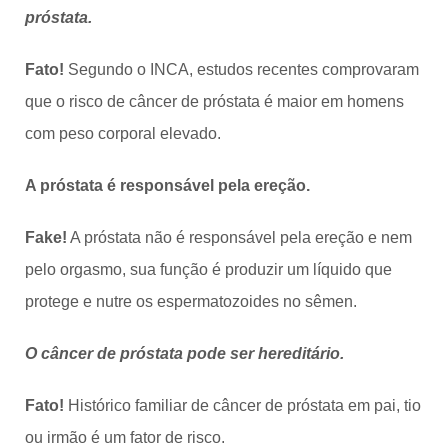
próstata.
Fato!
Segundo o INCA, estudos recentes comprovaram
que o risco de câncer de próstata é maior em homens
com peso corporal elevado.
A próstata é responsável pela ereção.
Fake!
A próstata não é responsável pela ereção e nem
pelo orgasmo, sua função é produzir um líquido que
protege e nutre os espermatozoides no sêmen.
O câncer de próstata pode ser hereditário.
Fato!
Histórico familiar de câncer de próstata em pai, tio
ou irmão é um fator de risco.