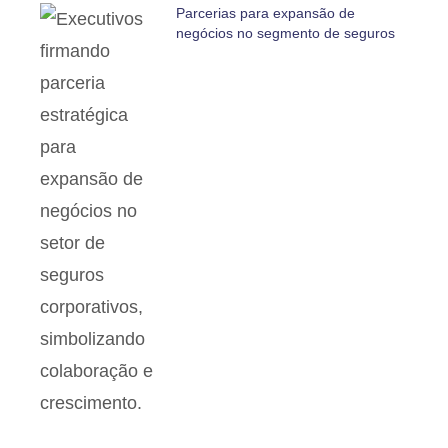
Parcerias para expansão de
negócios no segmento de seguros