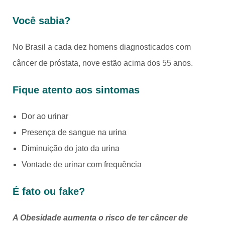
Você sabia?
No Brasil a cada dez homens diagnosticados com
câncer de próstata, nove estão acima dos 55 anos.
Fique atento aos sintomas
Dor ao urinar
Presença de sangue na urina
Diminuição do jato da urina
Vontade de urinar com frequência
É
fato ou fake?
A Obesidade aumenta o risco de ter câncer de