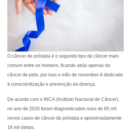
O câncer de próstata é o segundo tipo de câncer mais
comum entre os homens, ficando atrás apenas do
câncer de pele, por isso o mês de novembro é dedicado
à conscientização e prevenção da doença.
De acordo com o INCA (Instituto Nacional de Câncer),
no ano de 2020 foram diagnosticados mais de 65 mil
novos casos de câncer de próstata e aproximadamente
16 mil óbitos.