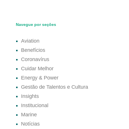
Navegue por seções
Aviation
Benefícios
Coronavírus
Cuidar Melhor
Energy & Power
Gestão de Talentos e Cultura
Insights
Institucional
Marine
Notícias