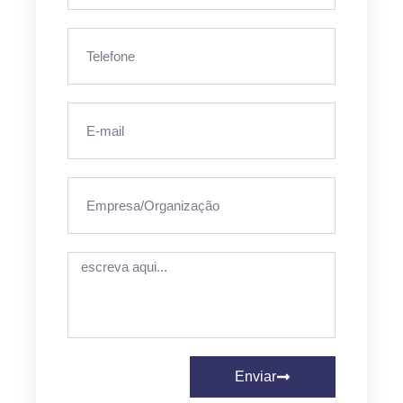
Enviar