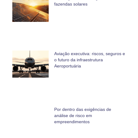
fazendas solares
Aviação executiva: riscos, seguros e
o futuro da infraestrutura
Aeroportuária
Por dentro das exigências de
análise de risco em
empreendimentos