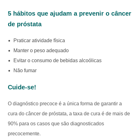
5 hábitos que ajudam a prevenir o câncer
de próstata
Praticar atividade física
Manter o peso adequado
Evitar o consumo de bebidas alcoólicas
Não fumar
C
uide-se!
O diagnóstico precoce é a única forma de garantir a
cura do câncer de próstata, a taxa de cura é de mais de
90% para os casos que são diagnosticados
precocemente.