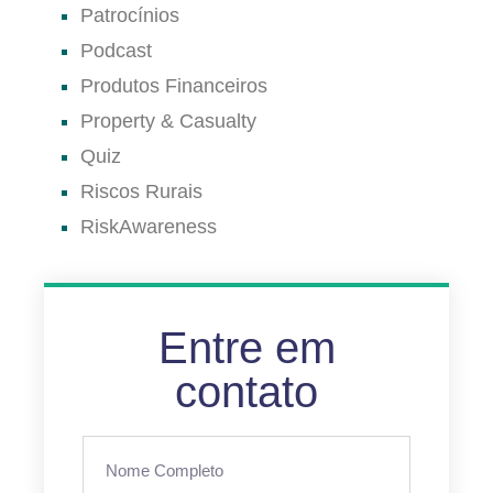
Patrocínios
Podcast
Produtos Financeiros
Property & Casualty
Quiz
Riscos Rurais
RiskAwareness
Entre em
contato