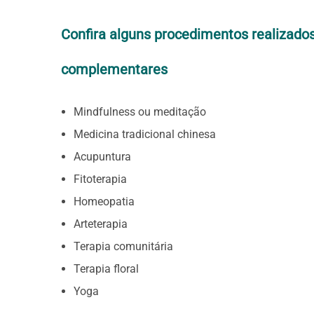
Confira alguns procedimentos realizados
complementares
Mindfulness ou meditação
Medicina tradicional chinesa
Acupuntura
Fitoterapia
Homeopatia
Arteterapia
Terapia comunitária
Terapia floral
Yoga