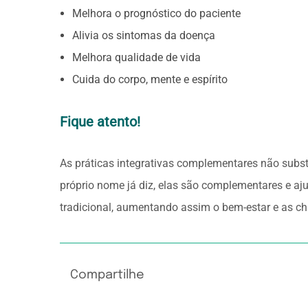
Melhora o prognóstico do paciente
Alivia os sintomas da doença
Melhora qualidade de vida
Cuida do corpo, mente e espírito
Fique atento
!
As práticas integrativas complementares não subs
próprio nome já diz, elas são complementares e aj
tradicional, aumentando assim o bem-estar e as ch
Compartilhe