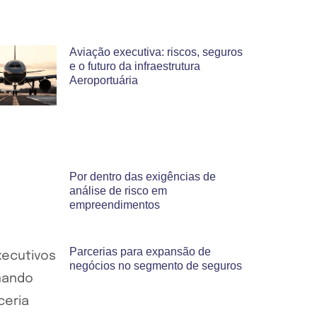
Aviação executiva: riscos, seguros
e o futuro da infraestrutura
Aeroportuária
Por dentro das exigências de
análise de risco em
empreendimentos
Parcerias para expansão de
negócios no segmento de seguros