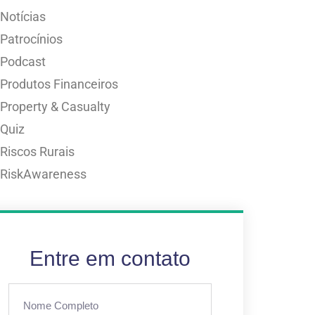
Notícias
Patrocínios
Podcast
Produtos Financeiros
Property & Casualty
Quiz
Riscos Rurais
RiskAwareness
Entre em contato