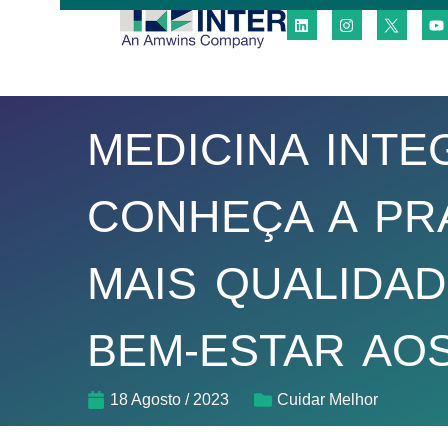
MEDICINA INTE
CONHEÇA A PR
MAIS QUALIDAD
BEM-ESTAR AO
18 Agosto / 2023
Cuidar Melhor