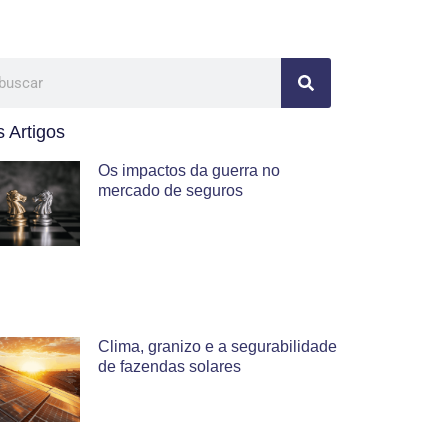
 Artigos
Os impactos da guerra no
mercado de seguros
Clima, granizo e a segurabilidade
de fazendas solares