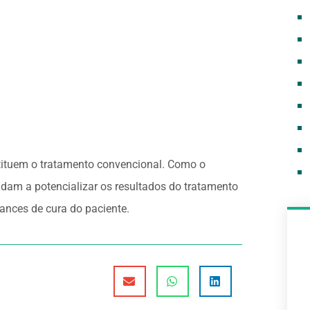
tituem o tratamento convencional. Como o
udam a potencializar os resultados do tratamento
ances de cura do paciente.