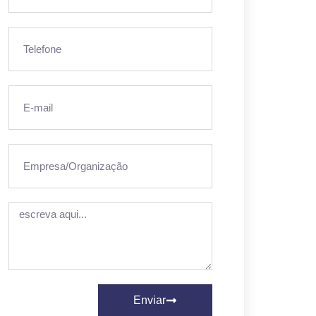
Enviar