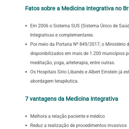
Fatos sobre a Medicina Integrativa no Br
Em 2006 o Sistema SUS (Sistema Único de Saúde)
Integrativas e complementares.
Por meio da Portaria Nº 849/2017, o Ministério 
disponibilizados em mais de 1.200 municípios pr
meditação, yoga, arteterapia, entre outras.
Os Hospitais Sírio Libanês e Albert Einstein já e
abordagem terapêutica.
7 vantagens da Medicina Integrativa
Melhora a relação paciente e médico
Reduz a realização de procedimentos invasivos