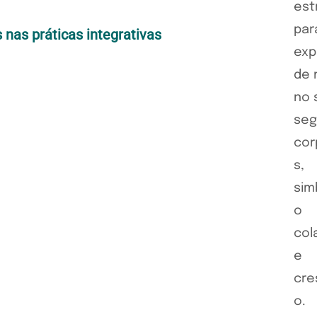
 nas práticas integrativas