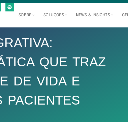
SOBRE
SOLUÇÕES
NEWS & INSIGHTS
CE
GRATIVA:
ÁTICA QUE TRAZ
E DE VIDA E
S PACIENTES