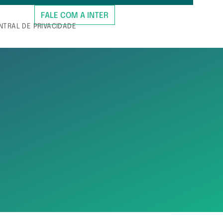
FALE COM A INTER
NTRAL DE PRIVACIDADE