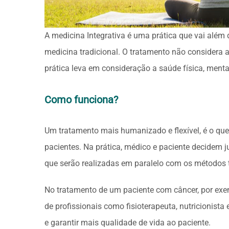
A medicina Integrativa é uma prática que vai além
medicina tradicional. O tratamento não considera a
prática leva em consideração a saúde física, mental
Como funciona?
Um tratamento mais humanizado e flexível, é o que
pacientes. Na prática, médico e paciente decidem 
que serão realizadas em paralelo com os métodos t
No tratamento de um paciente com câncer, por ex
de profissionais como fisioterapeuta, nutricionista
e garantir mais qualidade de vida ao paciente.