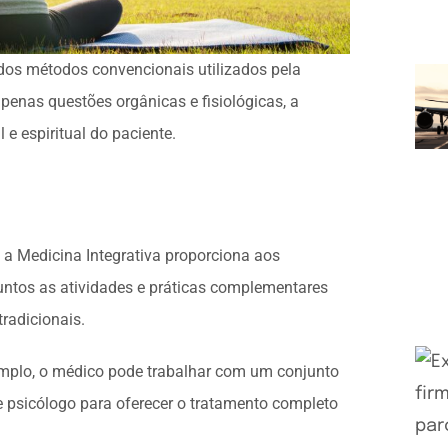
 dos métodos convencionais utilizados pela
penas questões orgânicas e fisiológicas, a
 e espiritual do paciente.
 a Medicina Integrativa proporciona aos
juntos as atividades e práticas complementares
radicionais.
emplo, o médico pode trabalhar com um conjunto
 e psicólogo para oferecer o tratamento completo