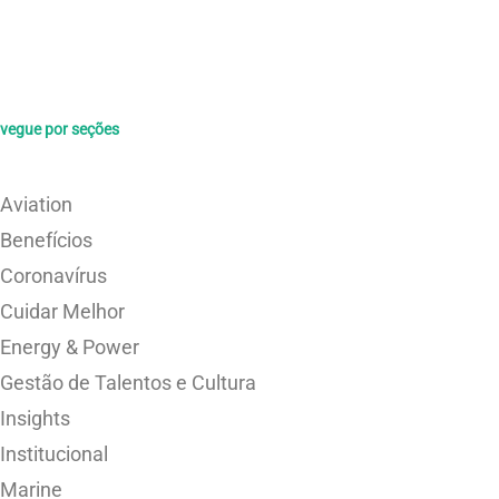
vegue por seções
Aviation
Benefícios
Coronavírus
Cuidar Melhor
Energy & Power
Gestão de Talentos e Cultura
Insights
Institucional
Marine