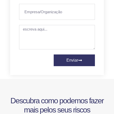
Enviar
Descubra como podemos fazer
mais pelos seus riscos