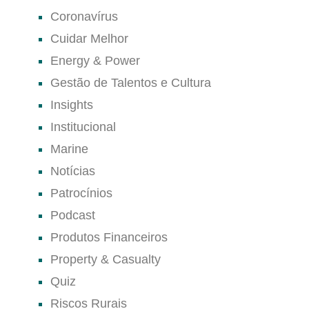
Coronavírus
Cuidar Melhor
Energy & Power
Gestão de Talentos e Cultura
Insights
Institucional
Marine
Notícias
Patrocínios
Podcast
Produtos Financeiros
Property & Casualty
Quiz
Riscos Rurais