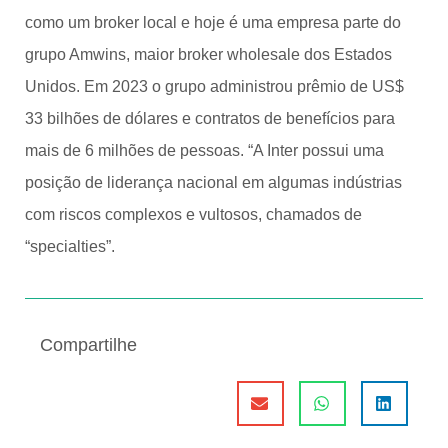
como um broker local e hoje é uma empresa parte do
grupo Amwins, maior broker wholesale dos Estados
Unidos. Em 2023 o grupo administrou prêmio de US$
33 bilhões de dólares e contratos de benefícios para
mais de 6 milhões de pessoas. “A Inter possui uma
posição de liderança nacional em algumas indústrias
com riscos complexos e vultosos, chamados de
“specialties”.
Compartilhe