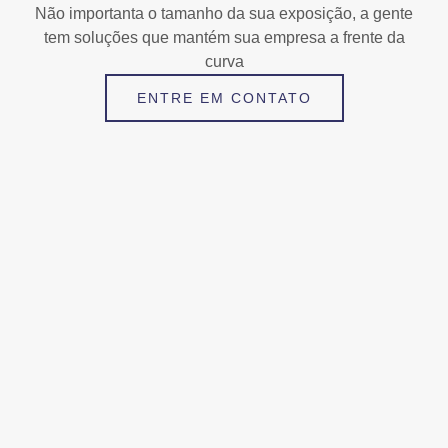
Não importanta o tamanho da sua exposição, a gente
tem soluções que mantém sua empresa a frente da
curva
ENTRE EM CONTATO