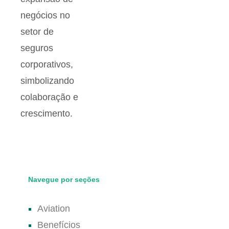
Navegue por seções
Aviation
Benefícios