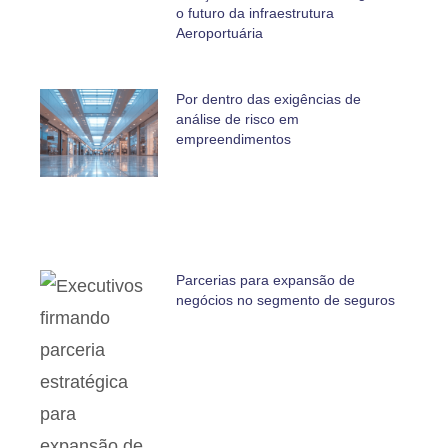
o futuro da infraestrutura
Aeroportuária
Por dentro das exigências de
análise de risco em
empreendimentos
Parcerias para expansão de
negócios no segmento de seguros