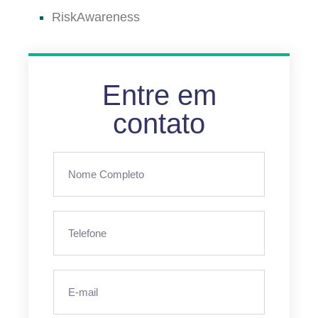
RiskAwareness
Entre em
contato