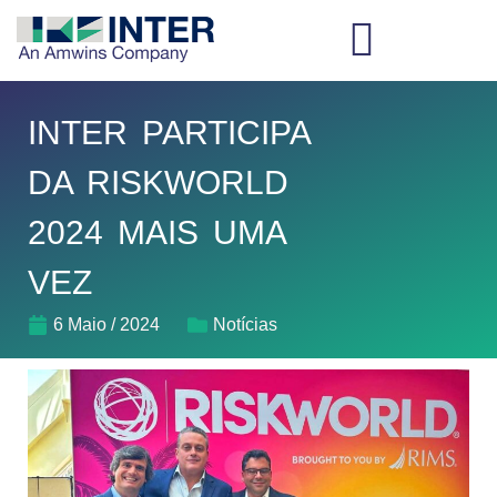
INTER PARTICIPA
DA RISKWORLD
2024 MAIS UMA
VEZ
6 Maio / 2024
Notícias