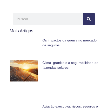
Mais Artigos
Os impactos da guerra no mercado
de seguros
Clima, granizo e a segurabilidade de
fazendas solares
Aviação executiva: riscos, seguros e