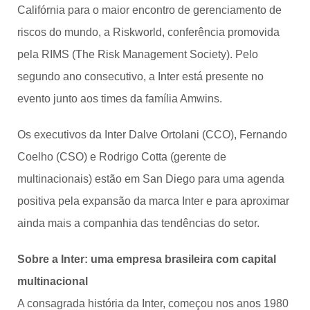
Califórnia para o maior encontro de gerenciamento de
riscos do mundo, a Riskworld, conferência promovida
pela RIMS (The Risk Management Society). Pelo
segundo ano consecutivo, a Inter está presente no
evento junto aos times da família Amwins.
Os executivos da Inter Dalve Ortolani (CCO), Fernando
Coelho (CSO) e Rodrigo Cotta (gerente de
multinacionais) estão em San Diego para uma agenda
positiva pela expansão da marca Inter e para aproximar
ainda mais a companhia das tendências do setor.
Sobre a Inter: uma empresa brasileira com capital
multinacional
A consagrada história da Inter, começou nos anos 1980