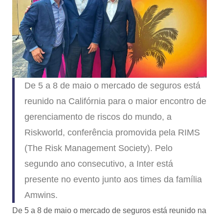
De 5 a 8 de maio o mercado de seguros está
reunido na Califórnia para o maior encontro de
gerenciamento de riscos do mundo, a
Riskworld, conferência promovida pela RIMS
(The Risk Management Society). Pelo
segundo ano consecutivo, a Inter está
presente no evento junto aos times da família
Amwins.
De 5 a 8 de maio o mercado de seguros está reunido na