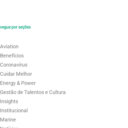
vegue por seções
Aviation
Benefícios
Coronavírus
Cuidar Melhor
Energy & Power
Gestão de Talentos e Cultura
Insights
Institucional
Marine