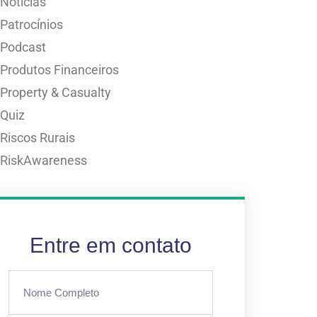
Notícias
Patrocínios
Podcast
Produtos Financeiros
Property & Casualty
Quiz
Riscos Rurais
RiskAwareness
Entre em contato