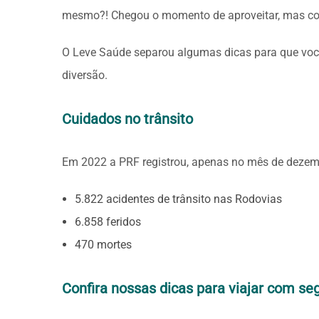
mesmo?! Chegou o momento de aproveitar, mas c
O Leve Saúde separou algumas dicas para que você
diversão.
Cuidados no trânsito
Em 2022 a PRF registrou, apenas no mês de dezem
5.822 acidentes de trânsito nas Rodovias
6.858 feridos
470 mortes
Confira nossas dicas para viajar com se