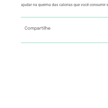
ajudar na queima das calorias que você consumir 
Compartilhe