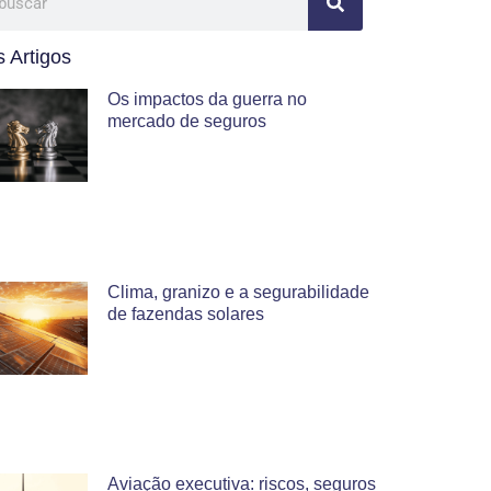
 Artigos
Os impactos da guerra no
mercado de seguros
Clima, granizo e a segurabilidade
de fazendas solares
Aviação executiva: riscos, seguros