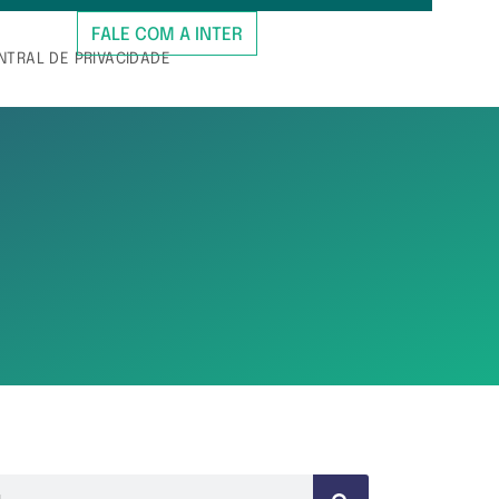
FALE COM A INTER
NTRAL DE PRIVACIDADE