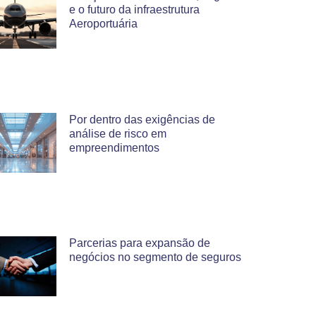
e o futuro da infraestrutura
Aeroportuária
Por dentro das exigências de
análise de risco em
empreendimentos
Parcerias para expansão de
negócios no segmento de seguros