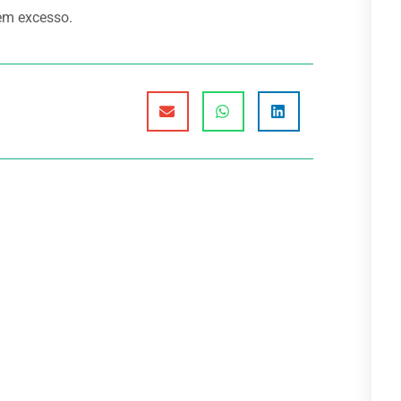
em excesso.