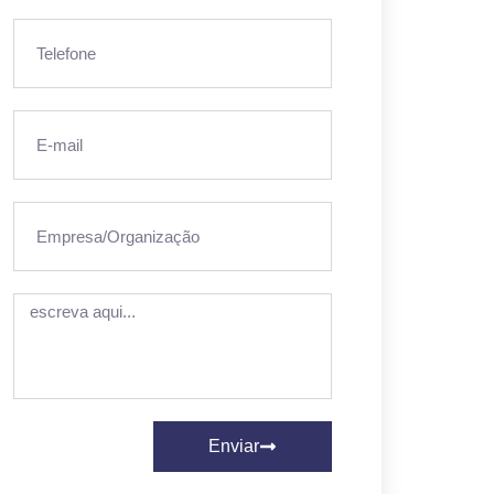
Enviar