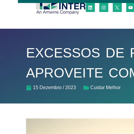
EXCESSOS DE F
APROVEITE C
15 Dezembro / 2023
Cuidar Melhor