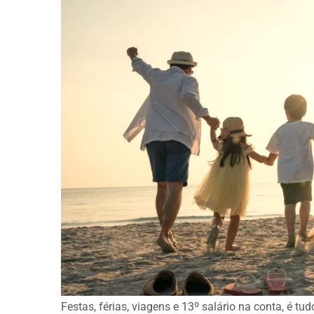
Festas, férias, viagens e 13º salário na conta, é tu