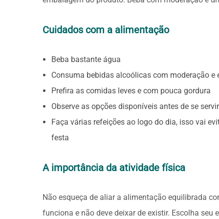
Cuidados com a alimentação
Beba bastante água
Consuma bebidas alcoólicas com moderação e ev
Prefira as comidas leves e com pouca gordura
Observe as opções disponíveis antes de se servi
Faça várias refeições ao logo do dia, isso vai 
festa
A importância da atividade física
Não esqueça de aliar a alimentação equilibrada com
funciona e não deve deixar de existir. Escolha seu ex