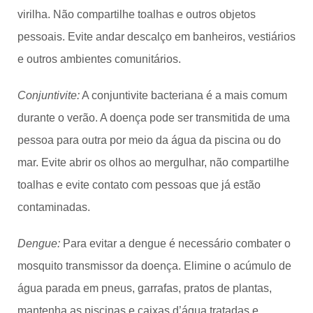
virilha. Não compartilhe toalhas e outros objetos
pessoais. Evite andar descalço em banheiros, vestiários
e outros ambientes comunitários.
Conjuntivite:
A conjuntivite bacteriana é a mais comum
durante o verão. A doença pode ser transmitida de uma
pessoa para outra por meio da água da piscina ou do
mar. Evite abrir os olhos ao mergulhar, não compartilhe
toalhas e evite contato com pessoas que já estão
contaminadas.
Dengue:
Para evitar a dengue é necessário combater o
mosquito transmissor da doença. Elimine o acúmulo de
água parada em pneus, garrafas, pratos de plantas,
mantenha as piscinas e caixas d’água tratadas e