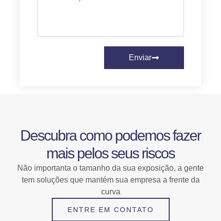
Enviar
Descubra como podemos fazer
mais pelos seus riscos
Não importanta o tamanho da sua exposição, a gente
tem soluções que mantém sua empresa a frente da
curva
ENTRE EM CONTATO