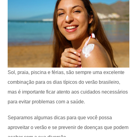
Sol, praia, piscina e férias, são sempre uma excelente
combinação para os dias típicos do verão brasileiro,
mas é importante ficar atento aos cuidados necessários
para evitar problemas com a saúde.
Separamos algumas dicas para que você possa
aproveitar o verão e se prevenir de doenças que podem