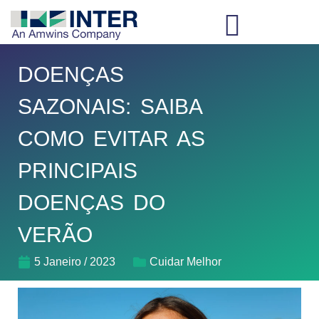
DOENÇAS
SAZONAIS: SAIBA
COMO EVITAR AS
PRINCIPAIS
DOENÇAS DO
VERÃO
5 Janeiro / 2023
Cuidar Melhor