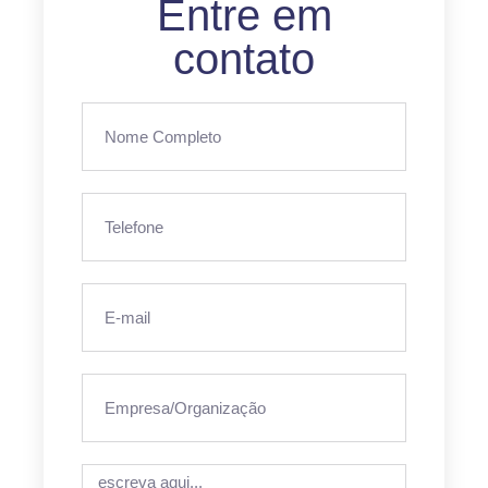
Entre em
contato