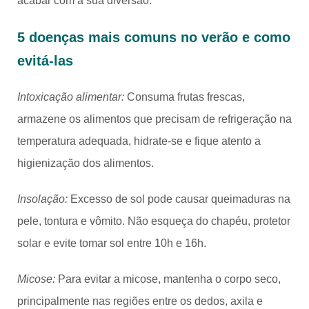
acabar com a sua diversão.
5 doenças mais comuns no verão e como
evitá-las
Intoxicação alimentar:
Consuma frutas frescas,
armazene os alimentos que precisam de refrigeração na
temperatura adequada, hidrate-se e fique atento a
higienização dos alimentos.
Insolação:
Excesso de sol pode causar queimaduras na
pele, tontura e vômito. Não esqueça do chapéu, protetor
solar e evite tomar sol entre 10h e 16h.
Micose:
Para evitar a micose, mantenha o corpo seco,
principalmente nas regiões entre os dedos, axila e