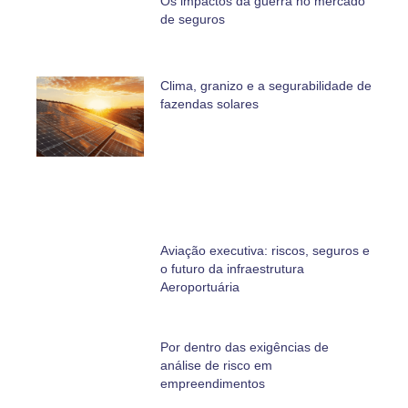
Os impactos da guerra no mercado
de seguros
Clima, granizo e a segurabilidade de
fazendas solares
Aviação executiva: riscos, seguros e
o futuro da infraestrutura
Aeroportuária
Por dentro das exigências de
análise de risco em
empreendimentos