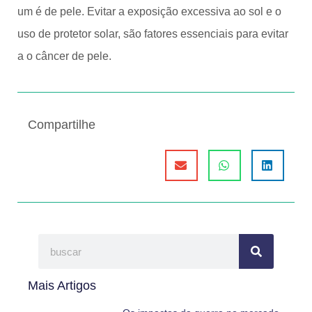
um é de pele. Evitar a exposição excessiva ao sol e o
uso de protetor solar, são fatores essenciais para evitar
a o câncer de pele.
Compartilhe
Mais Artigos