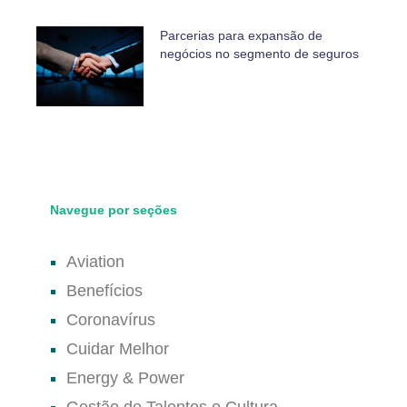
Parcerias para expansão de
negócios no segmento de seguros
Navegue por seções
Aviation
Benefícios
Coronavírus
Cuidar Melhor
Energy & Power