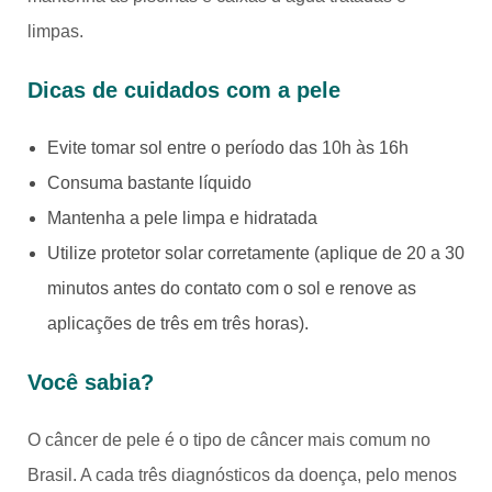
limpas.
Dicas de cuidados com a pele
Evite tomar sol entre o período das 10h às 16h
Consuma bastante líquido
Mantenha a pele limpa e hidratada
Utilize protetor solar corretamente (aplique de 20 a 30
minutos antes do contato com o sol e renove as
aplicações de três em três horas).
Você sabia?
O câncer de pele é o tipo de câncer mais comum no
Brasil. A cada três diagnósticos da doença, pelo menos