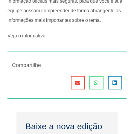
informação oficiais mais seguras, para que você e sua
equipe possam compreender de forma abrangente as
informações mais importantes sobre o tema.
Veja o
informativo
Compartilhe
Baixe a nova edição