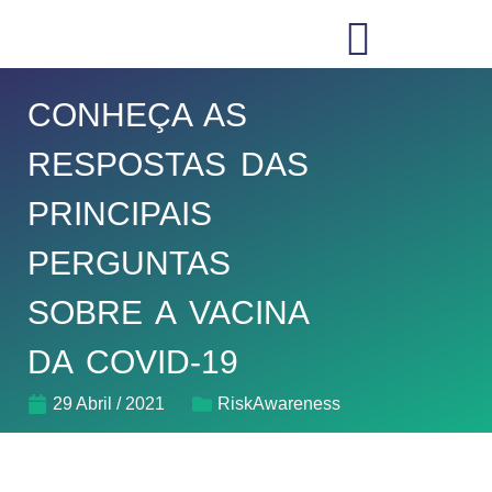
CONHEÇA AS
RESPOSTAS DAS
PRINCIPAIS
PERGUNTAS
SOBRE A VACINA
DA COVID-19
29 Abril / 2021
RiskAwareness