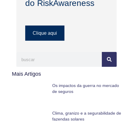
do RiskAwareness
Clique aqui
Mais Artigos
Os impactos da guerra no mercado
de seguros
Clima, granizo e a segurabilidade de
fazendas solares