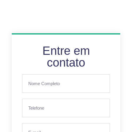
Entre em
contato