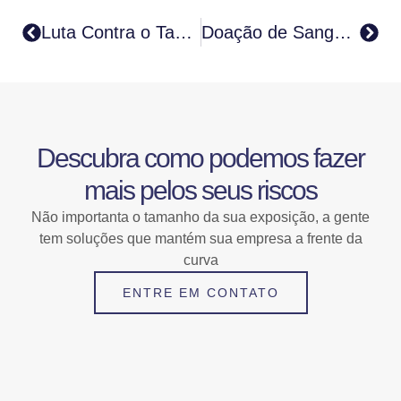
Luta Contra o Tabagismo
Doação de Sangue em Tempos de Pandemia
Descubra como podemos fazer
mais pelos seus riscos
Não importanta o tamanho da sua exposição, a gente
tem soluções que mantém sua empresa a frente da
curva
ENTRE EM CONTATO