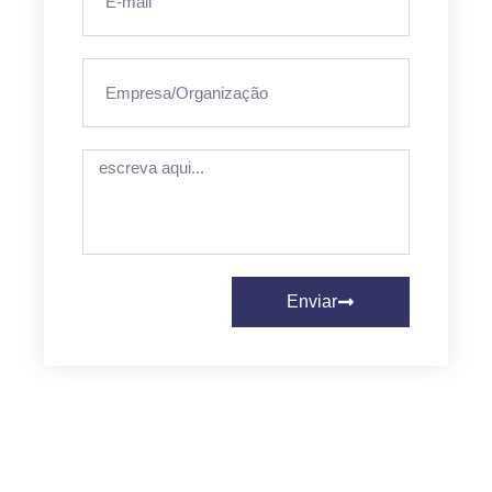
Enviar