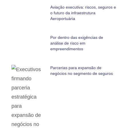
Aviação executiva: riscos, seguros e
o futuro da infraestrutura
Aeroportuária
Por dentro das exigências de
análise de risco em
empreendimentos
Parcerias para expansão de
negócios no segmento de seguros