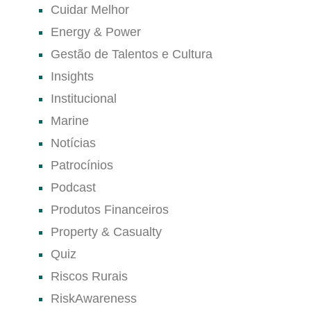
Cuidar Melhor
Energy & Power
Gestão de Talentos e Cultura
Insights
Institucional
Marine
Notícias
Patrocínios
Podcast
Produtos Financeiros
Property & Casualty
Quiz
Riscos Rurais
RiskAwareness