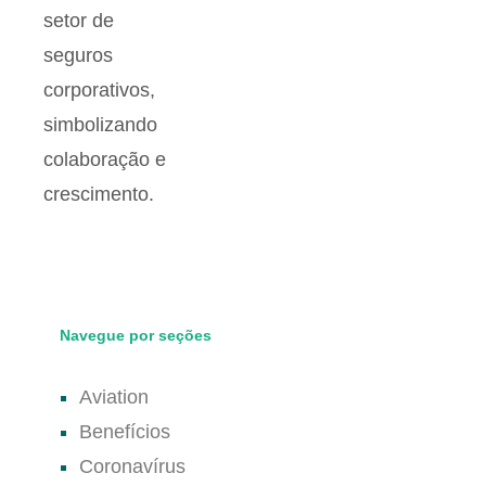
Navegue por seções
Aviation
Benefícios
Coronavírus