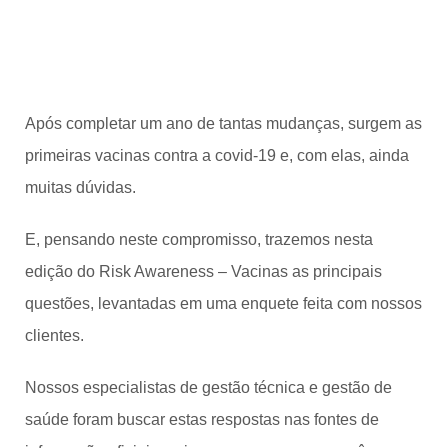
Após completar um ano de tantas mudanças, surgem as
primeiras vacinas contra a covid-19 e, com elas, ainda
muitas dúvidas.
E, pensando neste compromisso, trazemos nesta
edição do Risk Awareness – Vacinas as principais
questões, levantadas em uma enquete feita com nossos
clientes.
Nossos especialistas de gestão técnica e gestão de
saúde foram buscar estas respostas nas fontes de