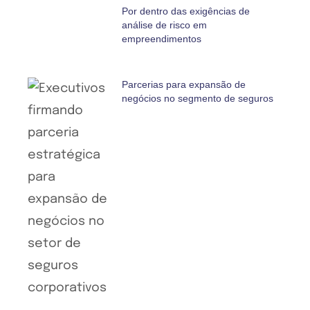
Por dentro das exigências de
análise de risco em
empreendimentos
Parcerias para expansão de
negócios no segmento de seguros