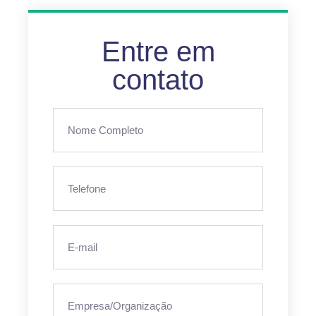
Entre em
contato