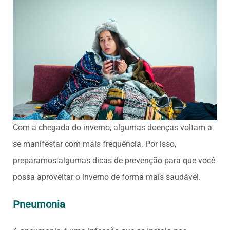
Com a chegada do inverno, algumas doenças voltam a
se manifestar com mais frequência. Por isso,
preparamos algumas dicas de prevenção para que você
possa aproveitar o inverno de forma mais saudável.
Pneumonia