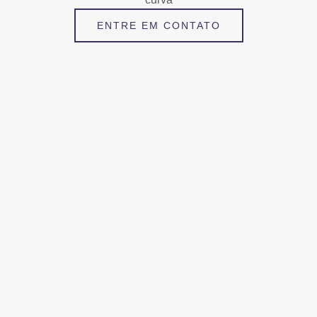
ENTRE EM CONTATO