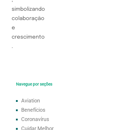
Navegue por seções
Aviation
Benefícios
Coronavírus
Cuidar Melhor