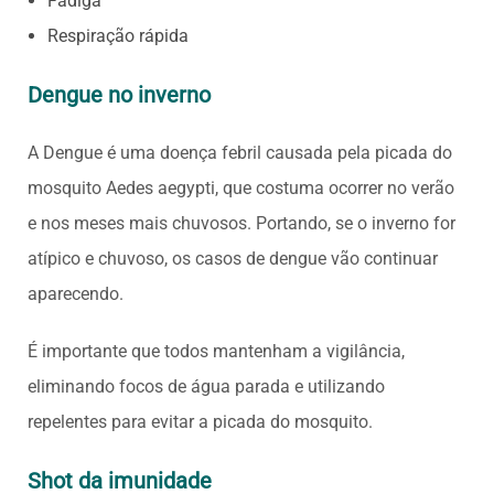
Fadiga
Respiração rápida
Dengue no inverno
A Dengue é uma doença febril causada pela picada do
mosquito Aedes aegypti, que costuma ocorrer no verão
e nos meses mais chuvosos. Portando, se o inverno for
atípico e chuvoso, os casos de dengue vão continuar
aparecendo.
É importante que todos mantenham a vigilância,
eliminando focos de água parada e utilizando
repelentes para evitar a picada do mosquito.
Shot da imunidade