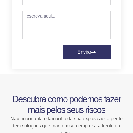
Enviar
Descubra como podemos fazer
mais pelos seus riscos
Não importanta o tamanho da sua exposição, a gente
tem soluções que mantém sua empresa a frente da
curva