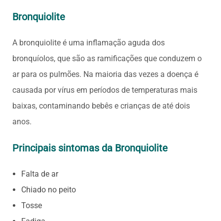
Bronquiolite
A bronquiolite é uma inflamação aguda dos
bronquíolos, que são as ramificações que conduzem o
ar para os pulmões. Na maioria das vezes a doença é
causada por vírus em períodos de temperaturas mais
baixas, contaminando bebês e crianças de até dois
anos.
Principais sintomas da Bronquiolite
Falta de ar
Chiado no peito
Tosse