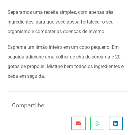
Separamos uma receita simples, com apenas três
ingredientes, para que você possa fortalecer o seu
organismo e combater as doenças de inverno.
Esprema um limão inteiro em um copo pequeno. Em
seguida adicione uma colher de chá de cúrcuma e 20
gotas de própolis. Misture bem todos os ingredientes e
beba em seguida.
Compartilhe