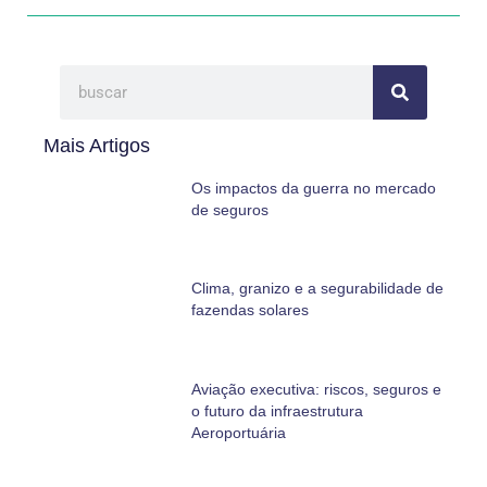
Mais Artigos
Os impactos da guerra no mercado
de seguros
Clima, granizo e a segurabilidade de
fazendas solares
Aviação executiva: riscos, seguros e
o futuro da infraestrutura
Aeroportuária