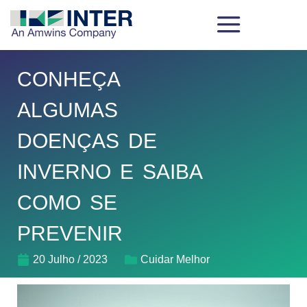
CONHEÇA
ALGUMAS
DOENÇAS DE
INVERNO E SAIBA
COMO SE
PREVENIR
20 Julho / 2023
Cuidar Melhor