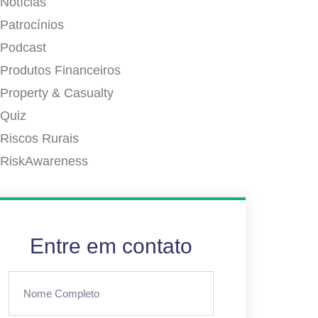
Notícias
Patrocínios
Podcast
Produtos Financeiros
Property & Casualty
Quiz
Riscos Rurais
RiskAwareness
Entre em contato