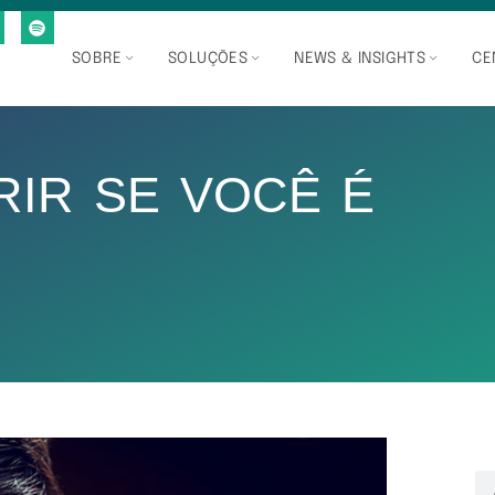
SOBRE
SOLUÇÕES
NEWS & INSIGHTS
CE
IR SE VOCÊ É