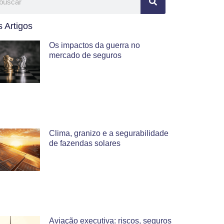
 Artigos
Os impactos da guerra no
mercado de seguros
Clima, granizo e a segurabilidade
de fazendas solares
Aviação executiva: riscos, seguros