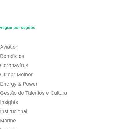
vegue por seções
Aviation
Benefícios
Coronavírus
Cuidar Melhor
Energy & Power
Gestão de Talentos e Cultura
Insights
Institucional
Marine