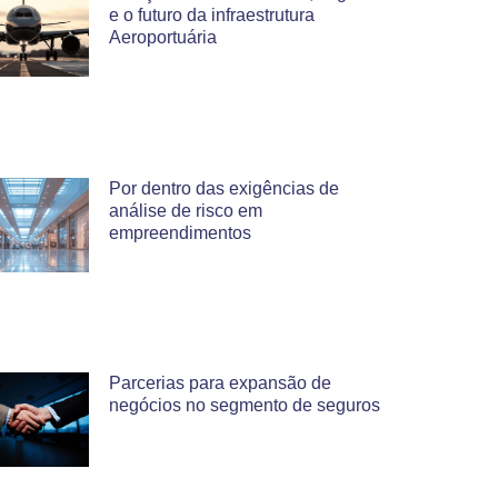
e o futuro da infraestrutura
Aeroportuária
Por dentro das exigências de
análise de risco em
empreendimentos
Parcerias para expansão de
negócios no segmento de seguros