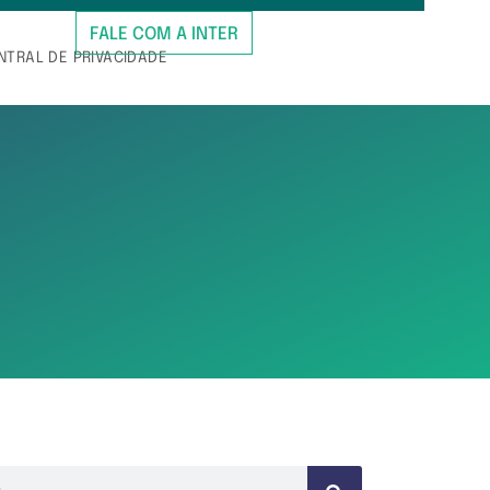
FALE COM A INTER
NTRAL DE PRIVACIDADE