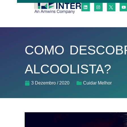
COMO DESCOBR
ALCOOLISTA?
3 Dezembro / 2020
Cuidar Melhor