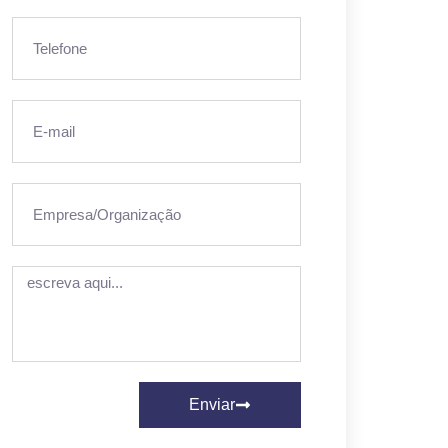
Enviar