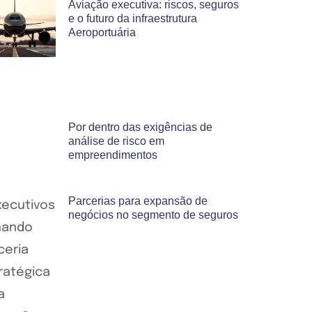
Aviação executiva: riscos, seguros
e o futuro da infraestrutura
Aeroportuária
Por dentro das exigências de
análise de risco em
empreendimentos
Parcerias para expansão de
negócios no segmento de seguros