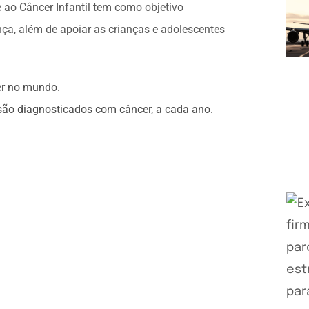
 ao Câncer Infantil tem como objetivo
ça, além de apoiar as crianças e adolescentes
er no mundo.
 são diagnosticados com câncer, a cada ano.