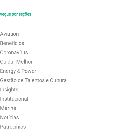
vegue por seções
Aviation
Benefícios
Coronavírus
Cuidar Melhor
Energy & Power
Gestão de Talentos e Cultura
Insights
Institucional
Marine
Notícias
Patrocínios