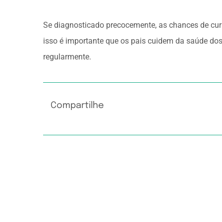
Se diagnosticado precocemente, as chances de cur
isso é importante que os pais cuidem da saúde do
regularmente.
Compartilhe