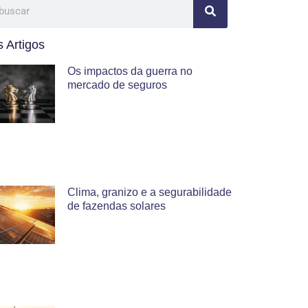
 Artigos
Os impactos da guerra no
mercado de seguros
Clima, granizo e a segurabilidade
de fazendas solares