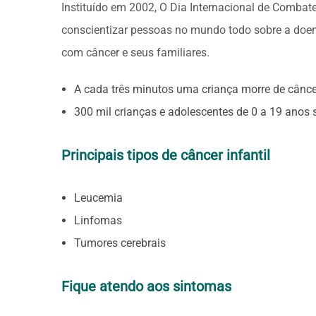
Instituído em 2002, O Dia Internacional de Combate
conscientizar pessoas no mundo todo sobre a doen
com câncer e seus familiares.
A cada três minutos uma criança morre de cânc
300 mil crianças e adolescentes de 0 a 19 anos
Principais tipos de câncer infantil
Leucemia
Linfomas
Tumores cerebrais
Fique atendo aos sintomas