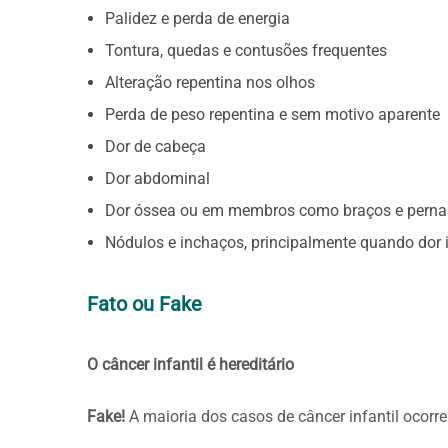
Palidez e perda de energia
Tontura, quedas e contusões frequentes
Alteração repentina nos olhos
Perda de peso repentina e sem motivo aparente
Dor de cabeça
Dor abdominal
Dor óssea ou em membros como braços e perna
Nódulos e inchaços, principalmente quando dor i
Fato ou Fake
O câncer infantil é hereditário
Fake!
A maioria dos casos de câncer infantil ocorr