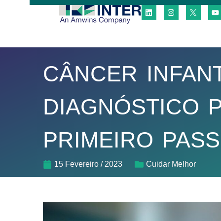
CÂNCER INFANT
DIAGNÓSTICO 
PRIMEIRO PASS
15 Fevereiro / 2023
Cuidar Melhor