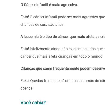
O Câncer infantil é mais agressivo.
Fato!
O câncer infantil pode ser mais agressivo que
chances de cura são altas.
A leucemia é o tipo de câncer que mais afeta as cr
Fato!
Infelizmente ainda não existem estudos que 
câncer que mais afeta crianças em todo o mundo.
Crianças que caem frequentemente podem desenvol
Fake!
Quedas frequentes é um dos sintomas do cânc
doença.
Você sabia?