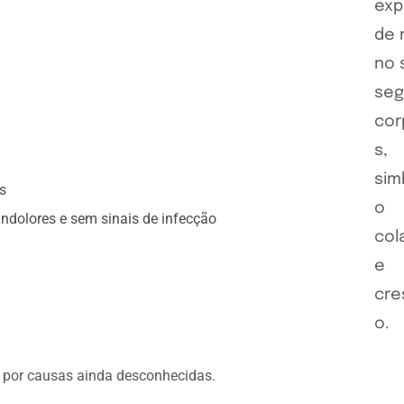
s
ndolores e sem sinais de infecção
e por causas ainda desconhecidas.