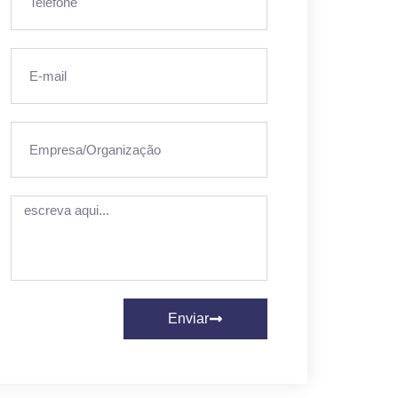
Enviar