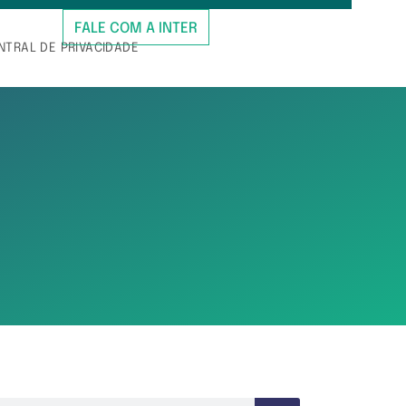
FALE COM A INTER
NTRAL DE PRIVACIDADE