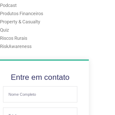
Podcast
Produtos Financeiros
Property & Casualty
Quiz
Riscos Rurais
RiskAwareness
Entre em contato