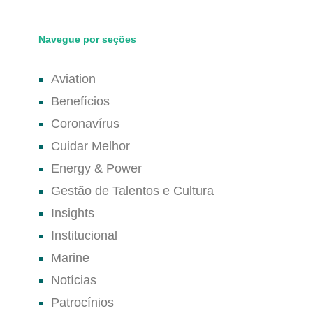
Navegue por seções
Aviation
Benefícios
Coronavírus
Cuidar Melhor
Energy & Power
Gestão de Talentos e Cultura
Insights
Institucional
Marine
Notícias
Patrocínios