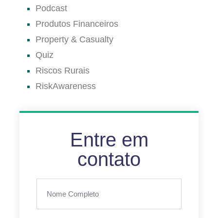
Podcast
Produtos Financeiros
Property & Casualty
Quiz
Riscos Rurais
RiskAwareness
Entre em
contato