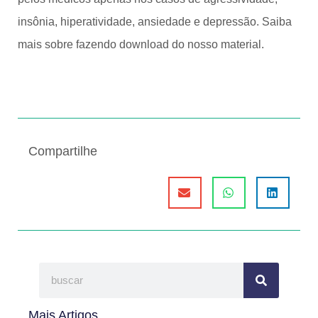
insônia, hiperatividade, ansiedade e depressão. Saiba
mais sobre fazendo download do nosso material.
Compartilhe
Mais Artigos