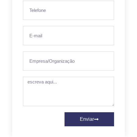
Enviar