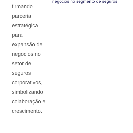
negócios no segmento de seguros