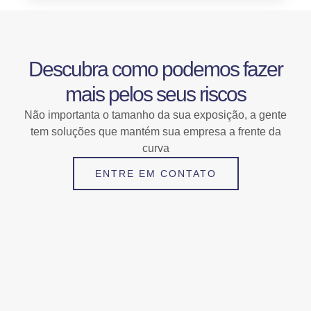
Descubra como podemos fazer
mais pelos seus riscos
Não importanta o tamanho da sua exposição, a gente
tem soluções que mantém sua empresa a frente da
curva
ENTRE EM CONTATO