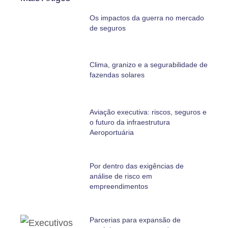
Os impactos da guerra no mercado
de seguros
Clima, granizo e a segurabilidade de
fazendas solares
Aviação executiva: riscos, seguros e
o futuro da infraestrutura
Aeroportuária
Por dentro das exigências de
análise de risco em
empreendimentos
Parcerias para expansão de