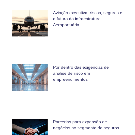
Aviação executiva: riscos, seguros e
o futuro da infraestrutura
Aeroportuária
Por dentro das exigências de
análise de risco em
empreendimentos
Parcerias para expansão de
negócios no segmento de seguros