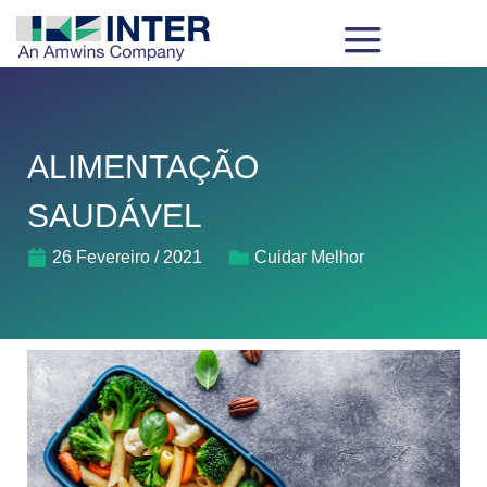
ALIMENTAÇÃO
SAUDÁVEL
26 Fevereiro / 2021
Cuidar Melhor