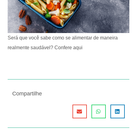
Será que você sabe como se alimentar de maneira
realmente saudável? Confere aqui
Compartilhe