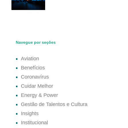
Navegue por seções
Aviation
Benefícios
Coronavírus
Cuidar Melhor
Energy & Power
Gestão de Talentos e Cultura
Insights
Institucional