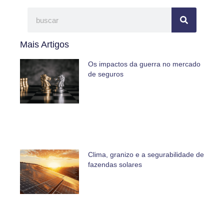
Mais Artigos
Os impactos da guerra no mercado
de seguros
Clima, granizo e a segurabilidade de
fazendas solares