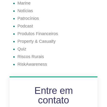
Marine
Notícias
Patrocínios
Podcast
Produtos Financeiros
Property & Casualty
Quiz
Riscos Rurais
RiskAwareness
Entre em
contato