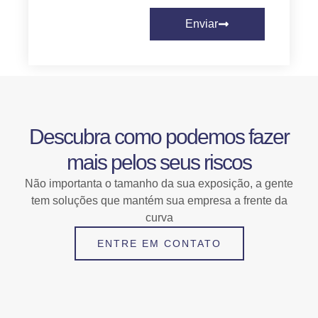
Enviar
Descubra como podemos fazer
mais pelos seus riscos
Não importanta o tamanho da sua exposição, a gente
tem soluções que mantém sua empresa a frente da
curva
ENTRE EM CONTATO