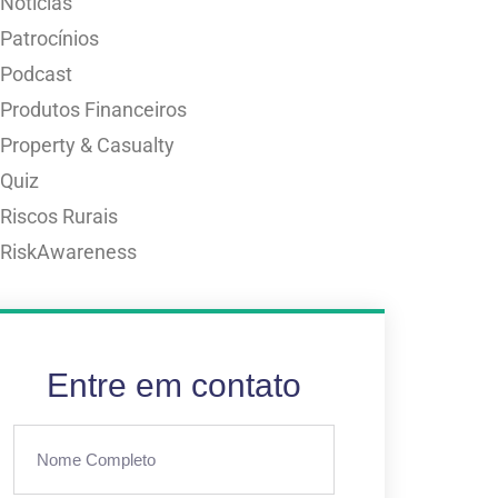
Notícias
Patrocínios
Podcast
Produtos Financeiros
Property & Casualty
Quiz
Riscos Rurais
RiskAwareness
Entre em contato