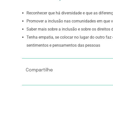
Reconhecer que há diversidade e que as diferen
Promover a inclusão nas comunidades em que vo
Saber mais sobre a inclusão e sobre os direitos
Tenha empatia, se colocar no lugar do outro fa
sentimentos e pensamentos das pessoas
Compartilhe