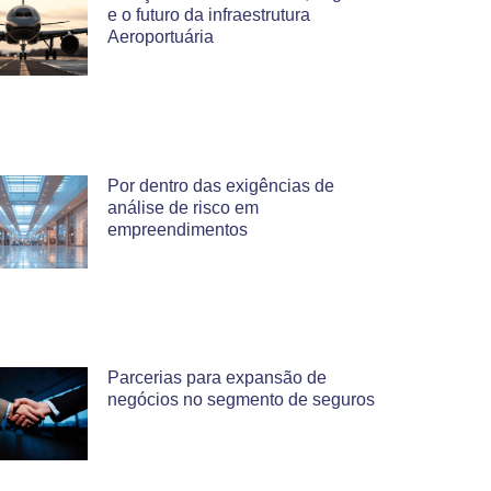
e o futuro da infraestrutura
Aeroportuária
Por dentro das exigências de
análise de risco em
empreendimentos
Parcerias para expansão de
negócios no segmento de seguros