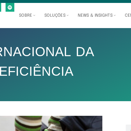
SOBRE
SOLUÇÕES
NEWS & INSIGHTS
CE
ERNACIONAL DA
EFICIÊNCIA