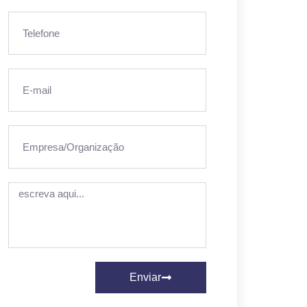
Enviar