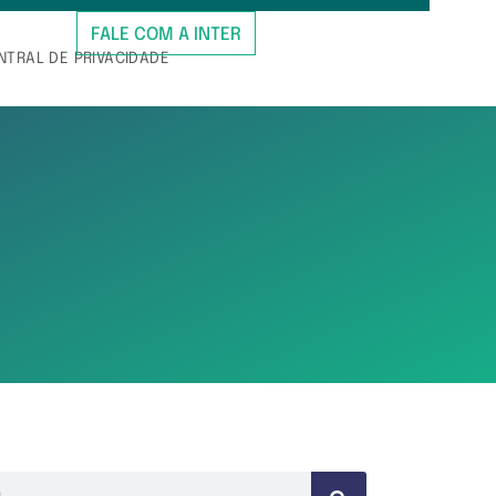
FALE COM A INTER
NTRAL DE PRIVACIDADE