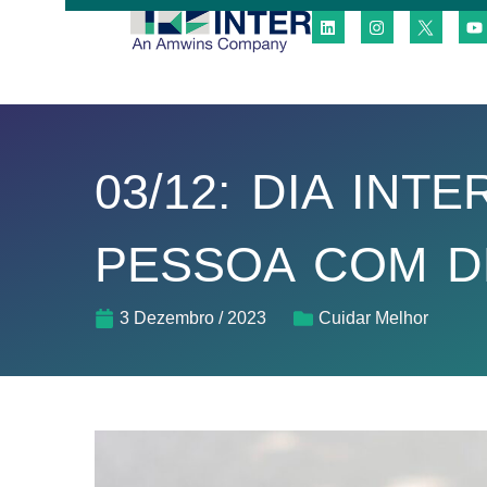
03/12: DIA INT
PESSOA COM D
3 Dezembro / 2023
Cuidar Melhor