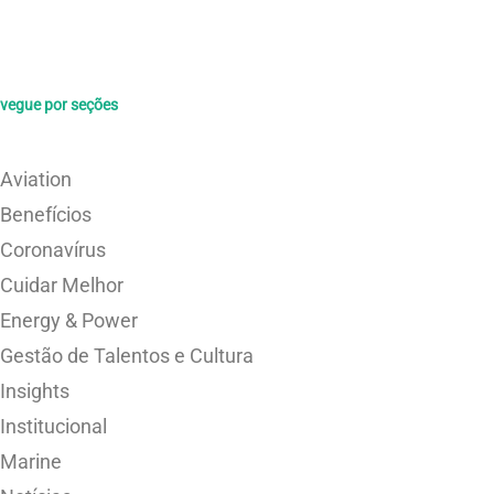
vegue por seções
Aviation
Benefícios
Coronavírus
Cuidar Melhor
Energy & Power
Gestão de Talentos e Cultura
Insights
Institucional
Marine