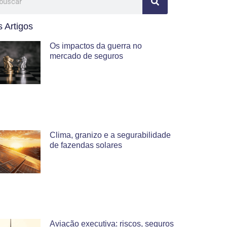
 Artigos
Os impactos da guerra no
mercado de seguros
Clima, granizo e a segurabilidade
de fazendas solares
Aviação executiva: riscos, seguros