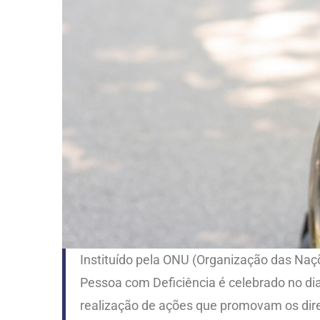
Instituído pela ONU (Organização das Naçõ
Pessoa com Deficiência é celebrado no di
realização de ações que promovam os dire