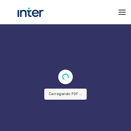
Carregando PDF ...