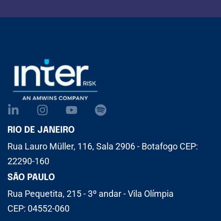
RIO DE JANEIRO
Rua Lauro Müller, 116, Sala 2906 - Botafogo CEP:
22290-160
SÃO PAULO
Rua Pequetita, 215 - 3º andar - Vila Olímpia
CEP: 04552-060