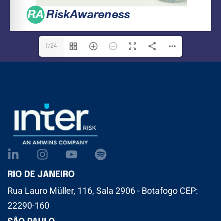
1/24
RIO DE JANEIRO
Rua Lauro Müller, 116, Sala 2906 - Botafogo CEP:
22290-160