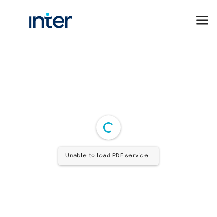
Unable to load PDF service..