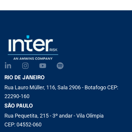
RIO DE JANEIRO
Rua Lauro Müller, 116, Sala 2906 - Botafogo CEP:
22290-160
SÃO PAULO
Rua Pequetita, 215 - 3º andar - Vila Olímpia
CEP: 04552-060