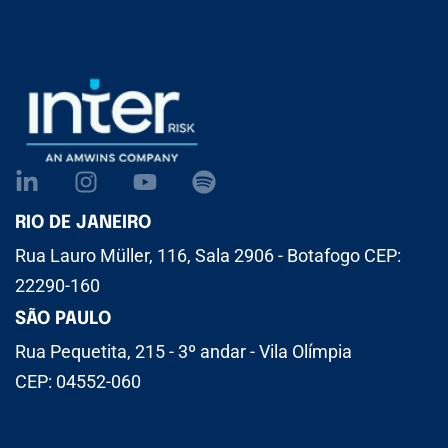
RIO DE JANEIRO
Rua Lauro Müller, 116, Sala 2906 - Botafogo CEP:
22290-160
SÃO PAULO
Rua Pequetita, 215 - 3º andar - Vila Olímpia
CEP: 04552-060