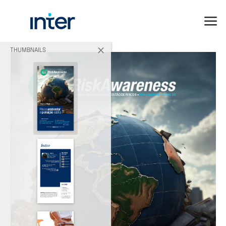
THUMBNAILS