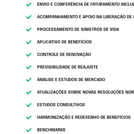
ENVIO E CONFERÊNCIA DE FATURAMENTO INCLU
ACOMPANHAMENTO E APOIO NA LIBERAÇÃO DE 
PROCESSAMENTO DE SINISTROS DE VIDA
APLICATIVO DE BENEFÍCIOS
CONTROLE DE RENOVAÇÃO
PREVISIBILIDADE DE REAJUSTE
ANÁLISE E ESTUDOS DE MERCADO
ATUALIZAÇÕES SOBRE NOVAS RESOLUÇÕES NOR
ESTUDOS CONSULTIVOS
HARMONIZAÇÃO E REDESENHO DE BENEFÍCIOS
BENCHMARKS