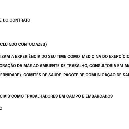
E DO CONTRATO
INCLUINDO CONTUMAZES)
AM A EXPERIÊNCIA DO SEU TIME COMO: MEDICINA DO EXERCÍCIO,
GRAÇÃO DA MÃE AO AMBIENTE DE TRABALHO, CONSULTORIA EM AM
ERNIDADE), COMITÊS DE SAÚDE, PACOTE DE COMUNICAÇÃO DE SA
ECIAIS COMO TRABALHADORES EM CAMPO E EMBARCADOS
O