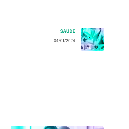
SAÚDE
04/01/2024