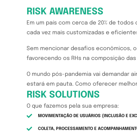
RISK AWARENESS
Em um país com cerca de 20% de todos o
cada vez mais customizadas e eficiente
Sem mencionar desafios econômicos, os
favorecendo os RHs na composição das 
O mundo pós-pandemia vai demandar ain
estará em pauta. Como oferecer melho
RISK SOLUTIONS
O que fazemos pela sua empresa:
MOVIMENTAÇÃO DE USUÁRIOS (INCLUSÃO E EX
COLETA, PROCESSAMENTO E ACOMPANHAMENTO 