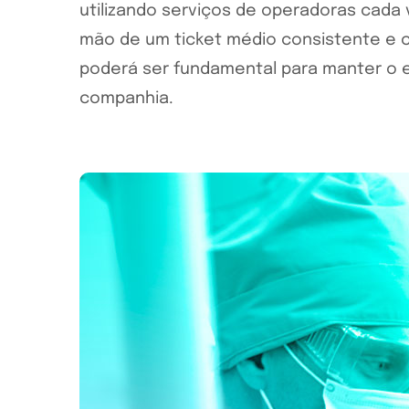
utilizando serviços de operadoras cada v
mão de um ticket médio consistente e 
poderá ser fundamental para manter o e
companhia.