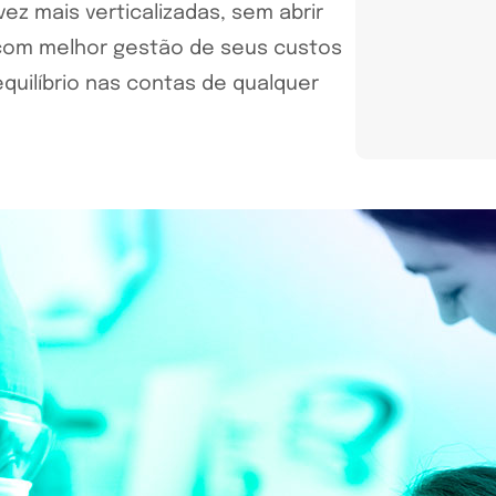
ez mais verticalizadas, sem abrir
com melhor gestão de seus custos
quilíbrio nas contas de qualquer