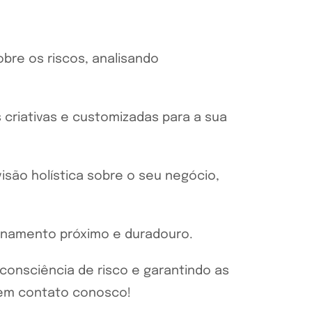
bre os riscos, analisando
riativas e customizadas para a sua
isão holística sobre o seu negócio,
ionamento próximo e duradouro.
consciência de risco e garantindo as
 em contato conosco!