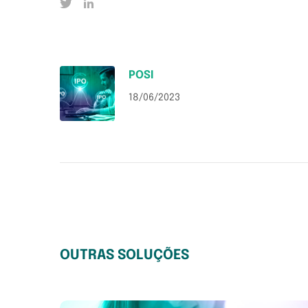
POSI
18/06/2023
OUTRAS SOLUÇÕES