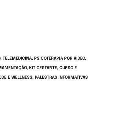
 TELEMEDICINA, PSICOTERAPIA POR VÍDEO,
AMENTAÇÃO, KIT GESTANTE, CURSO E
ÚDE E WELLNESS, PALESTRAS INFORMATIVAS