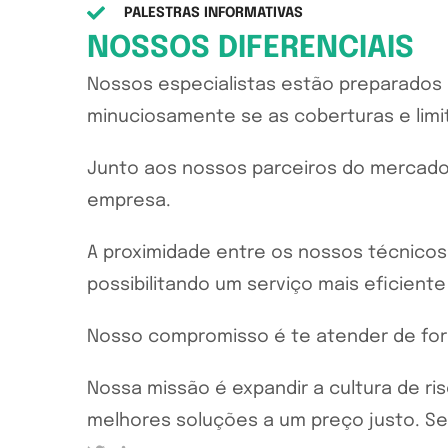
PALESTRAS INFORMATIVAS
NOSSOS DIFERENCIAIS
Nossos especialistas estão preparados p
minuciosamente se as coberturas e lim
Junto aos nossos parceiros do mercado
empresa.
A proximidade entre os nossos técnicos,
possibilitando um serviço mais eficiente
Nosso compromisso é te atender de for
Nossa missão é expandir a cultura de ri
melhores soluções a um preço justo. Se