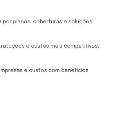
a por planos, coberturas e soluções
ratações e custos mais competitivos,
empresas e custos com benefícios