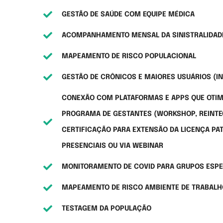
GESTÃO DE SAÚDE COM EQUIPE MÉDICA
ACOMPANHAMENTO MENSAL DA SINISTRALIDAD
MAPEAMENTO DE RISCO POPULACIONAL
GESTÃO DE CRÔNICOS E MAIORES USUÁRIOS (
CONEXÃO COM PLATAFORMAS E APPS QUE OTIMIZ
PROGRAMA DE GESTANTES (WORKSHOP, REINTE
CERTIFICAÇÃO PARA EXTENSÃO DA LICENÇA PAT
PRESENCIAIS OU VIA WEBINAR
MONITORAMENTO DE COVID PARA GRUPOS ESP
MAPEAMENTO DE RISCO AMBIENTE DE TRABALH
TESTAGEM DA POPULAÇÃO