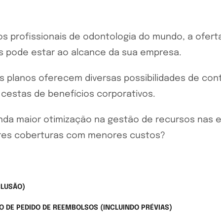
s profissionais de odontologia do mundo, a ofert
s pode estar ao alcance da sua empresa.
 planos oferecem diversas possibilidades de cont
cestas de benefícios corporativos.
da maior otimização na gestão de recursos nas 
res coberturas com menores custos?
CLUSÃO)
DE PEDIDO DE REEMBOLSOS (INCLUINDO PRÉVIAS)