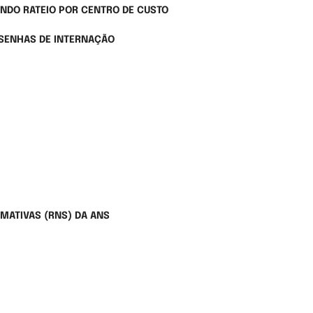
INDO RATEIO POR CENTRO DE CUSTO
SENHAS DE INTERNAÇÃO
MATIVAS (RNS) DA ANS