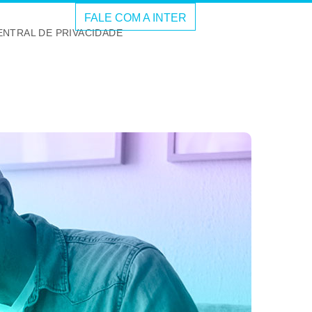
FALE COM A INTER
ENTRAL DE PRIVACIDADE