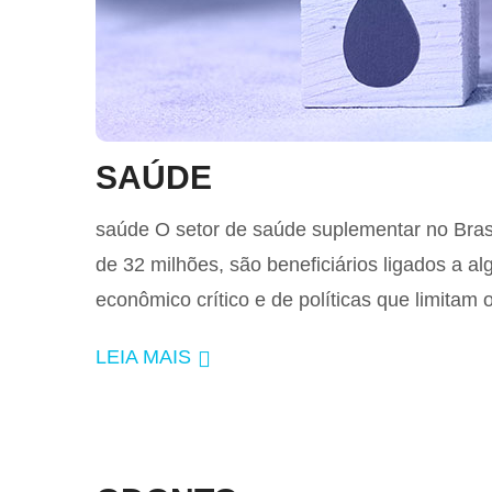
SAÚDE
saúde O setor de saúde suplementar no Brasi
de 32 milhões, são beneficiários ligados a a
econômico crítico e de políticas que limitam 
LEIA MAIS