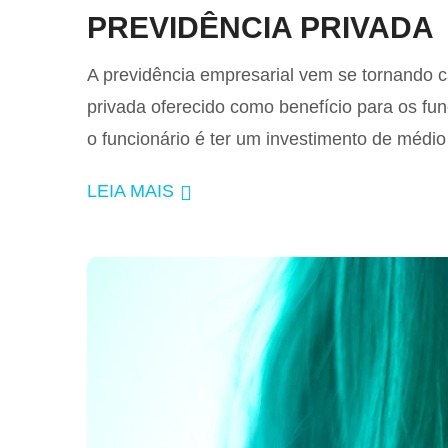
PREVIDÊNCIA PRIVADA
A previdência empresarial vem se tornando c
privada oferecido como benefício para os fu
o funcionário é ter um investimento de médio
LEIA MAIS