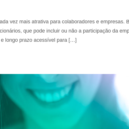
ada vez mais atrativa para colaboradores e empresas. 
ncionários, que pode incluir ou não a participação da e
 e longo prazo acessível para […]