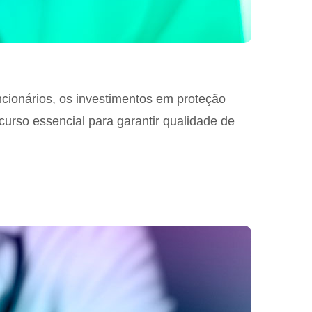
cionários, os investimentos em proteção
rso essencial para garantir qualidade de