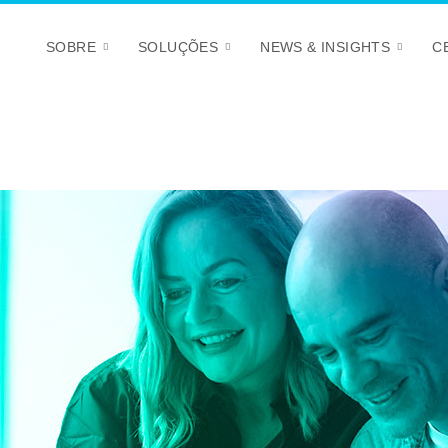
SOBRE
SOLUÇÕES
NEWS & INSIGHTS
C