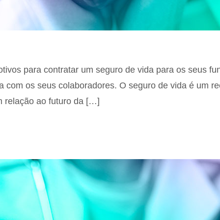
ivos para contratar um seguro de vida para os seus fun
com os seus colaboradores. O seguro de vida é um recu
 relação ao futuro da […]