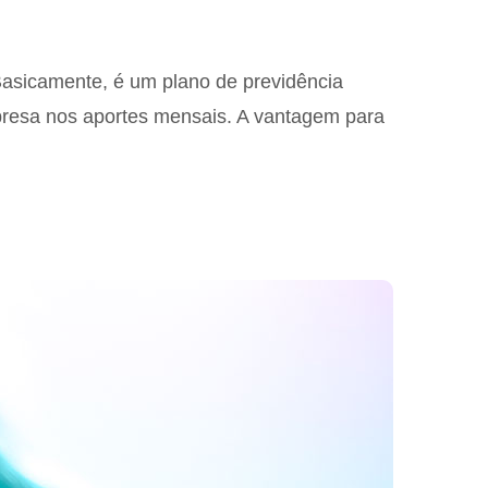
Basicamente, é um plano de previdência
mpresa nos aportes mensais. A vantagem para