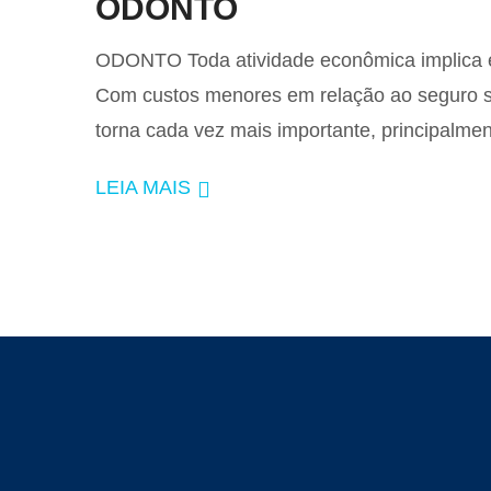
ODONTO
ODONTO Toda atividade econômica implica em
Com custos menores em relação ao seguro s
torna cada vez mais importante, principalme
LEIA MAIS