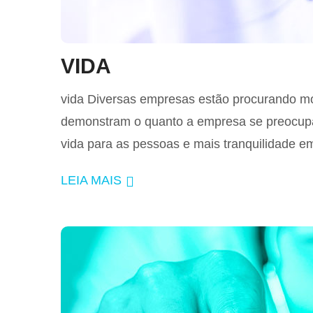
VIDA
vida Diversas empresas estão procurando mot
demonstram o quanto a empresa se preocupa 
vida para as pessoas e mais tranquilidade em
LEIA MAIS