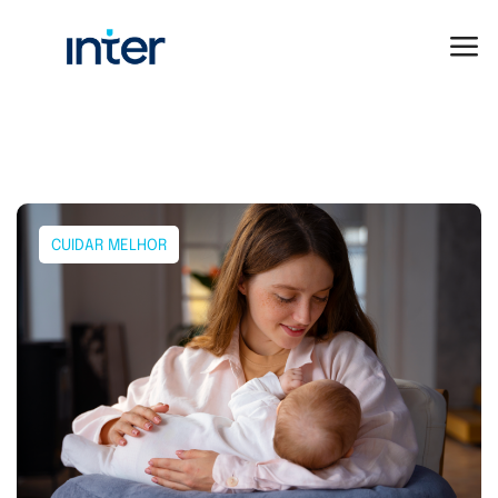
CUIDAR MELHOR