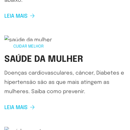
abaixo.
LEIA MAIS
CUIDAR MELHOR
SAÚDE DA MULHER
Doenças cardiovasculares, câncer, Diabetes e
hipertensão são as que mais atingem as
mulheres. Saiba como prevenir.
LEIA MAIS