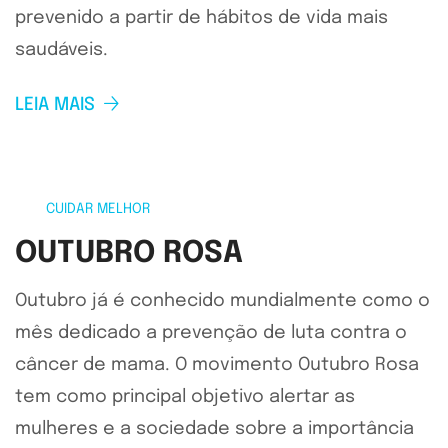
prevenido a partir de hábitos de vida mais
saudáveis.
LEIA MAIS
CUIDAR MELHOR
OUTUBRO ROSA
Outubro já é conhecido mundialmente como o
mês dedicado a prevenção de luta contra o
câncer de mama. O movimento Outubro Rosa
tem como principal objetivo alertar as
mulheres e a sociedade sobre a importância