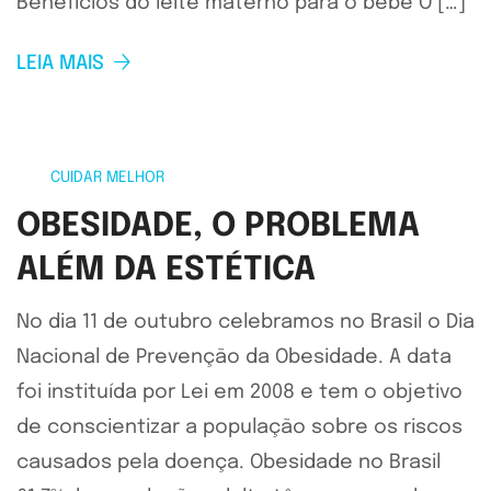
Benefícios do leite materno para o bebê O […]
LEIA MAIS
CUIDAR MELHOR
OBESIDADE, O PROBLEMA
ALÉM DA ESTÉTICA
No dia 11 de outubro celebramos no Brasil o Dia
Nacional de Prevenção da Obesidade. A data
foi instituída por Lei em 2008 e tem o objetivo
de conscientizar a população sobre os riscos
causados pela doença. Obesidade no Brasil