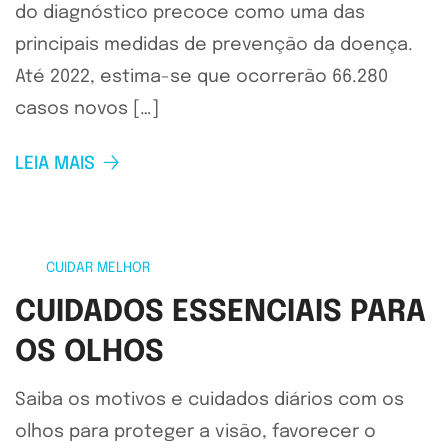
do diagnóstico precoce como uma das
principais medidas de prevenção da doença.
Até 2022, estima-se que ocorrerão 66.280
casos novos […]
LEIA MAIS
CUIDAR MELHOR
CUIDADOS ESSENCIAIS PARA
OS OLHOS
Saiba os motivos e cuidados diários com os
olhos para proteger a visão, favorecer o