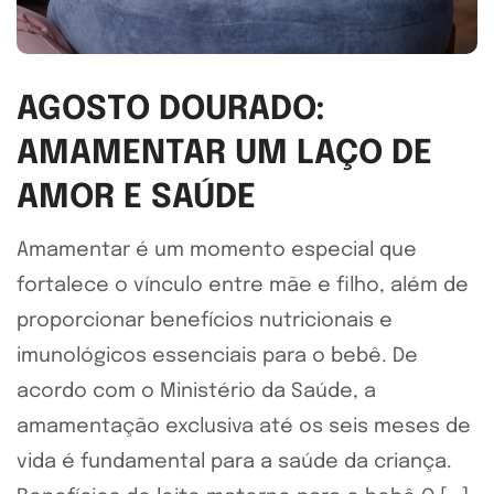
AGOSTO DOURADO:
AMAMENTAR UM LAÇO DE
AMOR E SAÚDE
Amamentar é um momento especial que
fortalece o vínculo entre mãe e filho, além de
proporcionar benefícios nutricionais e
imunológicos essenciais para o bebê. De
acordo com o Ministério da Saúde, a
amamentação exclusiva até os seis meses de
vida é fundamental para a saúde da criança.