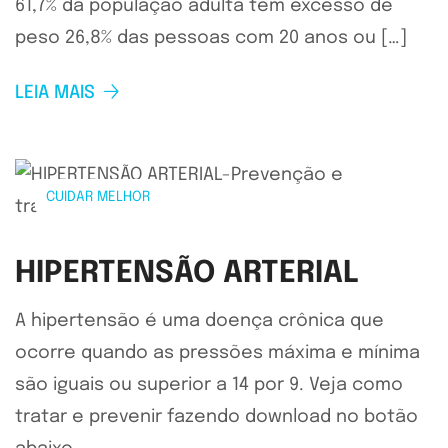
61,7% da população adulta têm excesso de
peso 26,8% das pessoas com 20 anos ou […]
LEIA MAIS
CUIDAR MELHOR
HIPERTENSÃO ARTERIAL
A hipertensão é uma doença crônica que
ocorre quando as pressões máxima e mínima
são iguais ou superior a 14 por 9. Veja como
tratar e prevenir fazendo download no botão