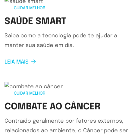
CUIDAR MELHOR
SAÚDE SMART
Saiba como a tecnologia pode te ajudar a
manter sua saúde em dia.
LEIA MAIS
CUIDAR MELHOR
COMBATE AO CÂNCER
Contraído geralmente por fatores externos,
relacionados ao ambiente, o Câncer pode ser