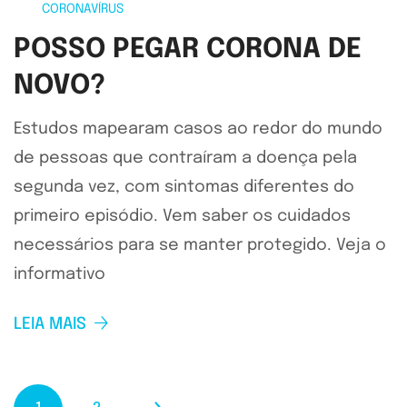
CORONAVÍRUS
POSSO PEGAR CORONA DE
NOVO?
Estudos mapearam casos ao redor do mundo
de pessoas que contraíram a doença pela
segunda vez, com sintomas diferentes do
primeiro episódio. Vem saber os cuidados
necessários para se manter protegido. Veja o
informativo
LEIA MAIS