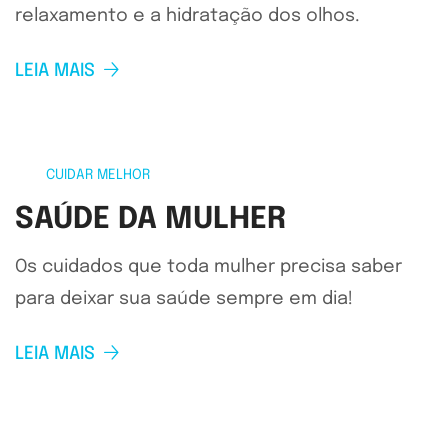
relaxamento e a hidratação dos olhos.
LEIA MAIS
CUIDAR MELHOR
SAÚDE DA MULHER
Os cuidados que toda mulher precisa saber
para deixar sua saúde sempre em dia!
LEIA MAIS