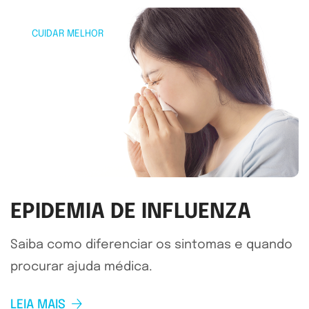
CUIDAR MELHOR
EPIDEMIA DE INFLUENZA
Saiba como diferenciar os sintomas e quando
procurar ajuda médica.
LEIA MAIS