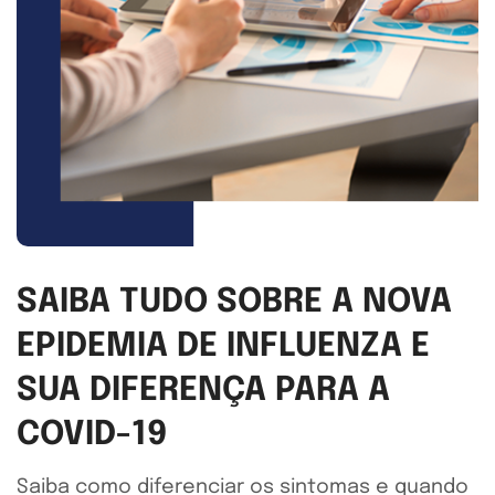
SAIBA TUDO SOBRE A NOVA
EPIDEMIA DE INFLUENZA E
SUA DIFERENÇA PARA A
COVID-19
Saiba como diferenciar os sintomas e quando