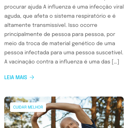
procurar ajuda A influenza é uma infecção viral
aguda, que afeta o sistema respiratório e é
altamente transmissível. Isso ocorre
principalmente de pessoa para pessoa, por
meio da troca de material genético de uma
pessoa infectada para uma pessoa suscetível.
A vacinação contra a influenza é uma das […]
LEIA MAIS
CUIDAR MELHOR