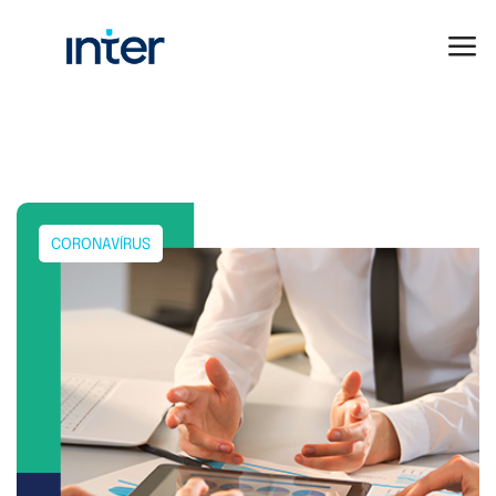
CORONAVÍRUS