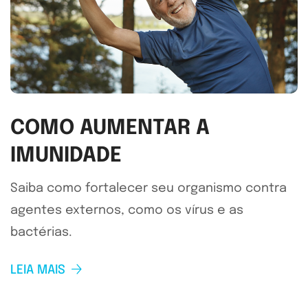
COMO AUMENTAR A
IMUNIDADE
Saiba como fortalecer seu organismo contra
agentes externos, como os vírus e as
bactérias.
LEIA MAIS