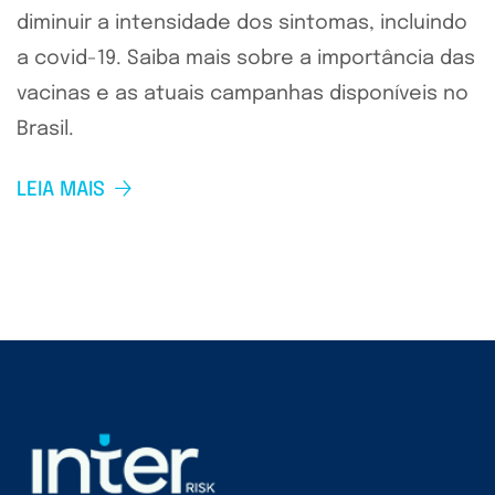
diminuir a intensidade dos sintomas, incluindo
a covid-19. Saiba mais sobre a importância das
vacinas e as atuais campanhas disponíveis no
Brasil.
LEIA MAIS