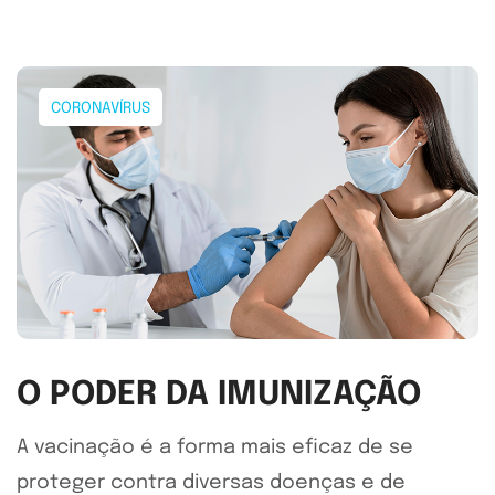
CORONAVÍRUS
O PODER DA IMUNIZAÇÃO
A vacinação é a forma mais eficaz de se
proteger contra diversas doenças e de