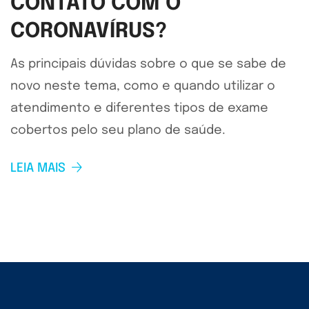
CONTATO COM O
CORONAVÍRUS?
As principais dúvidas sobre o que se sabe de
novo neste tema, como e quando utilizar o
atendimento e diferentes tipos de exame
cobertos pelo seu plano de saúde.
LEIA MAIS