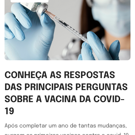
CONHEÇA AS RESPOSTAS
DAS PRINCIPAIS PERGUNTAS
SOBRE A VACINA DA COVID-
19
Após completar um ano de tantas mudanças,