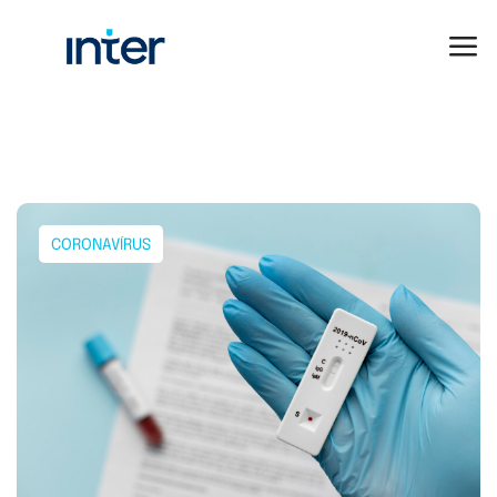
CORONAVÍRUS