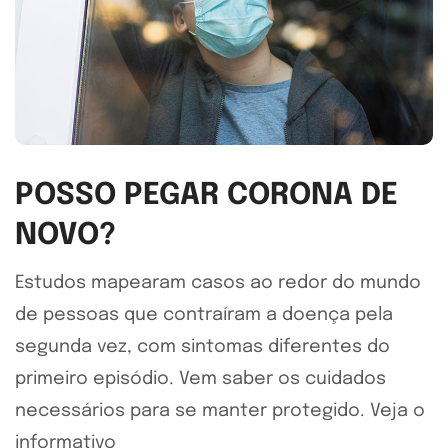
POSSO PEGAR CORONA DE
NOVO?
Estudos mapearam casos ao redor do mundo
de pessoas que contraíram a doença pela
segunda vez, com sintomas diferentes do
primeiro episódio. Vem saber os cuidados
necessários para se manter protegido. Veja o
informativo