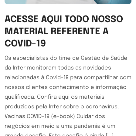
ACESSE AQUI TODO NOSSO
MATERIAL REFERENTE A
COVID-19
Os especialistas do time de Gestão de Saúde
da Inter monitoram todas as novidades
relacionadas à Covid-19 para compartilhar com
nossos clientes conhecimento e informação
qualificada. Confira aqui os materiais
produzidos pela Inter sobre o coronavírus.
Vacinas COVID-19 (e-book) Cuidar dos
negócios em meio a uma pandemia é um