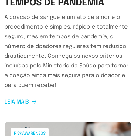
TEMPOS DE PANDEMIA
A doação de sangue é um ato de amor e o
procedimento é simples, rápido e totalmente
seguro, mas em tempos de pandemia, o
número de doadores regulares tem reduzido
drasticamente. Conheça os novos critérios
incluídos pelo Ministério da Saúde para tornar
a doação ainda mais segura para o doador e
para quem recebe!
LEIA MAIS
RISKAWARENESS