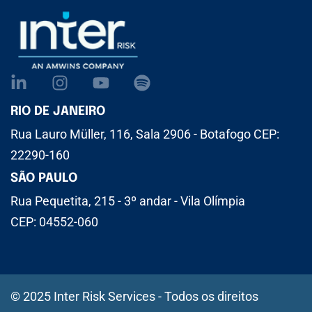
RIO DE JANEIRO
Rua Lauro Müller, 116, Sala 2906 - Botafogo CEP:
22290-160
SÃO PAULO
Rua Pequetita, 215 - 3º andar - Vila Olímpia
CEP: 04552-060
© 2025 Inter Risk Services - Todos os direitos