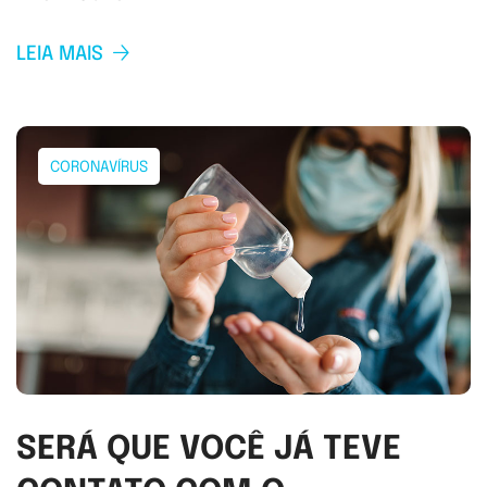
LEIA MAIS
CORONAVÍRUS
SERÁ QUE VOCÊ JÁ TEVE