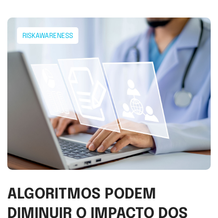
RISKAWARENESS
ALGORITMOS PODEM
DIMINUIR O IMPACTO DOS