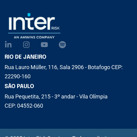
RIO DE JANEIRO
Rua Lauro Müller, 116, Sala 2906 - Botafogo CEP:
22290-160
SÃO PAULO
Rua Pequetita, 215 - 3º andar - Vila Olímpia
CEP: 04552-060