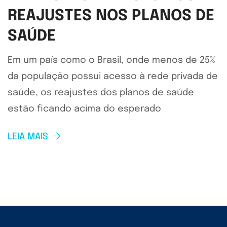
REAJUSTES NOS PLANOS DE
SAÚDE
Em um país como o Brasil, onde menos de 25%
da população possui acesso à rede privada de
saúde, os reajustes dos planos de saúde
estão ficando acima do esperado
LEIA MAIS