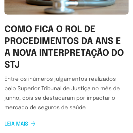
COMO FICA O ROL DE
PROCEDIMENTOS DA ANS E
A NOVA INTERPRETAÇÃO DO
STJ
Entre os inúmeros julgamentos realizados
pelo Superior Tribunal de Justiça no mês de
junho, dois se destacaram por impactar o
mercado de seguros de saúde
LEIA MAIS