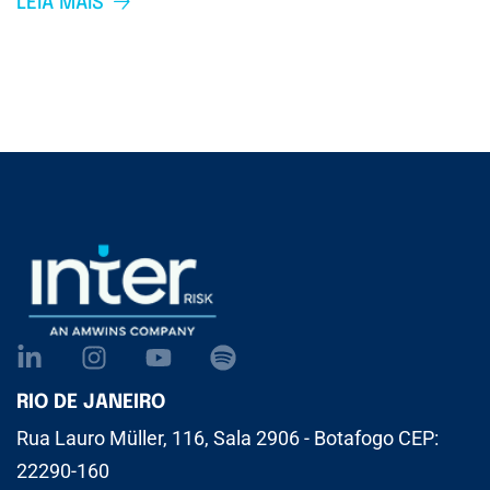
LEIA MAIS
RIO DE JANEIRO
Rua Lauro Müller, 116, Sala 2906 - Botafogo CEP:
22290-160