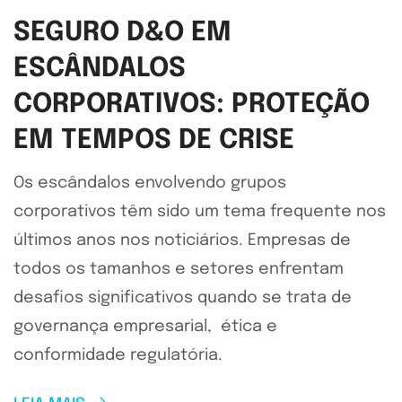
SEGURO D&O EM
ESCÂNDALOS
CORPORATIVOS: PROTEÇÃO
EM TEMPOS DE CRISE
Os escândalos envolvendo grupos
corporativos têm sido um tema frequente nos
últimos anos nos noticiários. Empresas de
todos os tamanhos e setores enfrentam
desafios significativos quando se trata de
governança empresarial, ética e
conformidade regulatória.