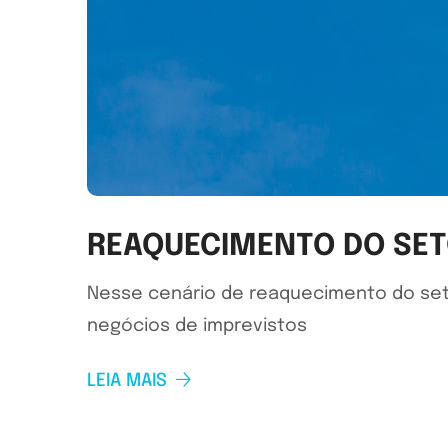
REAQUECIMENTO DO SET
Nesse cenário de reaquecimento do set
negócios de imprevistos
LEIA MAIS