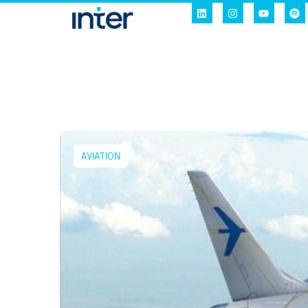
AVIATION