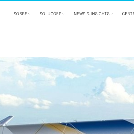
SOBRE
SOLUÇÕES
NEWS & INSIGHTS
CENTR