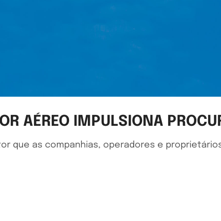
OR AÉREO IMPULSIONA PROCU
or que as companhias, operadores e proprietário