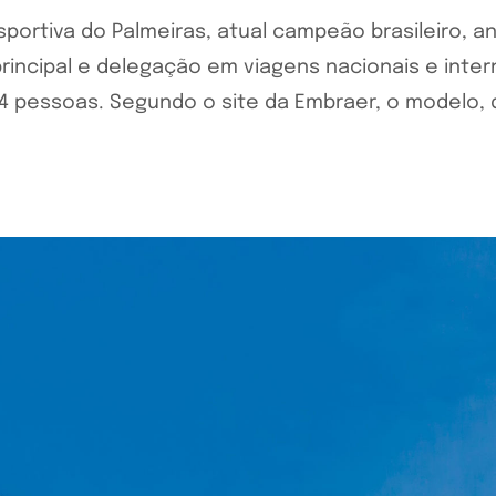
sportiva do Palmeiras, atual campeão brasileiro, a
rincipal e delegação em viagens nacionais e inte
 pessoas. Segundo o site da Embraer, o modelo, q