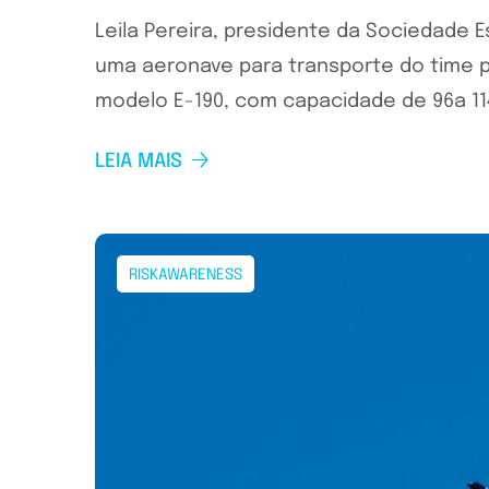
Leila Pereira, presidente da Sociedade E
uma aeronave para transporte do time p
modelo E-190, com capacidade de 96a 114
LEIA MAIS
RISKAWARENESS