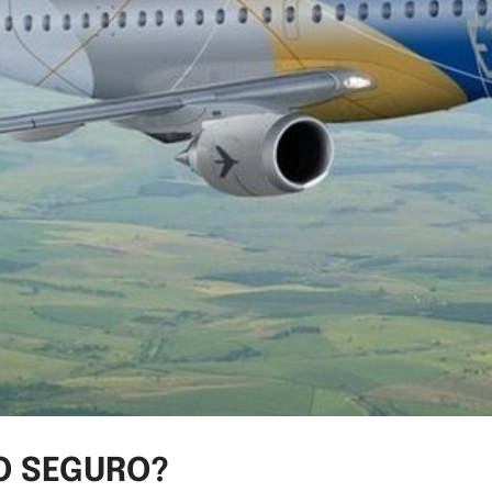
O SEGURO?