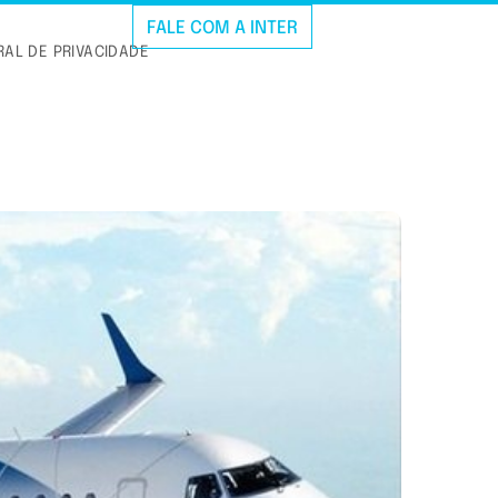
FALE COM A INTER
AL DE PRIVACIDADE