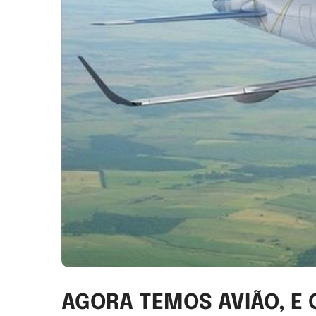
AGORA TEMOS AVIÃO, E 