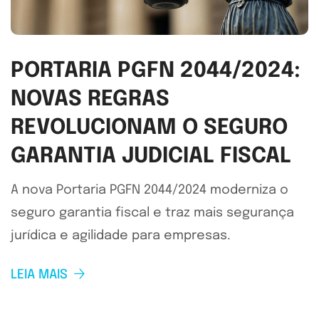
PORTARIA PGFN 2044/2024:
NOVAS REGRAS
REVOLUCIONAM O SEGURO
GARANTIA JUDICIAL FISCAL
A nova Portaria PGFN 2044/2024 moderniza o
seguro garantia fiscal e traz mais segurança
jurídica e agilidade para empresas.
LEIA MAIS