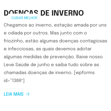
DOENÇAS DE INVERNO
CUIDAR MELHOR
Chegamos ao inverno, estação amada por uns
e odiada por outros. Mas junto com o
friozinho, estão algumas doenças contagiosas
e infecciosas, as quais devemos adotar
algumas medidas de prevenção. Baixe nosso
Leve Saúde de junho e saiba tudo sobre as
chamadas doenças de inverno. [wpforms
id=”1386″]
LEIA MAIS