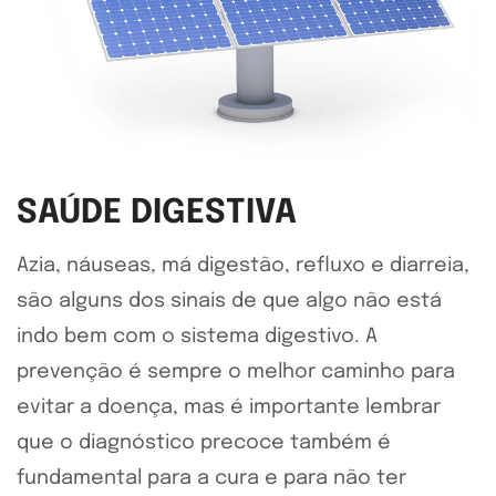
SAÚDE DIGESTIVA
Azia, náuseas, má digestão, refluxo e diarreia,
são alguns dos sinais de que algo não está
indo bem com o sistema digestivo. A
prevenção é sempre o melhor caminho para
evitar a doença, mas é importante lembrar
que o diagnóstico precoce também é
fundamental para a cura e para não ter