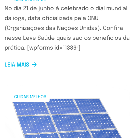
No dia 21 de junho é celebrado o dial mundial
da ioga, data oficializada pela ONU
(Organizações das Nações Unidas). Confira
nesse Leve Saúde quais são os benefícios da
prática. [wpforms id=”1386″]
LEIA MAIS
CUIDAR MELHOR