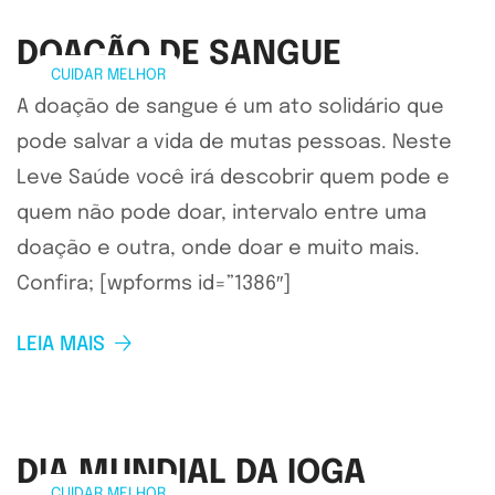
DOAÇÃO DE SANGUE
CUIDAR MELHOR
A doação de sangue é um ato solidário que
pode salvar a vida de mutas pessoas. Neste
Leve Saúde você irá descobrir quem pode e
quem não pode doar, intervalo entre uma
doação e outra, onde doar e muito mais.
Confira; [wpforms id=”1386″]
LEIA MAIS
DIA MUNDIAL DA IOGA
CUIDAR MELHOR