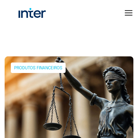
PRODUTOS FINANCEIROS