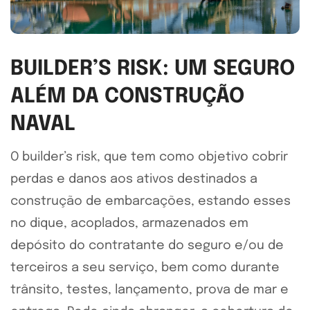
BUILDER’S RISK: UM SEGURO
ALÉM DA CONSTRUÇÃO
NAVAL
O builder’s risk, que tem como objetivo cobrir
perdas e danos aos ativos destinados a
construção de embarcações, estando esses
no dique, acoplados, armazenados em
depósito do contratante do seguro e/ou de
terceiros a seu serviço, bem como durante
trânsito, testes, lançamento, prova de mar e