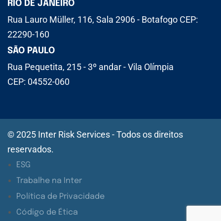
RIO DE JANEIRO
Rua Lauro Müller, 116, Sala 2906 - Botafogo CEP:
22290-160
SÃO PAULO
Rua Pequetita, 215 - 3º andar - Vila Olímpia
CEP: 04552-060
© 2025 Inter Risk Services - Todos os direitos
reservados.
ESG
Trabalhe na Inter
Política de Privacidade
Código de Ética