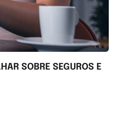
OLHAR SOBRE SEGUROS E