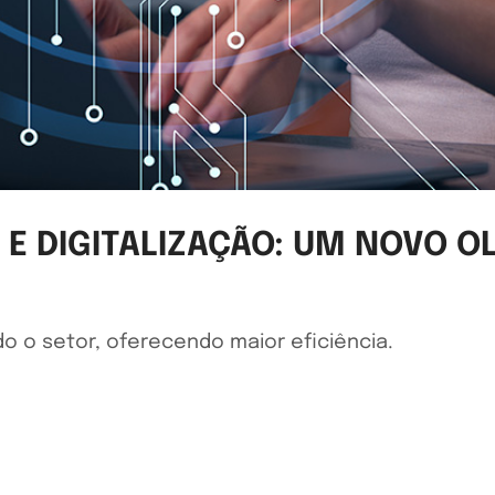
L E DIGITALIZAÇÃO: UM NOVO 
do o setor, oferecendo maior eficiência.