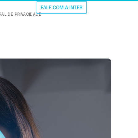
FALE COM A INTER
AL DE PRIVACIDADE