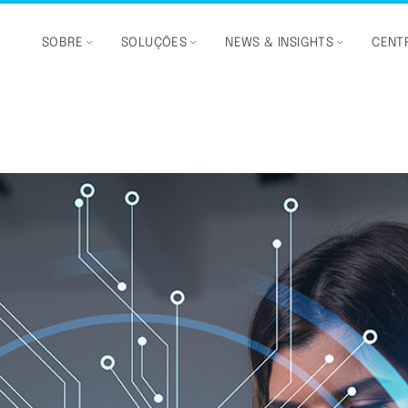
SOBRE
SOLUÇÕES
NEWS & INSIGHTS
CENTR