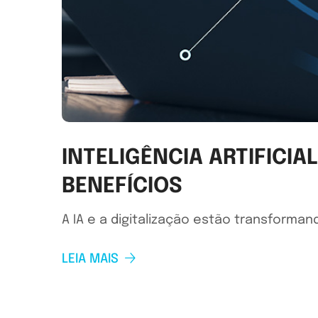
INTELIGÊNCIA ARTIFICIA
BENEFÍCIOS
A IA e a digitalização estão transforman
LEIA MAIS