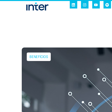
BENEFÍCIOS