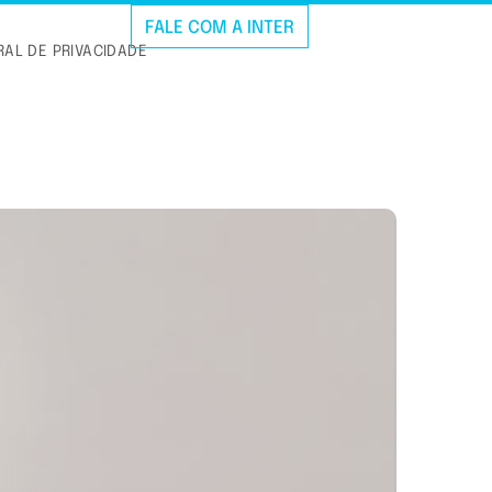
FALE COM A INTER
AL DE PRIVACIDADE