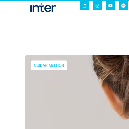
CUIDAR MELHOR