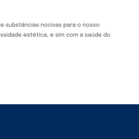
 de substâncias nocivas para o nosso
ssidade estética, e sim com a saúde do