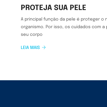
PROTEJA SUA PELE
A principal função da pele é proteger o
organismo. Por isso, os cuidados com a
seu corpo
LEIA MAIS