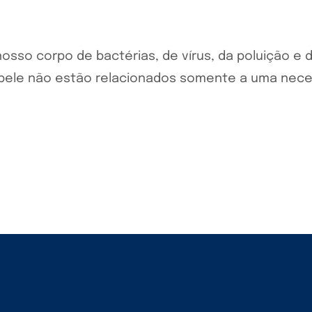
 nosso corpo de bactérias, de vírus, da poluição e
 pele não estão relacionados somente a uma nece