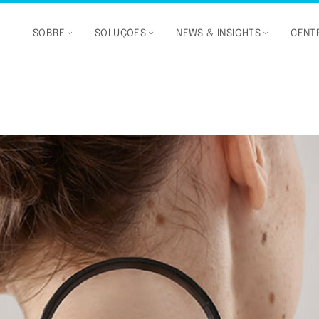
SOBRE
SOLUÇÕES
NEWS & INSIGHTS
CENTR