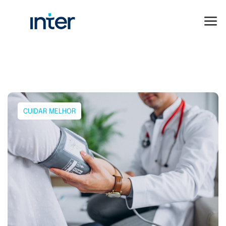
CUIDAR MELHOR