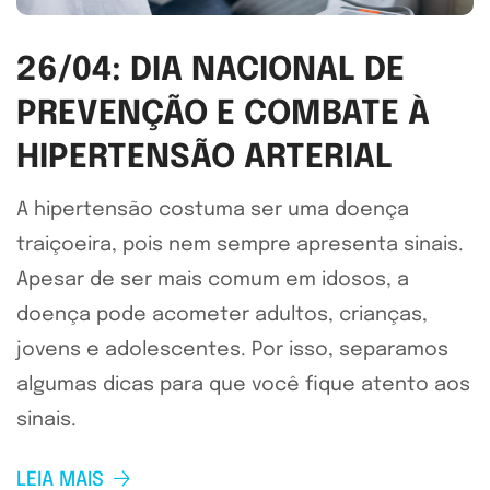
26/04: DIA NACIONAL DE
PREVENÇÃO E COMBATE À
HIPERTENSÃO ARTERIAL
A hipertensão costuma ser uma doença
traiçoeira, pois nem sempre apresenta sinais.
Apesar de ser mais comum em idosos, a
doença pode acometer adultos, crianças,
jovens e adolescentes. Por isso, separamos
algumas dicas para que você fique atento aos
sinais.
LEIA MAIS