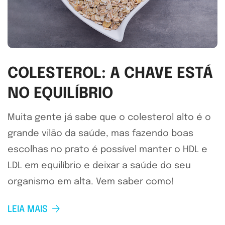
COLESTEROL: A CHAVE ESTÁ
NO EQUILÍBRIO
Muita gente já sabe que o colesterol alto é o
grande vilão da saúde, mas fazendo boas
escolhas no prato é possível manter o HDL e
LDL em equilíbrio e deixar a saúde do seu
organismo em alta. Vem saber como!
LEIA MAIS