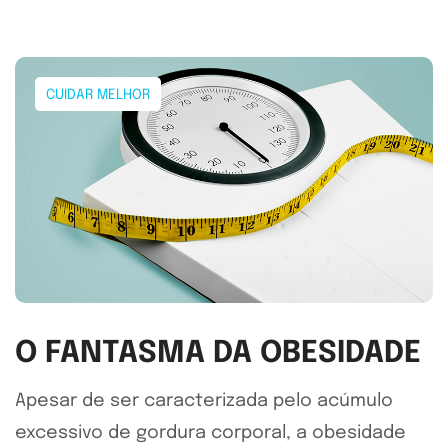
CUIDAR MELHOR
O FANTASMA DA OBESIDADE
Apesar de ser caracterizada pelo acúmulo
excessivo de gordura corporal, a obesidade