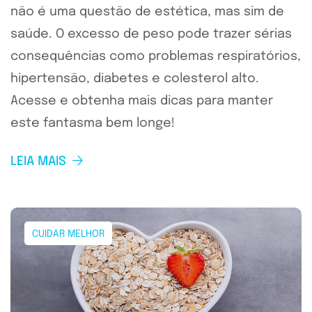
não é uma questão de estética, mas sim de
saúde. O excesso de peso pode trazer sérias
consequências como problemas respiratórios,
hipertensão, diabetes e colesterol alto.
Acesse e obtenha mais dicas para manter
este fantasma bem longe!
LEIA MAIS
CUIDAR MELHOR