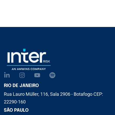
RIO DE JANEIRO
Rua Lauro Müller, 116, Sala 2906 - Botafogo CEP:
22290-160
SÃO PAULO