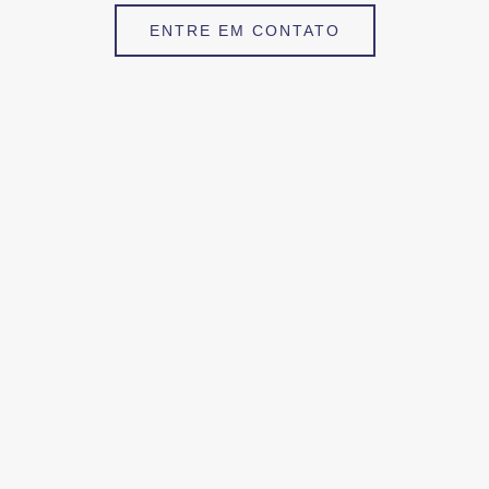
ENTRE EM CONTATO