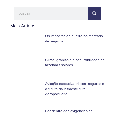
Mais Artigos
Os impactos da guerra no mercado
de seguros
Clima, granizo e a segurabilidade de
fazendas solares
Aviação executiva: riscos, seguros e
o futuro da infraestrutura
Aeroportuária
Por dentro das exigências de