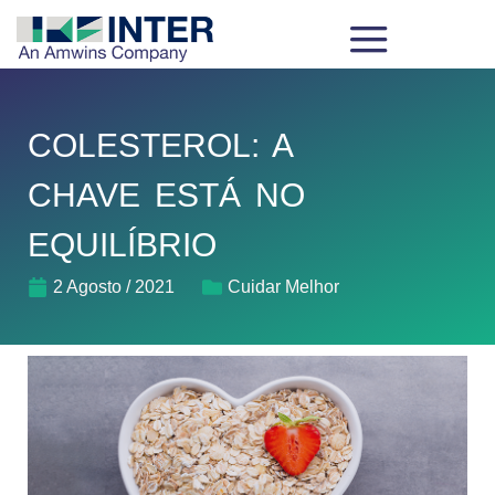
COLESTEROL: A
CHAVE ESTÁ NO
EQUILÍBRIO
2 Agosto / 2021
Cuidar Melhor