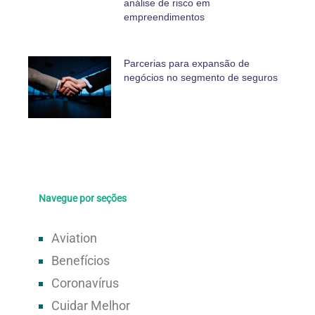
análise de risco em
empreendimentos
Parcerias para expansão de
negócios no segmento de seguros
Navegue por seções
Aviation
Benefícios
Coronavírus
Cuidar Melhor