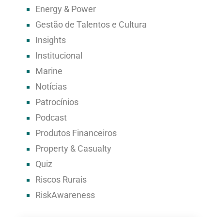
Energy & Power
Gestão de Talentos e Cultura
Insights
Institucional
Marine
Notícias
Patrocínios
Podcast
Produtos Financeiros
Property & Casualty
Quiz
Riscos Rurais
RiskAwareness