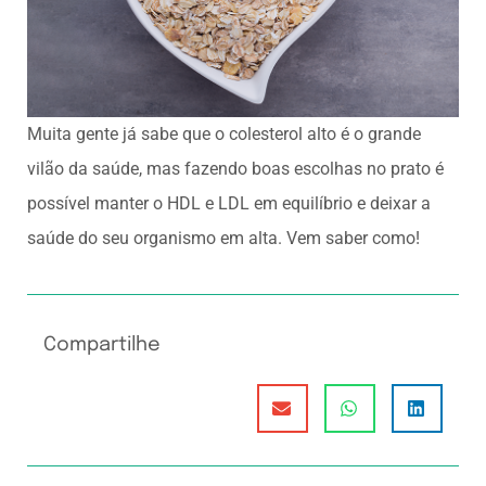
Muita gente já sabe que o colesterol alto é o grande
vilão da saúde, mas fazendo boas escolhas no prato é
possível manter o HDL e LDL em equilíbrio e deixar a
saúde do seu organismo em alta. Vem saber como!
Compartilhe