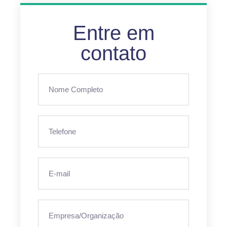
Entre em
contato