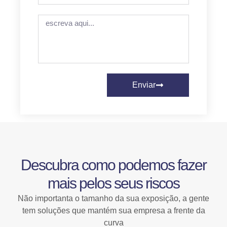
Enviar
Descubra como podemos fazer
mais pelos seus riscos
Não importanta o tamanho da sua exposição, a gente
tem soluções que mantém sua empresa a frente da
curva